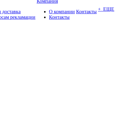
Компания
+ ЕЩЕ
 доставка
О компании
Контакты
осам рекламации
Контакты