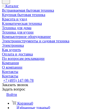
Каталог
Встраиваемая бытовая техника
Крупная бытовая техника
Красота и уход
Климатическая техника
Техника для дома
Техника для кухни
Компьютерное оборудование
Электроинструменты и садовая техника
Электроника
Как купить
Оплата и доставка
По вопросам рекламации
Компания
О компании
Контакты
Контакты
+7 (495) 147-98-78
Заказать звонок
Задать вопрос
Войти
Корзина
0
Избранные товары
0