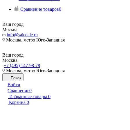
Сравнение товаров
0
Ваш город
Москва
info@saledale.ru
Москва, метро Юго-Западная
Ваш город
Москва
+7 (495) 147-98-78
Москва, метро Юго-Западная
Поиск
Войти
Сравнение
0
Избранные товары
0
Корзина
0