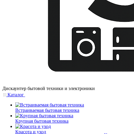
Дискаунтер бытовой техники и электроники
Каталог
Встраиваемая бытовая техника
Крупная бытовая техника
Красота и уход