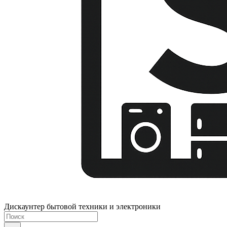
Дискаунтер бытовой техники и электроники