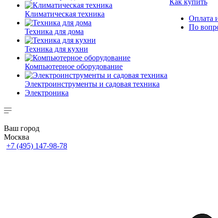
Как купить
Климатическая техника
Оплата и
По вопр
Техника для дома
Техника для кухни
Компьютерное оборудование
Электроинструменты и садовая техника
Электроника
Ваш город
Москва
+7 (495) 147-98-78