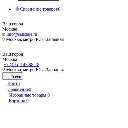
Сравнение товаров
0
Ваш город
Москва
info@saledale.ru
Москва, метро Юго-Западная
Ваш город
Москва
+7 (495) 147-98-78
Москва, метро Юго-Западная
Поиск
Войти
Сравнение
0
Избранные товары
0
Корзина
0