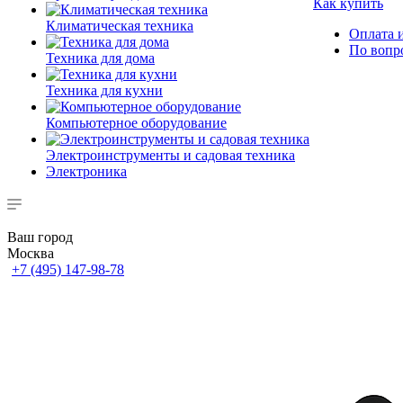
Как купить
Климатическая техника
Оплата и
По вопр
Техника для дома
Техника для кухни
Компьютерное оборудование
Электроинструменты и садовая техника
Электроника
Ваш город
Москва
+7 (495) 147-98-78