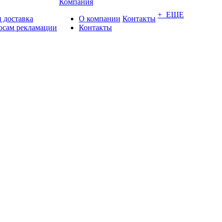
Компания
+ ЕЩЕ
 доставка
О компании
Контакты
осам рекламации
Контакты