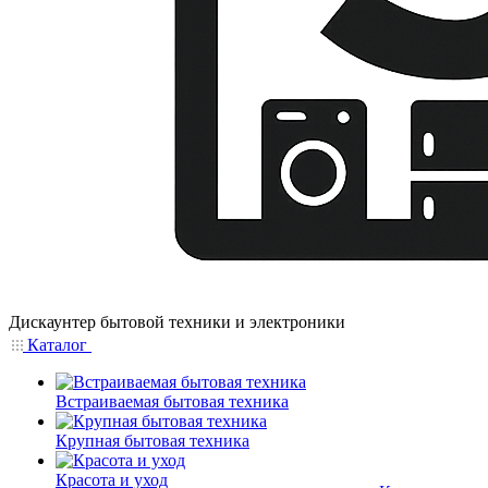
Дискаунтер бытовой техники и электроники
Каталог
Встраиваемая бытовая техника
Крупная бытовая техника
Красота и уход