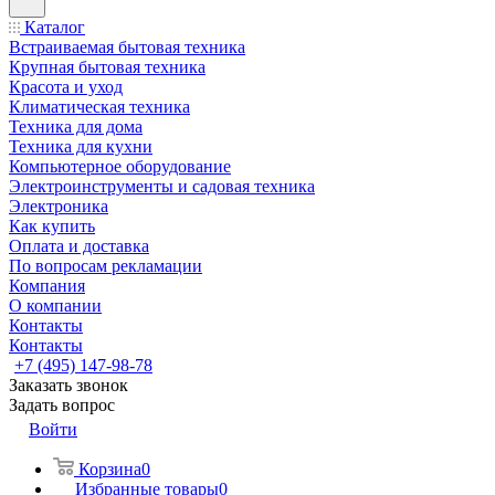
Каталог
Встраиваемая бытовая техника
Крупная бытовая техника
Красота и уход
Климатическая техника
Техника для дома
Техника для кухни
Компьютерное оборудование
Электроинструменты и садовая техника
Электроника
Как купить
Оплата и доставка
По вопросам рекламации
Компания
О компании
Контакты
Контакты
+7 (495) 147-98-78
Заказать звонок
Задать вопрос
Войти
Корзина
0
Избранные товары
0