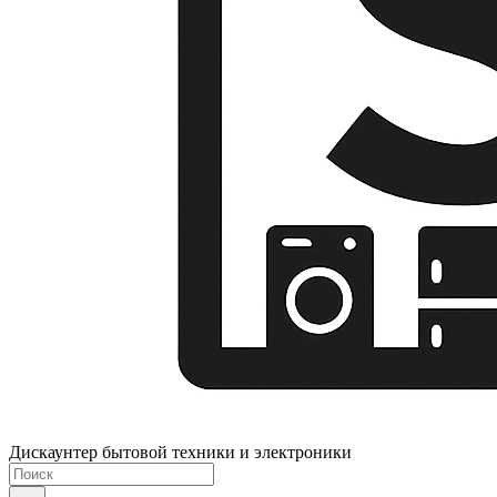
Дискаунтер бытовой техники и электроники