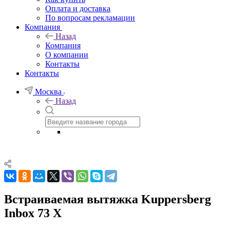
Оплата и доставка
По вопросам рекламации
Компания
Назад
Компания
О компании
Контакты
Контакты
Москва
Назад
Встраиваемая вытяжка Kuppersberg
Inbox 73 X