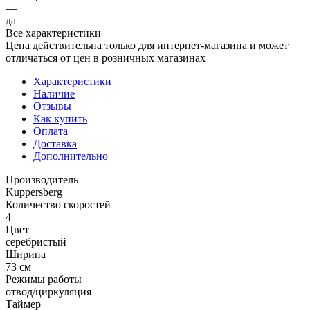
—
да
Все характеристики
Цена действительна только для интернет-магазина и может
отличаться от цен в розничных магазинах
Характеристики
Наличие
Отзывы
Как купить
Оплата
Доставка
Дополнительно
Производитель
Kuppersberg
Количество скоростей
4
Цвет
серебристый
Ширина
73 см
Режимы работы
отвод/циркуляция
Таймер