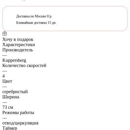
Доставка по Москве 0 р.
Ближайшая доставка 15 дн.
Хочу в подарок
Характеристики
Производитель
—
Kuppersberg
Количество скоростей
—
4
Цвет
—
серебристый
Ширина
—
73 см
Режимы работы
—
отвод/циркуляция
Таймер