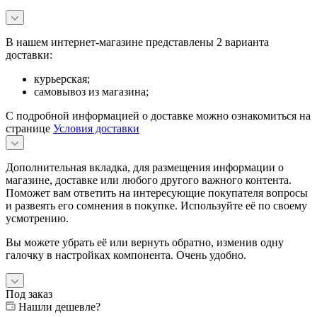
В нашем интернет-магазине представлены 2 варианта
доставки:
курьерская;
самовывоз из магазина;
С подробной информацией о доставке можно ознакомиться на
странице
Условия доставки
Дополнительная вкладка, для размещения информации о
магазине, доставке или любого другого важного контента.
Поможет вам ответить на интересующие покупателя вопросы
и развеять его сомнения в покупке. Используйте её по своему
усмотрению.
Вы можете убрать её или вернуть обратно, изменив одну
галочку в настройках компонента. Очень удобно.
Под заказ
Нашли дешевле?