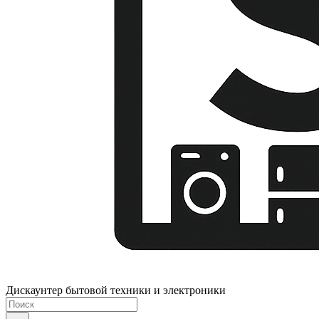
Дискаунтер бытовой техники и электроники