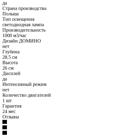
да
Страна производства
Польша
Тип освещения
светодиодная лампа
Производительность
1000 м3/час
Дизайн ДОМИНО
нет
Глубина
28.5 см
Высота
26 см
Дисплей
да
Интенсивный режим
нет
Количество двигателей
1 шт
Гарантия
24 мес
Отзывы