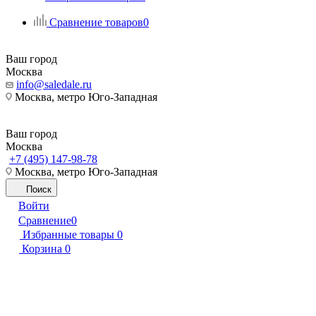
Сравнение товаров
0
Ваш город
Москва
info@saledale.ru
Москва, метро Юго-Западная
Ваш город
Москва
+7 (495) 147-98-78
Москва, метро Юго-Западная
Поиск
Войти
Сравнение
0
Избранные товары
0
Корзина
0