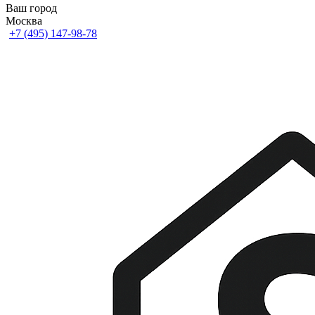
Ваш город
Москва
+7 (495) 147-98-78