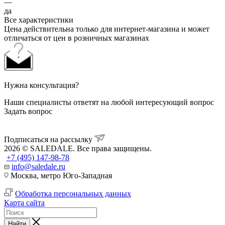
—
да
Все характеристики
Цена действительна только для интернет-магазина и может
отличаться от цен в розничных магазинах
Нужна консультация?
Наши специалисты ответят на любой интересующий вопрос
Задать вопрос
Подписаться на рассылку
2026 © SALEDALE. Все права защищены.
+7 (495) 147-98-78
info@saledale.ru
Москва, метро Юго-Западная
Обработка персональных данных
Карта сайта
Найти