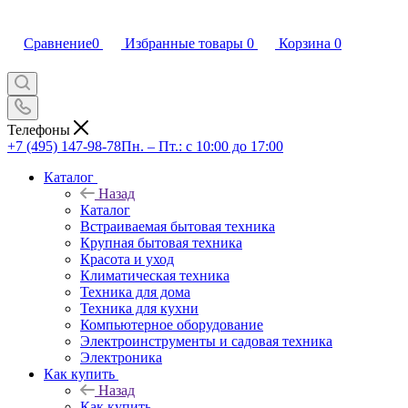
Сравнение
0
Избранные товары
0
Корзина
0
Телефоны
+7 (495) 147-98-78
Пн. – Пт.: с 10:00 до 17:00
Каталог
Назад
Каталог
Встраиваемая бытовая техника
Крупная бытовая техника
Красота и уход
Климатическая техника
Техника для дома
Техника для кухни
Компьютерное оборудование
Электроинструменты и садовая техника
Электроника
Как купить
Назад
Как купить