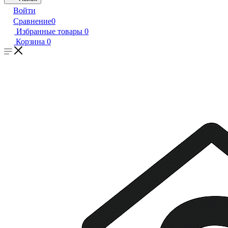
Войти
Сравнение
0
Избранные товары
0
Корзина
0