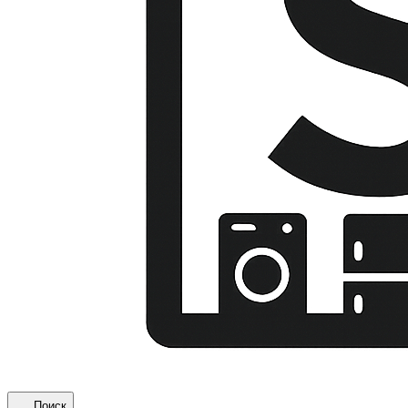
Поиск