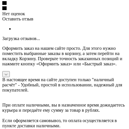
Нет оценок
Оставить отзыв
Загрузка отзывов...
Оформить заказ на нашем сайте просто. Для этого нужно
поместить выбранные заказы в корзину, а затем перейти на
вкладку Корзину. Проверьте точность заказанных позиций и
нажмите кнопку «Оформить заказ» или «Быстрый заказ».
В настоящее время на сайте доступен только "наличный
расчёт" -
Удобный, простой в использовании, надежный для
покупателей.
При оплате наличными, вы в назначенное время дожидаетесь
курьера и передаёте ему сумму за товар в рублях.
Если оформляется самовывоз, то оплата осуществляется в
пункте доставки наличными.