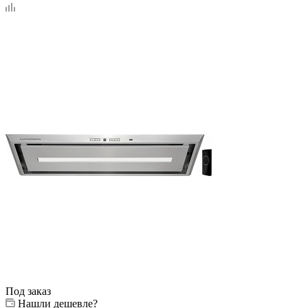
Под заказ
Нашли дешевле?