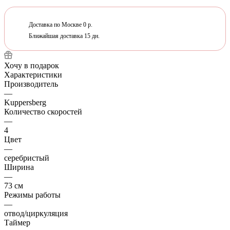
Доставка по Москве 0 р.
Ближайшая доставка 15 дн.
Хочу в подарок
Характеристики
Производитель
—
Kuppersberg
Количество скоростей
—
4
Цвет
—
серебристый
Ширина
—
73 см
Режимы работы
—
отвод/циркуляция
Таймер