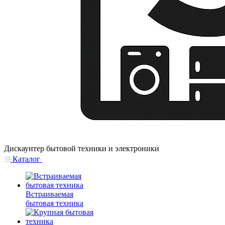
Дискаунтер бытовой техники и электроники
Каталог
Встраиваемая
бытовая техника