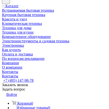
Каталог
Встраиваемая бытовая техника
Крупная бытовая техника
Красота и уход
Климатическая техника
Техника для дома
Техника для кухни
Компьютерное оборудование
Электроинструменты и садовая техника
Электроника
Как купить
Оплата и доставка
По вопросам рекламации
Компания
О компании
Контакты
Контакты
+7 (495) 147-98-78
Заказать звонок
Задать вопрос
Войти
Корзина
0
Избранные товары
0