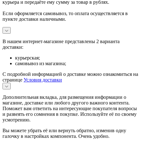
курьера и передаёте ему сумму за товар в рублях.
Если оформляется самовывоз, то оплата осуществляется в
пункте доставки наличными.
В нашем интернет-магазине представлены 2 варианта
доставки:
курьерская;
самовывоз из магазина;
С подробной информацией о доставке можно ознакомиться на
странице
Условия доставки
Дополнительная вкладка, для размещения информации о
магазине, доставке или любого другого важного контента.
Поможет вам ответить на интересующие покупателя вопросы
и развеять его сомнения в покупке. Используйте её по своему
усмотрению.
Вы можете убрать её или вернуть обратно, изменив одну
галочку в настройках компонента. Очень удобно.