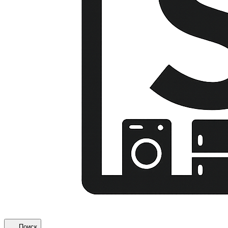
Поиск