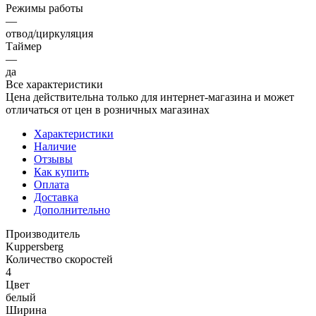
Режимы работы
—
отвод/циркуляция
Таймер
—
да
Все характеристики
Цена действительна только для интернет-магазина и может
отличаться от цен в розничных магазинах
Характеристики
Наличие
Отзывы
Как купить
Оплата
Доставка
Дополнительно
Производитель
Kuppersberg
Количество скоростей
4
Цвет
белый
Ширина