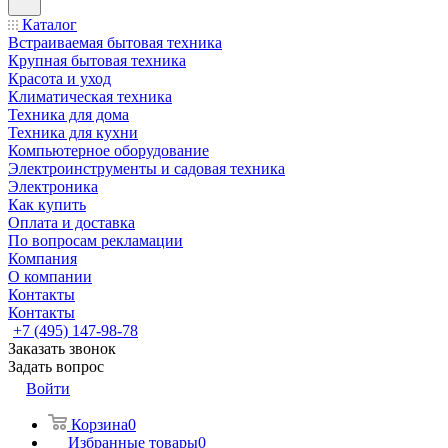
Каталог
Встраиваемая бытовая техника
Крупная бытовая техника
Красота и уход
Климатическая техника
Техника для дома
Техника для кухни
Компьютерное оборудование
Электроинструменты и садовая техника
Электроника
Как купить
Оплата и доставка
По вопросам рекламации
Компания
О компании
Контакты
Контакты
+7 (495) 147-98-78
Заказать звонок
Задать вопрос
Войти
Корзина
0
Избранные товары
0