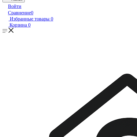
Войти
Сравнение
0
Избранные товары
0
Корзина
0