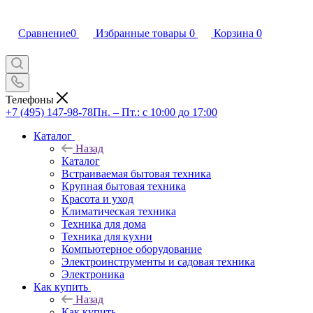
Сравнение
0
Избранные товары
0
Корзина
0
Телефоны
+7 (495) 147-98-78
Пн. – Пт.: с 10:00 до 17:00
Каталог
Назад
Каталог
Встраиваемая бытовая техника
Крупная бытовая техника
Красота и уход
Климатическая техника
Техника для дома
Техника для кухни
Компьютерное оборудование
Электроинструменты и садовая техника
Электроника
Как купить
Назад
Как купить