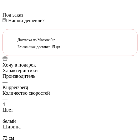
Под заказ
Нашли дешевле?
Доставка по Москве 0 р.
Ближайшая доставка 15 дн.
Хочу в подарок
Характеристики
Производитель
—
Kuppersberg
Количество скоростей
—
4
Цвет
—
белый
Ширина
—
73 см