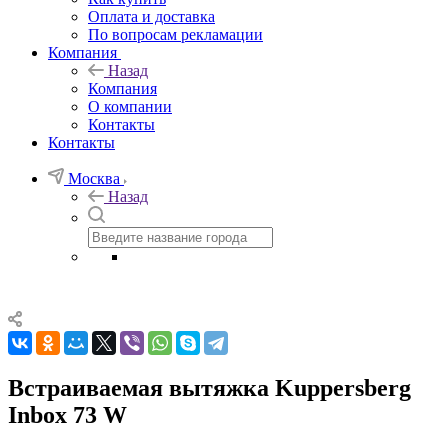
Оплата и доставка
По вопросам рекламации
Компания
Назад
Компания
О компании
Контакты
Контакты
Москва
Назад
Встраиваемая вытяжка Kuppersberg
Inbox 73 W