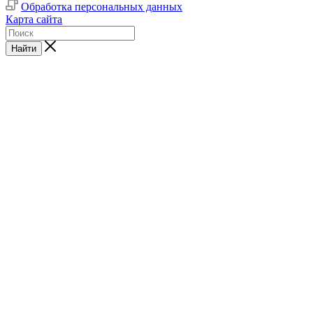
Обработка персональных данных
Карта сайта
Найти