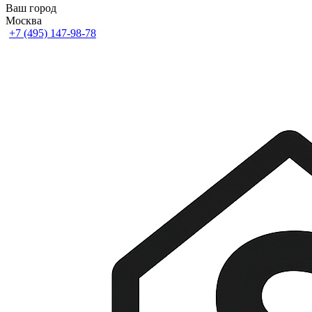
Ваш город
Москва
+7 (495) 147-98-78