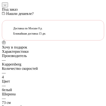
Под заказ
Нашли дешевле?
Доставка по Москве 0 р.
Ближайшая доставка 15 дн.
Хочу в подарок
Характеристики
Производитель
—
Kuppersberg
Количество скоростей
—
4
Цвет
—
белый
Ширина
—
73 см