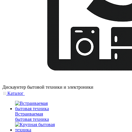
Дискаунтер бытовой техники и электроники
Каталог
Встраиваемая
бытовая техника