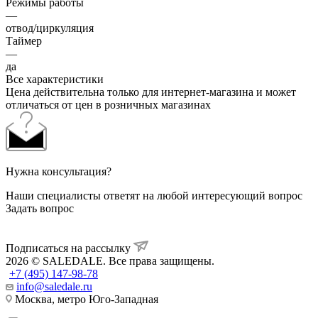
Режимы работы
—
отвод/циркуляция
Таймер
—
да
Все характеристики
Цена действительна только для интернет-магазина и может
отличаться от цен в розничных магазинах
Нужна консультация?
Наши специалисты ответят на любой интересующий вопрос
Задать вопрос
Подписаться на рассылку
2026 © SALEDALE. Все права защищены.
+7 (495) 147-98-78
info@saledale.ru
Москва, метро Юго-Западная