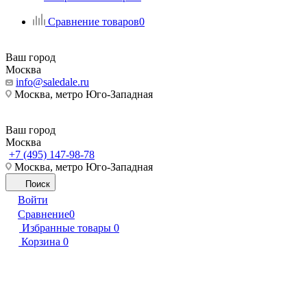
Сравнение товаров
0
Ваш город
Москва
info@saledale.ru
Москва, метро Юго-Западная
Ваш город
Москва
+7 (495) 147-98-78
Москва, метро Юго-Западная
Поиск
Войти
Сравнение
0
Избранные товары
0
Корзина
0