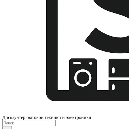
Дискаунтер бытовой техники и электроники