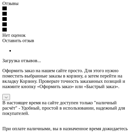
Отзывы
Нет оценок
Оставить отзыв
Загрузка отзывов...
Оформить заказ на нашем сайте просто. Для этого нужно
поместить выбранные заказы в корзину, а затем перейти на
вкладку Корзину. Проверьте точность заказанных позиций и
нажмите кнопку «Оформить заказ» или «Быстрый заказ».
В настоящее время на сайте доступен только "наличный
расчёт" -
Удобный, простой в использовании, надежный для
покупателей.
При оплате наличными, вы в назначенное время дожидаетесь