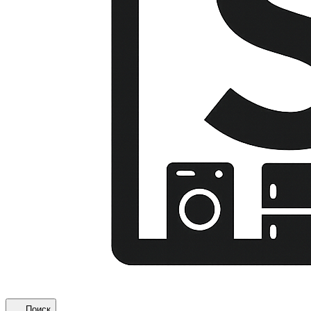
Поиск