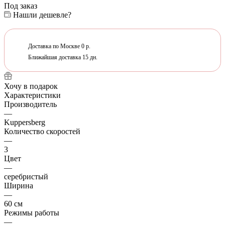
Под заказ
Нашли дешевле?
Доставка по Москве 0 р.
Ближайшая доставка 15 дн.
Хочу в подарок
Характеристики
Производитель
—
Kuppersberg
Количество скоростей
—
3
Цвет
—
серебристый
Ширина
—
60 см
Режимы работы
—