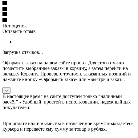
Нет оценок
Оставить отзыв
Загрузка отзывов...
Оформить заказ на нашем сайте просто. Для этого нужно
поместить выбранные заказы в корзину, а затем перейти на
вкладку Корзину. Проверьте точность заказанных позиций и
нажмите кнопку «Оформить заказ» или «Быстрый заказ».
В настоящее время на сайте доступен только "наличный
расчёт" -
Удобный, простой в использовании, надежный для
покупателей.
При оплате наличными, вы в назначенное время дожидаетесь
курьера и передаёте ему сумму за товар в рублях.