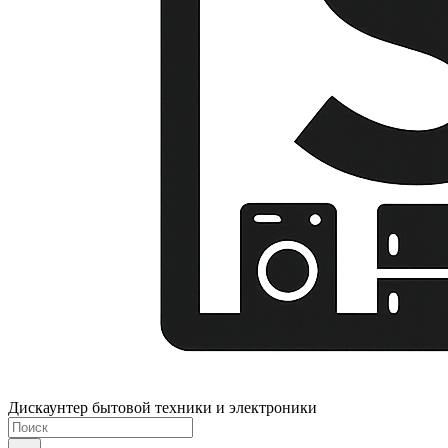
Дискаунтер бытовой техники и электроники