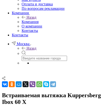
Оплата и доставка
По вопросам рекламации
Компания
Назад
Компания
О компании
Контакты
Контакты
Москва
Назад
Встраиваемая вытяжка Kuppersberg
Ibox 60 X