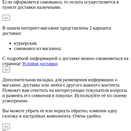
Если оформляется самовывоз, то оплата осуществляется в
пункте доставки наличными.
В нашем интернет-магазине представлены 2 варианта
доставки:
курьерская;
самовывоз из магазина;
С подробной информацией о доставке можно ознакомиться на
странице
Условия доставки
Дополнительная вкладка, для размещения информации о
магазине, доставке или любого другого важного контента.
Поможет вам ответить на интересующие покупателя вопросы
и развеять его сомнения в покупке. Используйте её по своему
усмотрению.
Вы можете убрать её или вернуть обратно, изменив одну
галочку в настройках компонента. Очень удобно.