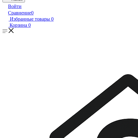
Войти
Сравнение
0
Избранные товары
0
Корзина
0