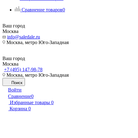
Сравнение товаров
0
Ваш город
Москва
info@saledale.ru
Москва, метро Юго-Западная
Ваш город
Москва
+7 (495) 147-98-78
Москва, метро Юго-Западная
Поиск
Войти
Сравнение
0
Избранные товары
0
Корзина
0