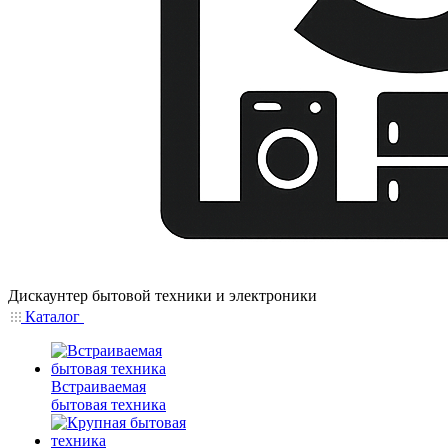
Дискаунтер бытовой техники и электроники
Каталог
Встраиваемая
бытовая техника