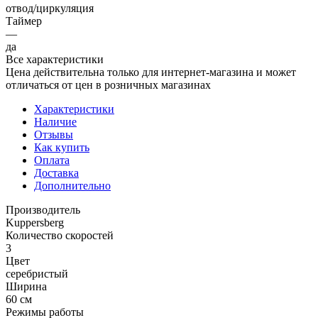
отвод/циркуляция
Таймер
—
да
Все характеристики
Цена действительна только для интернет-магазина и может
отличаться от цен в розничных магазинах
Характеристики
Наличие
Отзывы
Как купить
Оплата
Доставка
Дополнительно
Производитель
Kuppersberg
Количество скоростей
3
Цвет
серебристый
Ширина
60 см
Режимы работы