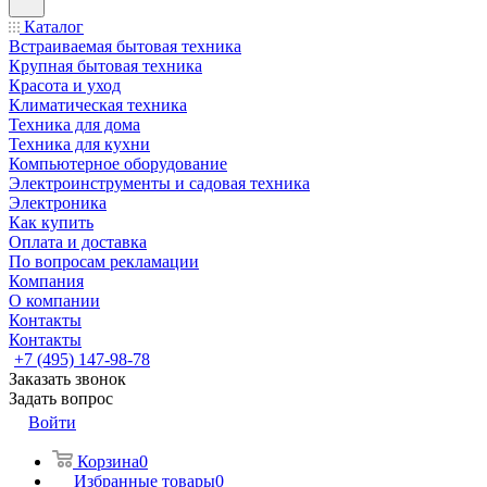
Каталог
Встраиваемая бытовая техника
Крупная бытовая техника
Красота и уход
Климатическая техника
Техника для дома
Техника для кухни
Компьютерное оборудование
Электроинструменты и садовая техника
Электроника
Как купить
Оплата и доставка
По вопросам рекламации
Компания
О компании
Контакты
Контакты
+7 (495) 147-98-78
Заказать звонок
Задать вопрос
Войти
Корзина
0
Избранные товары
0