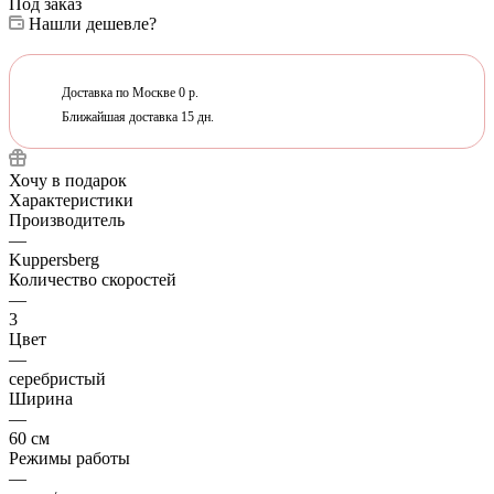
Под заказ
Нашли дешевле?
Доставка по Москве 0 р.
Ближайшая доставка 15 дн.
Хочу в подарок
Характеристики
Производитель
—
Kuppersberg
Количество скоростей
—
3
Цвет
—
серебристый
Ширина
—
60 см
Режимы работы
—