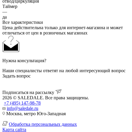
отвод/циркуляция
Таймер
—
да
Все характеристики
Цена действительна только для интернет-магазина и может
отличаться от цен в розничных магазинах
Нужна консультация?
Наши специалисты ответят на любой интересующий вопрос
Задать вопрос
Подписаться на рассылку
2026 © SALEDALE. Все права защищены.
+7 (495) 147-98-78
info@saledale.ru
Москва, метро Юго-Западная
Обработка персональных данных
Карта сайта