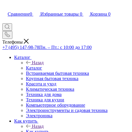
Сравнение
0
Избранные товары
0
Корзина
0
Телефоны
+7 (495) 147-98-78
Пн. – Пт.: с 10:00 до 17:00
Каталог
Назад
Каталог
Встраиваемая бытовая техника
Крупная бытовая техника
Красота и уход
Климатическая техника
Техника для дома
Техника для кухни
Компьютерное оборудование
Электроинструменты и садовая техника
Электроника
Как купить
Назад
Как купить