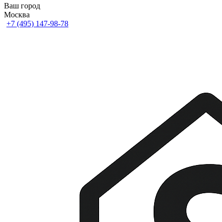
Ваш город
Москва
+7 (495) 147-98-78