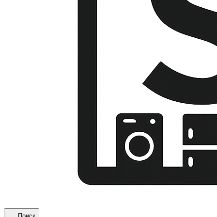
Поиск