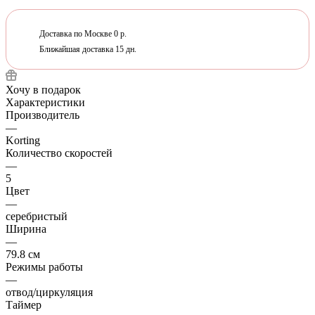
Доставка по Москве 0 р.
Ближайшая доставка 15 дн.
Хочу в подарок
Характеристики
Производитель
—
Korting
Количество скоростей
—
5
Цвет
—
серебристый
Ширина
—
79.8 см
Режимы работы
—
отвод/циркуляция
Таймер