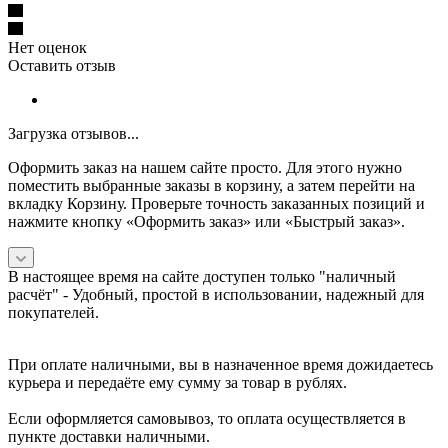
Нет оценок
Оставить отзыв
Загрузка отзывов...
Оформить заказ на нашем сайте просто. Для этого нужно
поместить выбранные заказы в корзину, а затем перейти на
вкладку Корзину. Проверьте точность заказанных позиций и
нажмите кнопку «Оформить заказ» или «Быстрый заказ».
В настоящее время на сайте доступен только "наличный
расчёт" -
Удобный, простой в использовании, надежный для
покупателей.
При оплате наличными, вы в назначенное время дожидаетесь
курьера и передаёте ему сумму за товар в рублях.
Если оформляется самовывоз, то оплата осуществляется в
пункте доставки наличными.