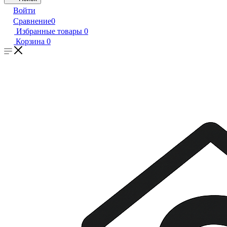
Войти
Сравнение
0
Избранные товары
0
Корзина
0