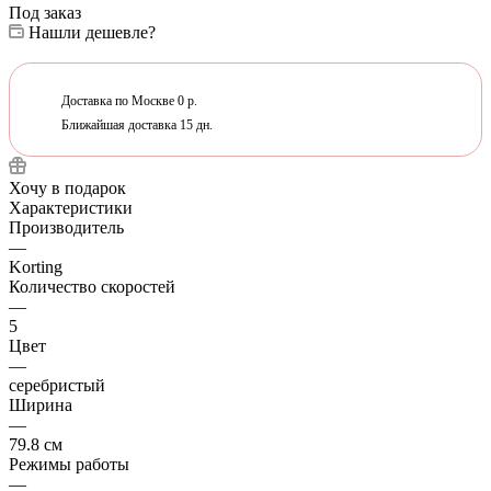
Под заказ
Нашли дешевле?
Доставка по Москве 0 р.
Ближайшая доставка 15 дн.
Хочу в подарок
Характеристики
Производитель
—
Korting
Количество скоростей
—
5
Цвет
—
серебристый
Ширина
—
79.8 см
Режимы работы
—