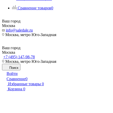
Сравнение товаров
0
Ваш город
Москва
info@saledale.ru
Москва, метро Юго-Западная
Ваш город
Москва
+7 (495) 147-98-78
Москва, метро Юго-Западная
Поиск
Войти
Сравнение
0
Избранные товары
0
Корзина
0