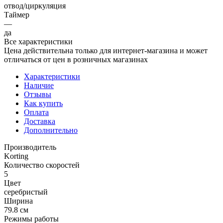
отвод/циркуляция
Таймер
—
да
Все характеристики
Цена действительна только для интернет-магазина и может
отличаться от цен в розничных магазинах
Характеристики
Наличие
Отзывы
Как купить
Оплата
Доставка
Дополнительно
Производитель
Korting
Количество скоростей
5
Цвет
серебристый
Ширина
79.8 см
Режимы работы