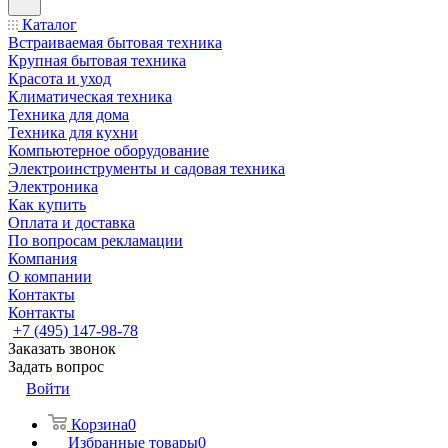
Каталог
Встраиваемая бытовая техника
Крупная бытовая техника
Красота и уход
Климатическая техника
Техника для дома
Техника для кухни
Компьютерное оборудование
Электроинструменты и садовая техника
Электроника
Как купить
Оплата и доставка
По вопросам рекламации
Компания
О компании
Контакты
Контакты
+7 (495) 147-98-78
Заказать звонок
Задать вопрос
Войти
Корзина
0
Избранные товары
0