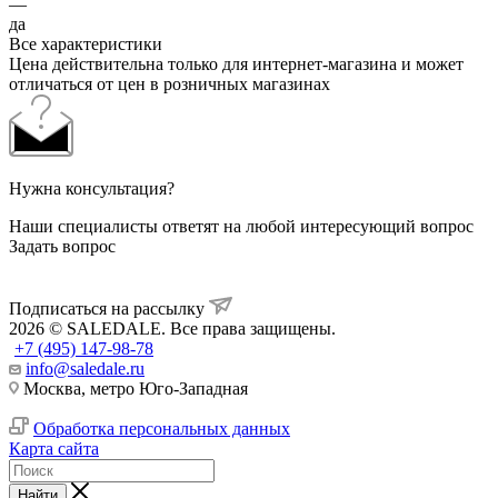
—
да
Все характеристики
Цена действительна только для интернет-магазина и может
отличаться от цен в розничных магазинах
Нужна консультация?
Наши специалисты ответят на любой интересующий вопрос
Задать вопрос
Подписаться на рассылку
2026 © SALEDALE. Все права защищены.
+7 (495) 147-98-78
info@saledale.ru
Москва, метро Юго-Западная
Обработка персональных данных
Карта сайта
Найти