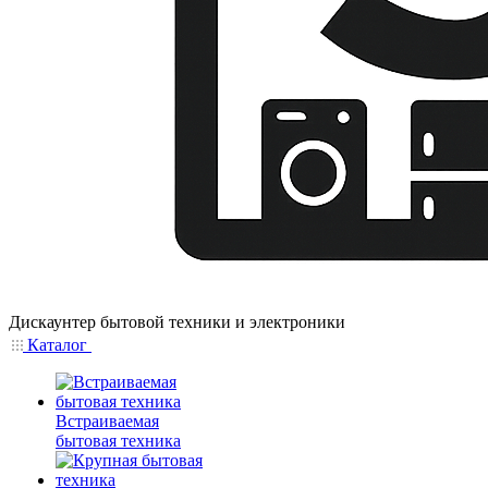
Дискаунтер бытовой техники и электроники
Каталог
Встраиваемая
бытовая техника