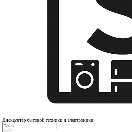
Дискаунтер бытовой техники и электроники