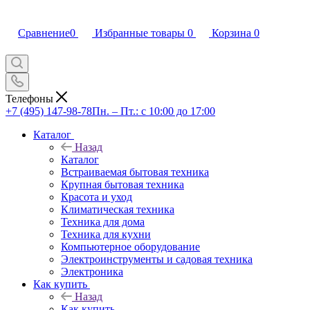
Сравнение
0
Избранные товары
0
Корзина
0
Телефоны
+7 (495) 147-98-78
Пн. – Пт.: с 10:00 до 17:00
Каталог
Назад
Каталог
Встраиваемая бытовая техника
Крупная бытовая техника
Красота и уход
Климатическая техника
Техника для дома
Техника для кухни
Компьютерное оборудование
Электроинструменты и садовая техника
Электроника
Как купить
Назад
Как купить