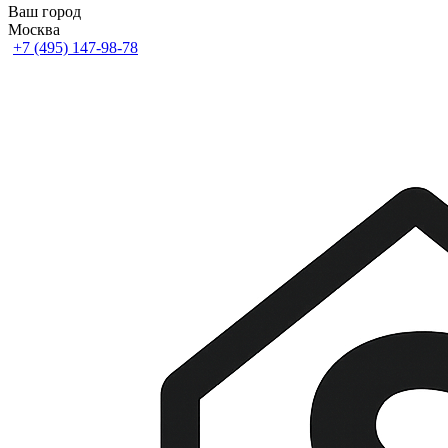
Ваш город
Москва
+7 (495) 147-98-78