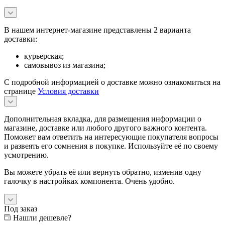
В нашем интернет-магазине представлены 2 варианта
доставки:
курьерская;
самовывоз из магазина;
С подробной информацией о доставке можно ознакомиться на
странице
Условия доставки
Дополнительная вкладка, для размещения информации о
магазине, доставке или любого другого важного контента.
Поможет вам ответить на интересующие покупателя вопросы
и развеять его сомнения в покупке. Используйте её по своему
усмотрению.
Вы можете убрать её или вернуть обратно, изменив одну
галочку в настройках компонента. Очень удобно.
Под заказ
Нашли дешевле?