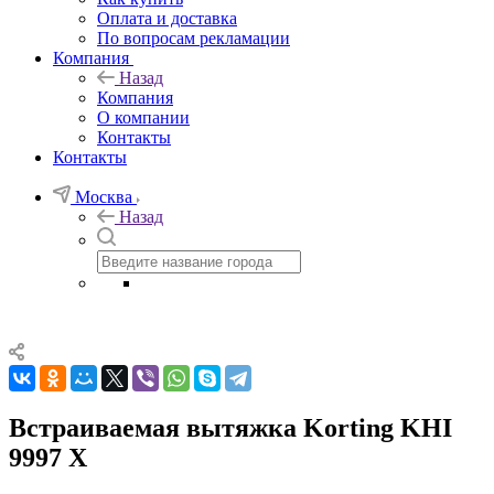
Оплата и доставка
По вопросам рекламации
Компания
Назад
Компания
О компании
Контакты
Контакты
Москва
Назад
Встраиваемая вытяжка Korting KHI
9997 X