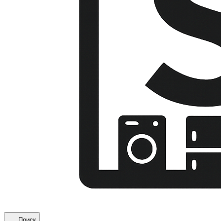
Поиск