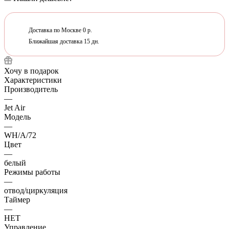
Доставка по Москве 0 р.
Ближайшая доставка 15 дн.
Хочу в подарок
Характеристики
Производитель
—
Jet Air
Модель
—
WH/A/72
Цвет
—
белый
Режимы работы
—
отвод/циркуляция
Таймер
—
НЕТ
Управление