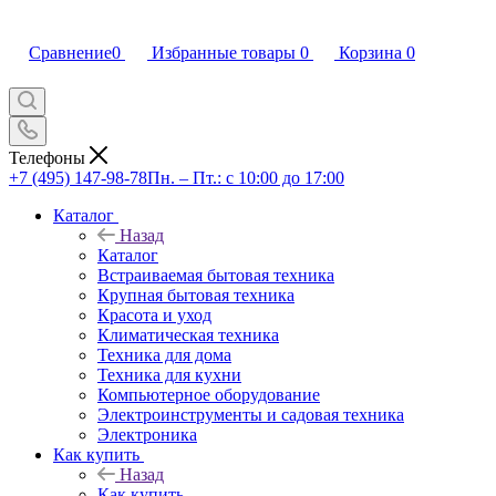
Сравнение
0
Избранные товары
0
Корзина
0
Телефоны
+7 (495) 147-98-78
Пн. – Пт.: с 10:00 до 17:00
Каталог
Назад
Каталог
Встраиваемая бытовая техника
Крупная бытовая техника
Красота и уход
Климатическая техника
Техника для дома
Техника для кухни
Компьютерное оборудование
Электроинструменты и садовая техника
Электроника
Как купить
Назад
Как купить