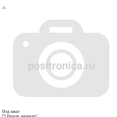
Под заказ
Нашли дешевле?