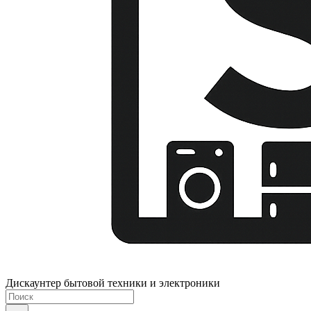
Дискаунтер бытовой техники и электроники