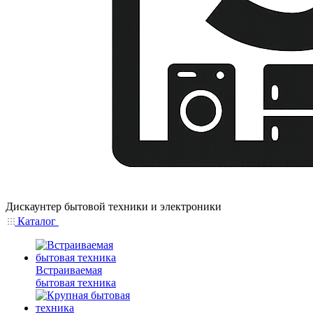
Дискаунтер бытовой техники и электроники
Каталог
Встраиваемая
бытовая техника