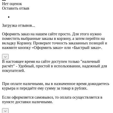
Нет оценок
Оставить отзыв
Загрузка отзывов...
Оформить заказ на нашем сайте просто. Для этого нужно
поместить выбранные заказы в корзину, а затем перейти на
вкладку Корзину. Проверьте точность заказанных позиций и
нажмите кнопку «Оформить заказ» или «Быстрый заказ».
В настоящее время на сайте доступен только "наличный
расчёт" -
Удобный, простой в использовании, надежный для
покупателей.
При оплате наличными, вы в назначенное время дожидаетесь
курьера и передаёте ему сумму за товар в рублях.
Если оформляется самовывоз, то оплата осуществляется в
пункте доставки наличными.