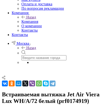
Оплата и доставка
По вопросам рекламации
Компания
Назад
Компания
О компании
Контакты
Контакты
Москва
Назад
Встраиваемая вытяжка Jet Air Viera
Lux WH/A/72 белый (prf0174919)