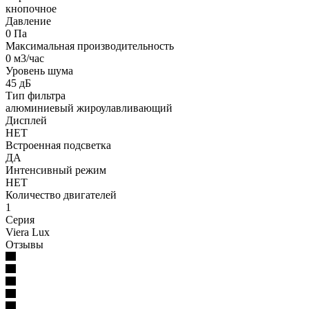
кнопочное
Давление
0 Па
Максимальная производительность
0 м3/час
Уровень шума
45 дБ
Тип фильтра
алюминиевый жироулавливающий
Дисплей
НЕТ
Встроенная подсветка
ДА
Интенсивный режим
НЕТ
Количество двигателей
1
Серия
Viera Lux
Отзывы