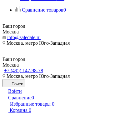
Сравнение товаров
0
Ваш город
Москва
info@saledale.ru
Москва, метро Юго-Западная
Ваш город
Москва
+7 (495) 147-98-78
Москва, метро Юго-Западная
Поиск
Войти
Сравнение
0
Избранные товары
0
Корзина
0