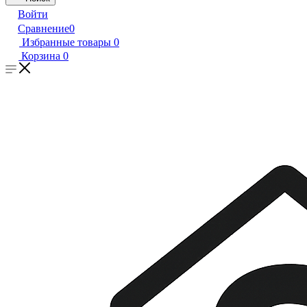
Войти
Сравнение
0
Избранные товары
0
Корзина
0