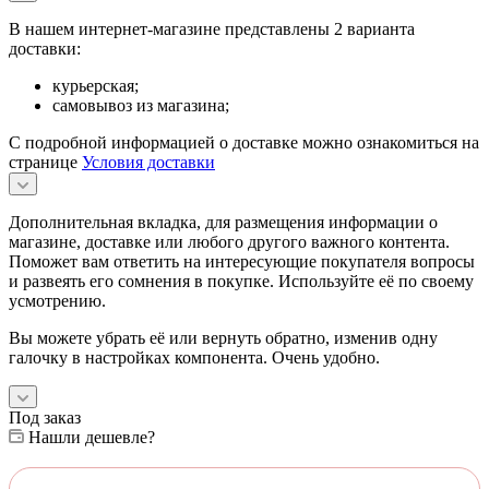
В нашем интернет-магазине представлены 2 варианта
доставки:
курьерская;
самовывоз из магазина;
С подробной информацией о доставке можно ознакомиться на
странице
Условия доставки
Дополнительная вкладка, для размещения информации о
магазине, доставке или любого другого важного контента.
Поможет вам ответить на интересующие покупателя вопросы
и развеять его сомнения в покупке. Используйте её по своему
усмотрению.
Вы можете убрать её или вернуть обратно, изменив одну
галочку в настройках компонента. Очень удобно.
Под заказ
Нашли дешевле?