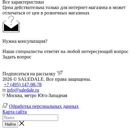
Все характеристики
Цена действительна только для интернет-магазина и может
отличаться от цен в розничных магазинах
Нужна консультация?
Наши специалисты ответят на любой интересующий вопрос
Задать вопрос
Подписаться на рассылку
2026 © SALEDALE. Все права защищены.
+7 (495) 147-98-78
info@saledale.ru
Москва, метро Юго-Западная
Обработка персональных данных
Карта сайта
Найти