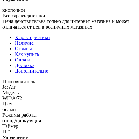
—
кнопочное
Все характеристики
Цена действительна только для интернет-магазина и может
отличаться от цен в розничных магазинах
Характеристики
Наличие
Отзывы
Как купить
Оплата
Доставка
Дополнительно
Производитель
Jet Air
Модель
WH/A/72
Цвет
белый
Режимы работы
отвод/циркуляция
Таймер
НЕТ
Управление