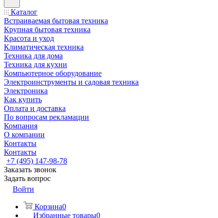
Каталог
Встраиваемая бытовая техника
Крупная бытовая техника
Красота и уход
Климатическая техника
Техника для дома
Техника для кухни
Компьютерное оборудование
Электроинструменты и садовая техника
Электроника
Как купить
Оплата и доставка
По вопросам рекламации
Компания
О компании
Контакты
Контакты
+7 (495) 147-98-78
Заказать звонок
Задать вопрос
Войти
Корзина
0
Избранные товары
0