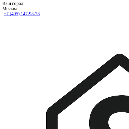
Ваш город
Москва
+7 (495) 147-98-78