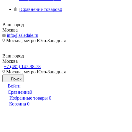
Сравнение товаров
0
Ваш город
Москва
info@saledale.ru
Москва, метро Юго-Западная
Ваш город
Москва
+7 (495) 147-98-78
Москва, метро Юго-Западная
Поиск
Войти
Сравнение
0
Избранные товары
0
Корзина
0