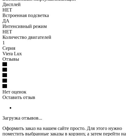
Дисплей
НЕТ
Встроенная подсветка
ДА
Интенсивный режим
НЕТ
Количество двигателей
1
Серия
Viera Lux
Отзывы
Нет оценок
Оставить отзыв
Загрузка отзывов...
Оформить заказ на нашем сайте просто. Для этого нужно
поместить выбранные заказы в корзину, а затем перейти на