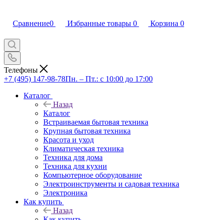
Сравнение
0
Избранные товары
0
Корзина
0
Телефоны
+7 (495) 147-98-78
Пн. – Пт.: с 10:00 до 17:00
Каталог
Назад
Каталог
Встраиваемая бытовая техника
Крупная бытовая техника
Красота и уход
Климатическая техника
Техника для дома
Техника для кухни
Компьютерное оборудование
Электроинструменты и садовая техника
Электроника
Как купить
Назад
Как купить