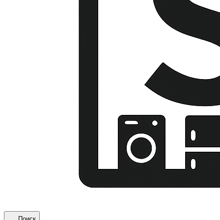
Поиск