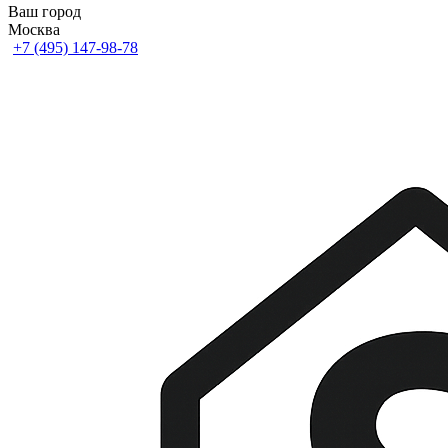
Ваш город
Москва
+7 (495) 147-98-78