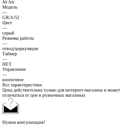
Jet Air
Модель
—
GR/A/52
Цвет
—
серый
Режимы работы
—
отвод/циркуляция
Таймер
—
НЕТ
Управление
—
кнопочное
Все характеристики
Цена действительна только для интернет-магазина и может
отличаться от цен в розничных магазинах
Нужна консультация?