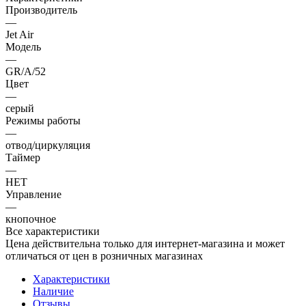
Производитель
—
Jet Air
Модель
—
GR/A/52
Цвет
—
серый
Режимы работы
—
отвод/циркуляция
Таймер
—
НЕТ
Управление
—
кнопочное
Все характеристики
Цена действительна только для интернет-магазина и может
отличаться от цен в розничных магазинах
Характеристики
Наличие
Отзывы