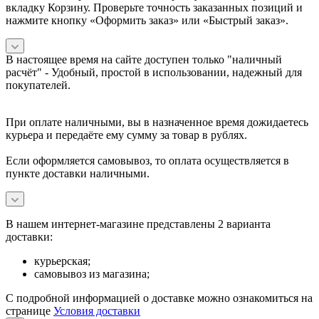
вкладку Корзину. Проверьте точность заказанных позиций и
нажмите кнопку «Оформить заказ» или «Быстрый заказ».
В настоящее время на сайте доступен только "наличный
расчёт" -
Удобный, простой в использовании, надежный для
покупателей.
При оплате наличными, вы в назначенное время дожидаетесь
курьера и передаёте ему сумму за товар в рублях.
Если оформляется самовывоз, то оплата осуществляется в
пункте доставки наличными.
В нашем интернет-магазине представлены 2 варианта
доставки:
курьерская;
самовывоз из магазина;
С подробной информацией о доставке можно ознакомиться на
странице
Условия доставки