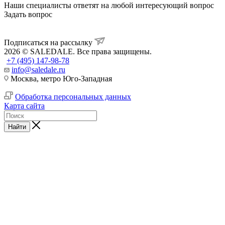
Наши специалисты ответят на любой интересующий вопрос
Задать вопрос
Подписаться на рассылку
2026 © SALEDALE. Все права защищены.
+7 (495) 147-98-78
info@saledale.ru
Москва, метро Юго-Западная
Обработка персональных данных
Карта сайта
Найти