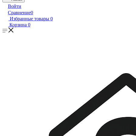
Войти
Сравнение
0
Избранные товары
0
Корзина
0