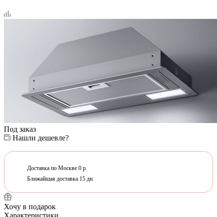
Под заказ
Нашли дешевле?
Доставка по Москве 0 р.
Ближайшая доставка 15 дн.
Хочу в подарок
Характеристики