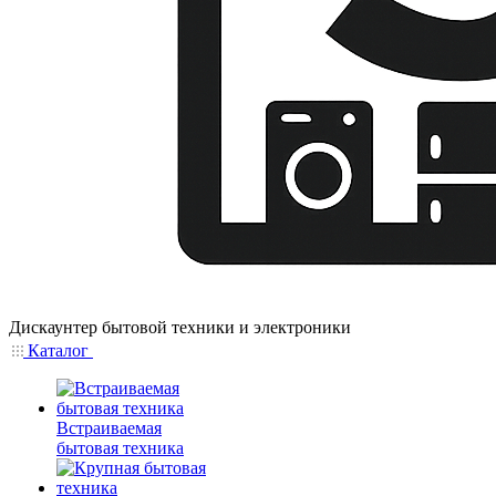
Дискаунтер бытовой техники и электроники
Каталог
Встраиваемая
бытовая техника