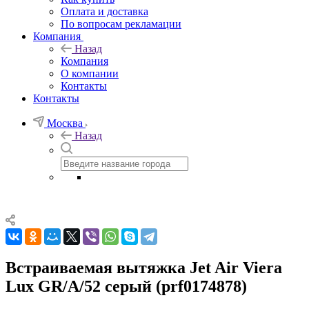
Оплата и доставка
По вопросам рекламации
Компания
Назад
Компания
О компании
Контакты
Контакты
Москва
Назад
Встраиваемая вытяжка Jet Air Viera
Lux GR/A/52 серый (prf0174878)