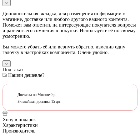
Дополнительная вкладка, для размещения информации о
магазине, доставке или любого другого важного контента.
Поможет вам ответить на интересующие покупателя вопросы
и развеять его сомнения в покупке. Используйте её по своему
усмотрению.
Вы можете убрать её или вернуть обратно, изменив одну
галочку в настройках компонента. Очень удобно.
Под заказ
Нашли дешевле?
Доставка по Москве 0 р.
Ближайшая доставка 15 дн.
Хочу в подарок
Характеристики
Производитель
—