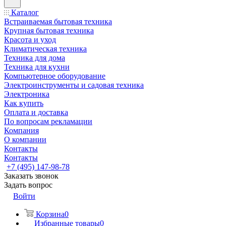
Каталог
Встраиваемая бытовая техника
Крупная бытовая техника
Красота и уход
Климатическая техника
Техника для дома
Техника для кухни
Компьютерное оборудование
Электроинструменты и садовая техника
Электроника
Как купить
Оплата и доставка
По вопросам рекламации
Компания
О компании
Контакты
Контакты
+7 (495) 147-98-78
Заказать звонок
Задать вопрос
Войти
Корзина
0
Избранные товары
0