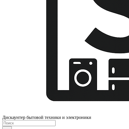
Дискаунтер бытовой техники и электроники