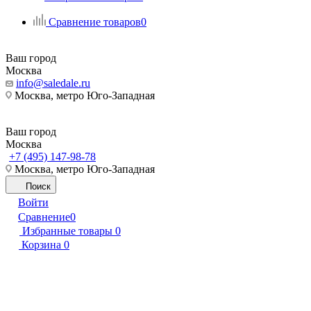
Сравнение товаров
0
Ваш город
Москва
info@saledale.ru
Москва, метро Юго-Западная
Ваш город
Москва
+7 (495) 147-98-78
Москва, метро Юго-Западная
Поиск
Войти
Сравнение
0
Избранные товары
0
Корзина
0