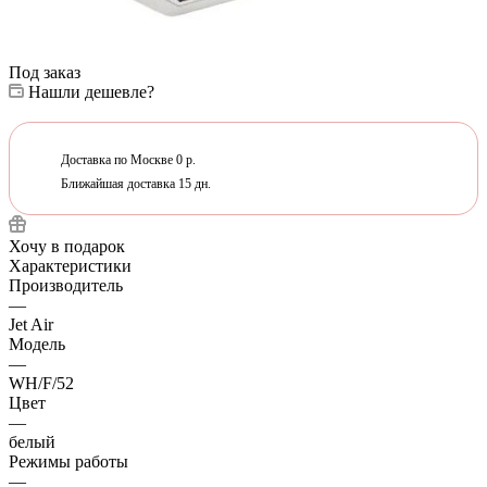
Под заказ
Нашли дешевле?
Доставка по Москве 0 р.
Ближайшая доставка 15 дн.
Хочу в подарок
Характеристики
Производитель
—
Jet Air
Модель
—
WH/F/52
Цвет
—
белый
Режимы работы
—