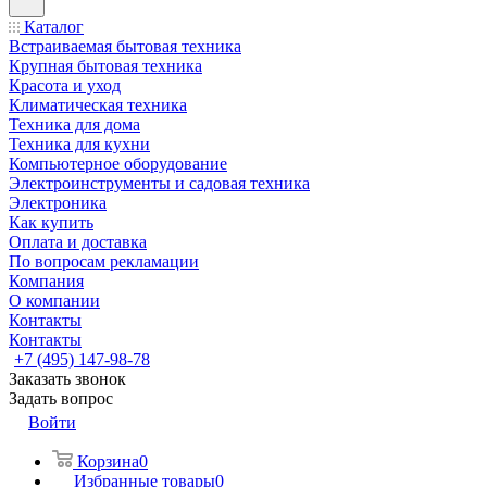
Каталог
Встраиваемая бытовая техника
Крупная бытовая техника
Красота и уход
Климатическая техника
Техника для дома
Техника для кухни
Компьютерное оборудование
Электроинструменты и садовая техника
Электроника
Как купить
Оплата и доставка
По вопросам рекламации
Компания
О компании
Контакты
Контакты
+7 (495) 147-98-78
Заказать звонок
Задать вопрос
Войти
Корзина
0
Избранные товары
0