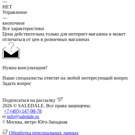
—
НЕТ
Управление
—
кнопочное
Все характеристики
Цена действительна только для интернет-магазина и может
отличаться от цен в розничных магазинах
Нужна консультация?
Наши специалисты ответят на любой интересующий вопрос
Задать вопрос
Подписаться на рассылку
2026 © SALEDALE. Все права защищены.
+7 (495) 147-98-78
info@saledale.ru
Москва, метро Юго-Западная
Обработка персональных данных