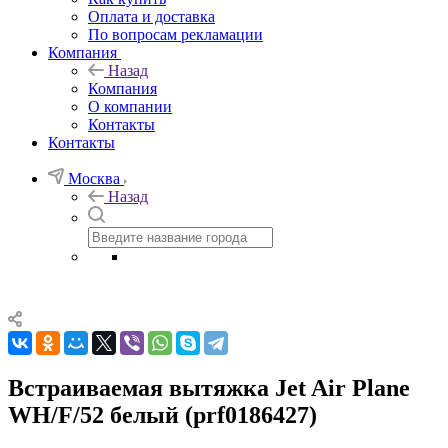
Оплата и доставка
По вопросам рекламации
Компания
Назад
Компания
О компании
Контакты
Контакты
Москва
Назад
Встраиваемая вытяжка Jet Air Plane
WH/F/52 белый (prf0186427)