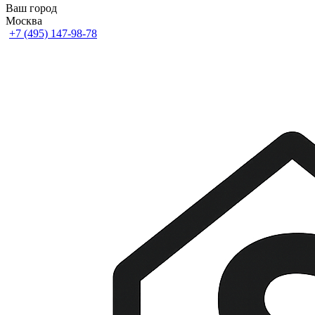
Ваш город
Москва
+7 (495) 147-98-78