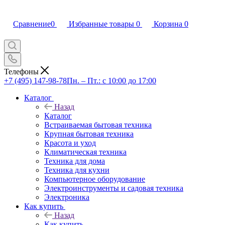
Сравнение
0
Избранные товары
0
Корзина
0
Телефоны
+7 (495) 147-98-78
Пн. – Пт.: с 10:00 до 17:00
Каталог
Назад
Каталог
Встраиваемая бытовая техника
Крупная бытовая техника
Красота и уход
Климатическая техника
Техника для дома
Техника для кухни
Компьютерное оборудование
Электроинструменты и садовая техника
Электроника
Как купить
Назад
Как купить