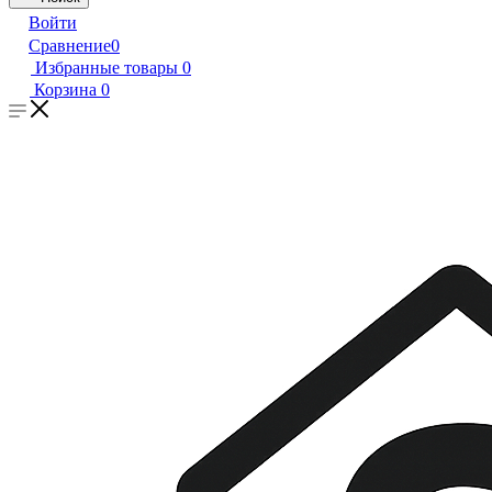
Войти
Сравнение
0
Избранные товары
0
Корзина
0