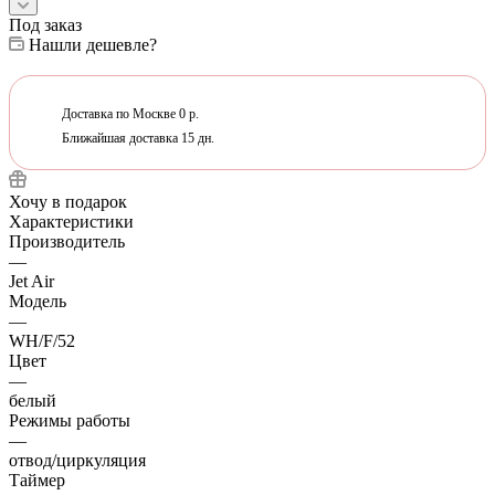
Под заказ
Нашли дешевле?
Доставка по Москве 0 р.
Ближайшая доставка 15 дн.
Хочу в подарок
Характеристики
Производитель
—
Jet Air
Модель
—
WH/F/52
Цвет
—
белый
Режимы работы
—
отвод/циркуляция
Таймер