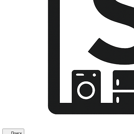
Поиск