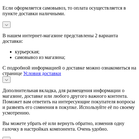
Если оформляется самовывоз, то оплата осуществляется в
пункте доставки наличными.
В нашем интернет-магазине представлены 2 варианта
доставки:
курьерская;
самовывоз из магазина;
С подробной информацией о доставке можно ознакомиться на
странице
Условия доставки
Дополнительная вкладка, для размещения информации о
магазине, доставке или любого другого важного контента.
Поможет вам ответить на интересующие покупателя вопросы
и развеять его сомнения в покупке. Используйте её по своему
усмотрению.
Вы можете убрать её или вернуть обратно, изменив одну
галочку в настройках компонента. Очень удобно.