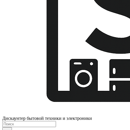
Дискаунтер бытовой техники и электроники