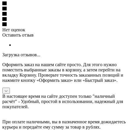
Нет оценок
Оставить отзыв
Загрузка отзывов...
Оформить заказ на нашем сайте просто. Для этого нужно
поместить выбранные заказы в корзину, а затем перейти на
вкладку Корзину. Проверьте точность заказанных позиций и
нажмите кнопку «Оформить заказ» или «Быстрый заказ».
В настоящее время на сайте доступен только "наличный
расчёт" -
Удобный, простой в использовании, надежный для
покупателей.
При оплате наличными, вы в назначенное время дожидаетесь
курьера и передаёте ему сумму за товар в рублях.