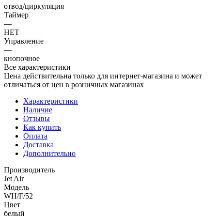
отвод/циркуляция
Таймер
—
НЕТ
Управление
—
кнопочное
Все характеристики
Цена действительна только для интернет-магазина и может
отличаться от цен в розничных магазинах
Характеристики
Наличие
Отзывы
Как купить
Оплата
Доставка
Дополнительно
Производитель
Jet Air
Модель
WH/F/52
Цвет
белый