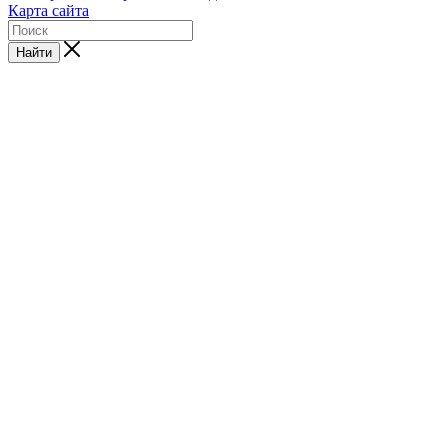
Карта сайта
Найти