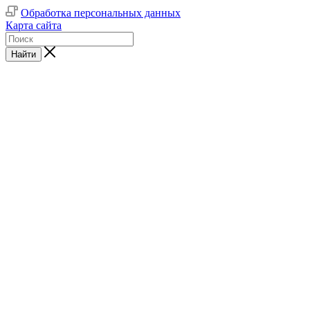
Обработка персональных данных
Карта сайта
Найти