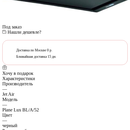
Под заказ
Нашли дешевле?
Доставка по Москве 0 р.
Ближайшая доставка 15 дн.
Хочу в подарок
Характеристики
Производитель
—
Jet Air
Модель
—
Plane Lux BL/A/52
Цвет
—
черный