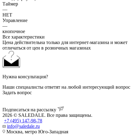
Таймер
—
НЕТ
Управление
—
кнопочное
Все характеристики
Цена действительна только для интернет-магазина и может
отличаться от цен в розничных магазинах
Нужна консультация?
Наши специалисты ответят на любой интересующий вопрос
Задать вопрос
Подписаться на рассылку
2026 © SALEDALE. Все права защищены.
+7 (495) 147-98-78
info@saledale.ru
Москва, метро Юго-Западная