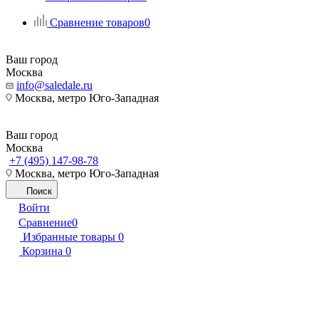
Сравнение товаров
0
Ваш город
Москва
info@saledale.ru
Москва, метро Юго-Западная
Ваш город
Москва
+7 (495) 147-98-78
Москва, метро Юго-Западная
Поиск
Войти
Сравнение
0
Избранные товары
0
Корзина
0