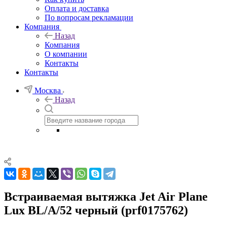
Оплата и доставка
По вопросам рекламации
Компания
Назад
Компания
О компании
Контакты
Контакты
Москва
Назад
Встраиваемая вытяжка Jet Air Plane
Lux BL/A/52 черный (prf0175762)