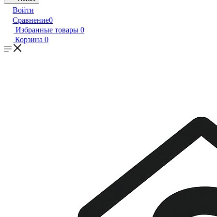
Войти
Сравнение
0
Избранные товары
0
Корзина
0