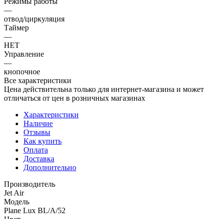
Режимы работы
—
отвод/циркуляция
Таймер
—
НЕТ
Управление
—
кнопочное
Все характеристики
Цена действительна только для интернет-магазина и может
отличаться от цен в розничных магазинах
Характеристики
Наличие
Отзывы
Как купить
Оплата
Доставка
Дополнительно
Производитель
Jet Air
Модель
Plane Lux BL/A/52