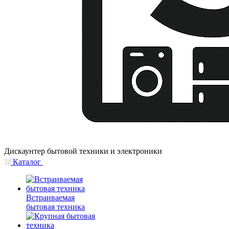
Дискаунтер бытовой техники и электроники
Каталог
Встраиваемая
бытовая техника