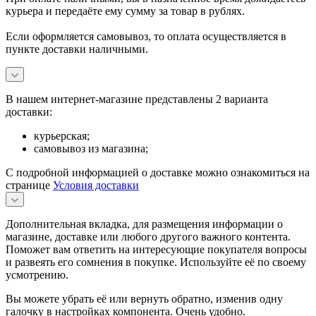
курьера и передаёте ему сумму за товар в рублях.
Если оформляется самовывоз, то оплата осуществляется в
пункте доставки наличными.
В нашем интернет-магазине представлены 2 варианта
доставки:
курьерская;
самовывоз из магазина;
С подробной информацией о доставке можно ознакомиться на
странице
Условия доставки
Дополнительная вкладка, для размещения информации о
магазине, доставке или любого другого важного контента.
Поможет вам ответить на интересующие покупателя вопросы
и развеять его сомнения в покупке. Используйте её по своему
усмотрению.
Вы можете убрать её или вернуть обратно, изменив одну
галочку в настройках компонента. Очень удобно.