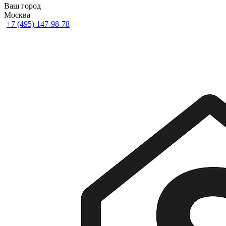
Ваш город
Москва
+7 (495) 147-98-78