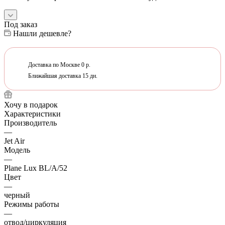
Под заказ
Нашли дешевле?
Доставка по Москве 0 р.
Ближайшая доставка 15 дн.
Хочу в подарок
Характеристики
Производитель
—
Jet Air
Модель
—
Plane Lux BL/A/52
Цвет
—
черный
Режимы работы
—
отвод/циркуляция