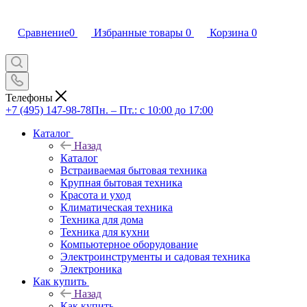
Сравнение
0
Избранные товары
0
Корзина
0
Телефоны
+7 (495) 147-98-78
Пн. – Пт.: с 10:00 до 17:00
Каталог
Назад
Каталог
Встраиваемая бытовая техника
Крупная бытовая техника
Красота и уход
Климатическая техника
Техника для дома
Техника для кухни
Компьютерное оборудование
Электроинструменты и садовая техника
Электроника
Как купить
Назад
Как купить