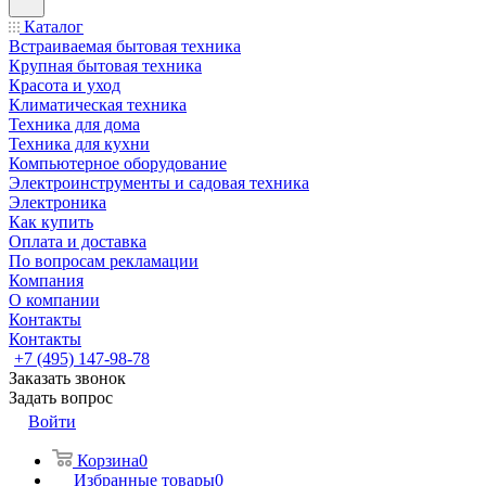
Каталог
Встраиваемая бытовая техника
Крупная бытовая техника
Красота и уход
Климатическая техника
Техника для дома
Техника для кухни
Компьютерное оборудование
Электроинструменты и садовая техника
Электроника
Как купить
Оплата и доставка
По вопросам рекламации
Компания
О компании
Контакты
Контакты
+7 (495) 147-98-78
Заказать звонок
Задать вопрос
Войти
Корзина
0
Избранные товары
0