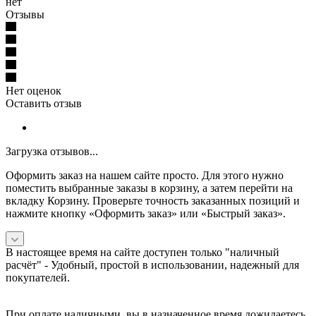
нет
Отзывы
Нет оценок
Оставить отзыв
Загрузка отзывов...
Оформить заказ на нашем сайте просто. Для этого нужно
поместить выбранные заказы в корзину, а затем перейти на
вкладку Корзину. Проверьте точность заказанных позиций и
нажмите кнопку «Оформить заказ» или «Быстрый заказ».
В настоящее время на сайте доступен только "наличный
расчёт" -
Удобный, простой в использовании, надежный для
покупателей.
При оплате наличными, вы в назначенное время дожидаетесь