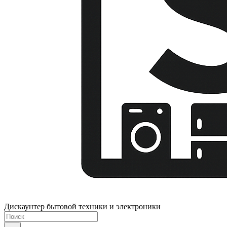
Дискаунтер бытовой техники и электроники