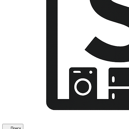
Поиск