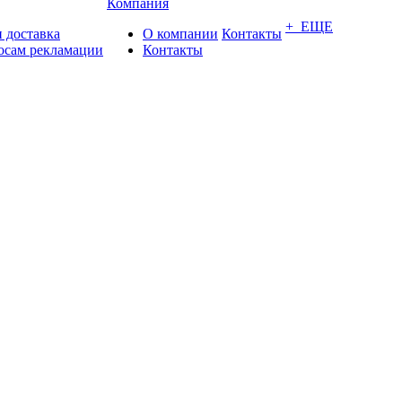
Компания
+ ЕЩЕ
 доставка
О компании
Контакты
осам рекламации
Контакты