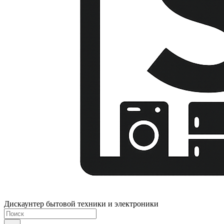
Дискаунтер бытовой техники и электроники