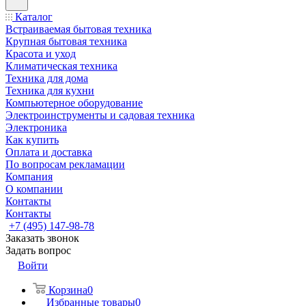
Каталог
Встраиваемая бытовая техника
Крупная бытовая техника
Красота и уход
Климатическая техника
Техника для дома
Техника для кухни
Компьютерное оборудование
Электроинструменты и садовая техника
Электроника
Как купить
Оплата и доставка
По вопросам рекламации
Компания
О компании
Контакты
Контакты
+7 (495) 147-98-78
Заказать звонок
Задать вопрос
Войти
Корзина
0
Избранные товары
0