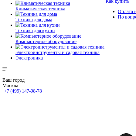
Как купить
Климатическая техника
Оплата и
По вопр
Техника для дома
Техника для кухни
Компьютерное оборудование
Электроинструменты и садовая техника
Электроника
Ваш город
Москва
+7 (495) 147-98-78