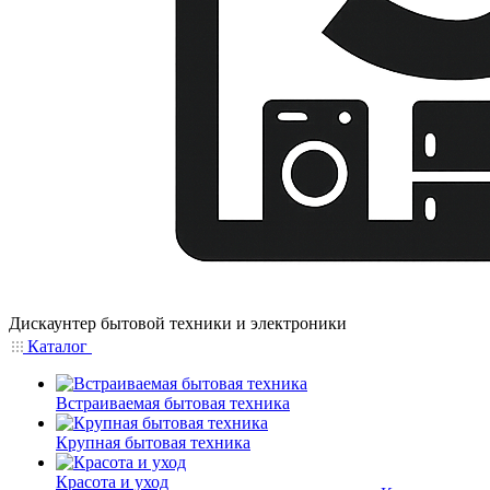
Дискаунтер бытовой техники и электроники
Каталог
Встраиваемая бытовая техника
Крупная бытовая техника
Красота и уход