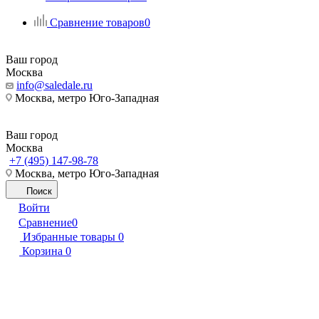
Сравнение товаров
0
Ваш город
Москва
info@saledale.ru
Москва, метро Юго-Западная
Ваш город
Москва
+7 (495) 147-98-78
Москва, метро Юго-Западная
Поиск
Войти
Сравнение
0
Избранные товары
0
Корзина
0