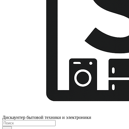
Дискаунтер бытовой техники и электроники