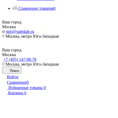
Сравнение товаров
0
Ваш город
Москва
info@saledale.ru
Москва, метро Юго-Западная
Ваш город
Москва
+7 (495) 147-98-78
Москва, метро Юго-Западная
Поиск
Войти
Сравнение
0
Избранные товары
0
Корзина
0