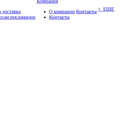
Компания
+ ЕЩЕ
 доставка
О компании
Контакты
осам рекламации
Контакты