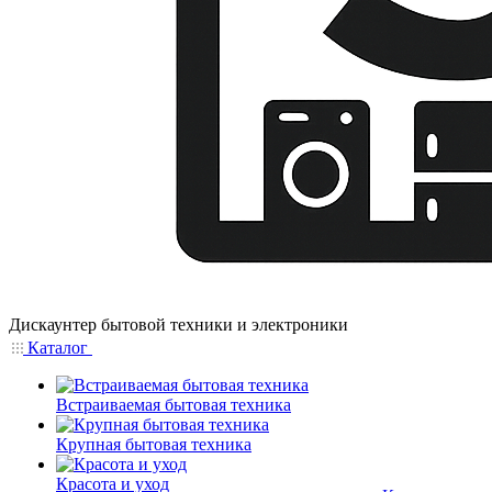
Дискаунтер бытовой техники и электроники
Каталог
Встраиваемая бытовая техника
Крупная бытовая техника
Красота и уход