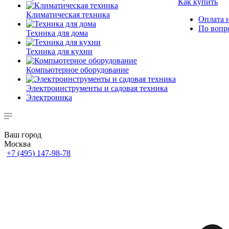
Как купить
Климатическая техника
Оплата и
По вопр
Техника для дома
Техника для кухни
Компьютерное оборудование
Электроинструменты и садовая техника
Электроника
Ваш город
Москва
+7 (495) 147-98-78