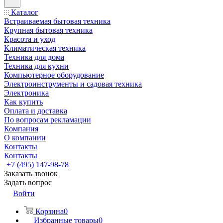
Каталог
Встраиваемая бытовая техника
Крупная бытовая техника
Красота и уход
Климатическая техника
Техника для дома
Техника для кухни
Компьютерное оборудование
Электроинструменты и садовая техника
Электроника
Как купить
Оплата и доставка
По вопросам рекламации
Компания
О компании
Контакты
Контакты
+7 (495) 147-98-78
Заказать звонок
Задать вопрос
Войти
Корзина
0
Избранные товары
0