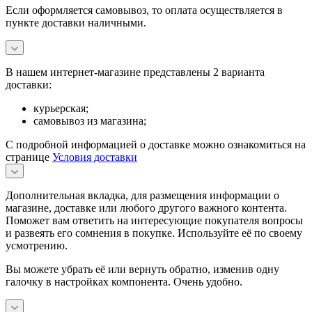
Если оформляется самовывоз, то оплата осуществляется в
пункте доставки наличными.
В нашем интернет-магазине представлены 2 варианта
доставки:
курьерская;
самовывоз из магазина;
С подробной информацией о доставке можно ознакомиться на
странице
Условия доставки
Дополнительная вкладка, для размещения информации о
магазине, доставке или любого другого важного контента.
Поможет вам ответить на интересующие покупателя вопросы
и развеять его сомнения в покупке. Используйте её по своему
усмотрению.
Вы можете убрать её или вернуть обратно, изменив одну
галочку в настройках компонента. Очень удобно.