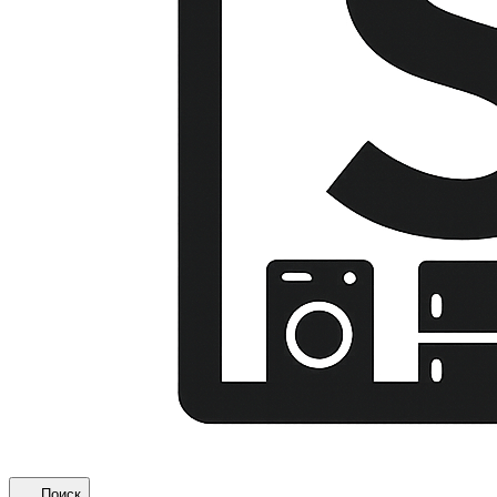
Поиск