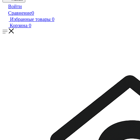
Войти
Сравнение
0
Избранные товары
0
Корзина
0