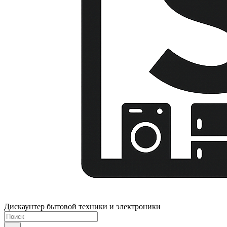
Дискаунтер бытовой техники и электроники