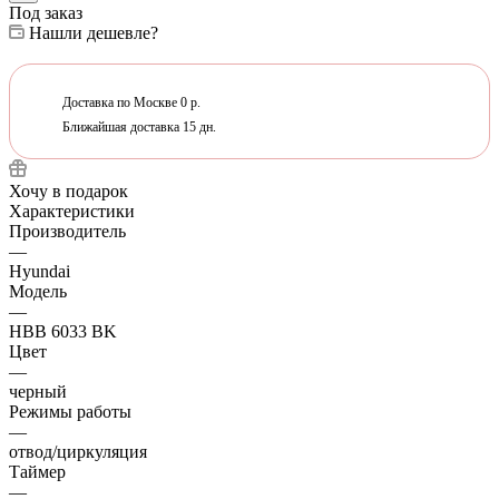
Под заказ
Нашли дешевле?
Доставка по Москве 0 р.
Ближайшая доставка 15 дн.
Хочу в подарок
Характеристики
Производитель
—
Hyundai
Модель
—
HBB 6033 BK
Цвет
—
черный
Режимы работы
—
отвод/циркуляция
Таймер
—