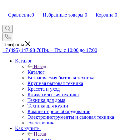
Сравнение
0
Избранные товары
0
Корзина
0
Телефоны
+7 (495) 147-98-78
Пн. – Пт.: с 10:00 до 17:00
Каталог
Назад
Каталог
Встраиваемая бытовая техника
Крупная бытовая техника
Красота и уход
Климатическая техника
Техника для дома
Техника для кухни
Компьютерное оборудование
Электроинструменты и садовая техника
Электроника
Как купить
Назад
Как купить