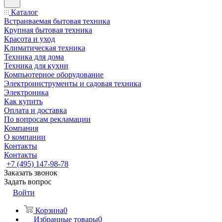
Каталог
Встраиваемая бытовая техника
Крупная бытовая техника
Красота и уход
Климатическая техника
Техника для дома
Техника для кухни
Компьютерное оборудование
Электроинструменты и садовая техника
Электроника
Как купить
Оплата и доставка
По вопросам рекламации
Компания
О компании
Контакты
Контакты
+7 (495) 147-98-78
Заказать звонок
Задать вопрос
Войти
Корзина
0
Избранные товары
0