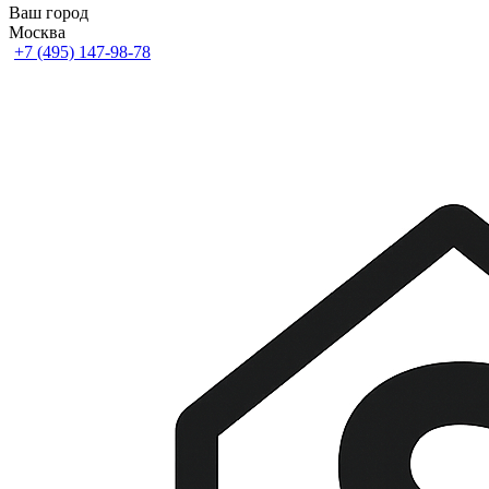
Ваш город
Москва
+7 (495) 147-98-78