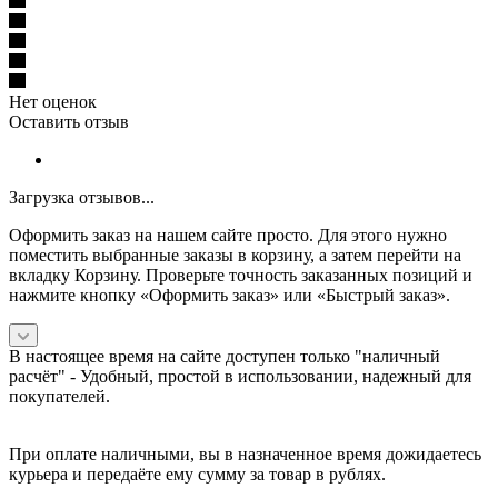
Нет оценок
Оставить отзыв
Загрузка отзывов...
Оформить заказ на нашем сайте просто. Для этого нужно
поместить выбранные заказы в корзину, а затем перейти на
вкладку Корзину. Проверьте точность заказанных позиций и
нажмите кнопку «Оформить заказ» или «Быстрый заказ».
В настоящее время на сайте доступен только "наличный
расчёт" -
Удобный, простой в использовании, надежный для
покупателей.
При оплате наличными, вы в назначенное время дожидаетесь
курьера и передаёте ему сумму за товар в рублях.