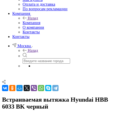
Оплата и доставка
По вопросам рекламации
Компания
Назад
Компания
О компании
Контакты
Контакты
Москва
Назад
Встраиваемая вытяжка Hyundai HBB
6033 BK черный