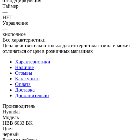
отвод/циркуляция
Таймер
—
НЕТ
Управление
—
кнопочное
Все характеристики
Цена действительна только для интернет-магазина и может
отличаться от цен в розничных магазинах
Характеристики
Наличие
Отзывы
Как купить
Оплата
Доставка
Дополнительно
Производитель
Hyundai
Модель
HBB 6033 BK
Цвет
черный
Режимы работы