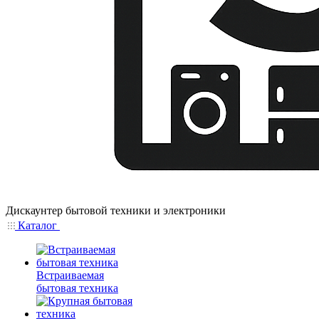
Дискаунтер бытовой техники и электроники
Каталог
Встраиваемая
бытовая техника