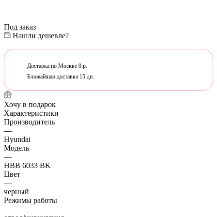
Под заказ
Нашли дешевле?
Доставка по Москве 0 р.
Ближайшая доставка 15 дн.
Хочу в подарок
Характеристики
Производитель
—
Hyundai
Модель
—
HBB 6033 BK
Цвет
—
черный
Режимы работы
—