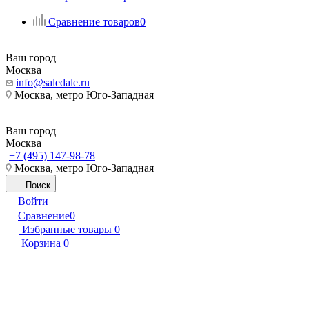
Сравнение товаров
0
Ваш город
Москва
info@saledale.ru
Москва, метро Юго-Западная
Ваш город
Москва
+7 (495) 147-98-78
Москва, метро Юго-Западная
Поиск
Войти
Сравнение
0
Избранные товары
0
Корзина
0