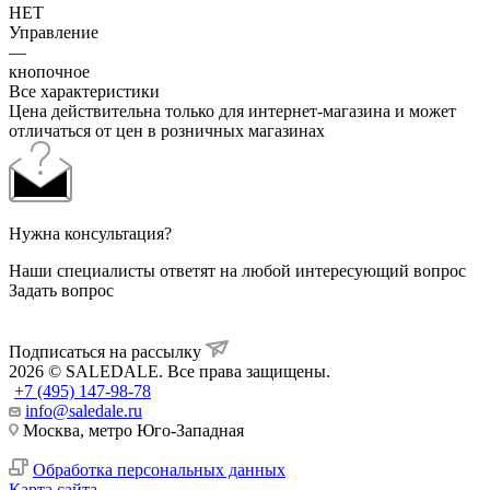
НЕТ
Управление
—
кнопочное
Все характеристики
Цена действительна только для интернет-магазина и может
отличаться от цен в розничных магазинах
Нужна консультация?
Наши специалисты ответят на любой интересующий вопрос
Задать вопрос
Подписаться на рассылку
2026 © SALEDALE. Все права защищены.
+7 (495) 147-98-78
info@saledale.ru
Москва, метро Юго-Западная
Обработка персональных данных
Карта сайта