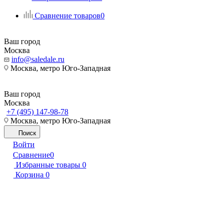
Сравнение товаров
0
Ваш город
Москва
info@saledale.ru
Москва, метро Юго-Западная
Ваш город
Москва
+7 (495) 147-98-78
Москва, метро Юго-Западная
Поиск
Войти
Сравнение
0
Избранные товары
0
Корзина
0