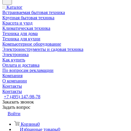
Каталог
Встраиваемая бытовая техника
Крупная бытовая техника
Красота и уход
Климатическая техника
Техника для дома
Техника для кухни
Компьютерное оборудование
Электроинструменты и садовая техника
Электроника
Как купить
Оплата и доставка
По вопросам рекламации
Компания
О компании
Контакты
Контакты
+7 (495) 147-98-78
Заказать звонок
Задать вопрос
Войти
Корзина
0
Избранные товары
0