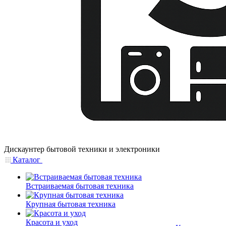
Дискаунтер бытовой техники и электроники
Каталог
Встраиваемая бытовая техника
Крупная бытовая техника
Красота и уход