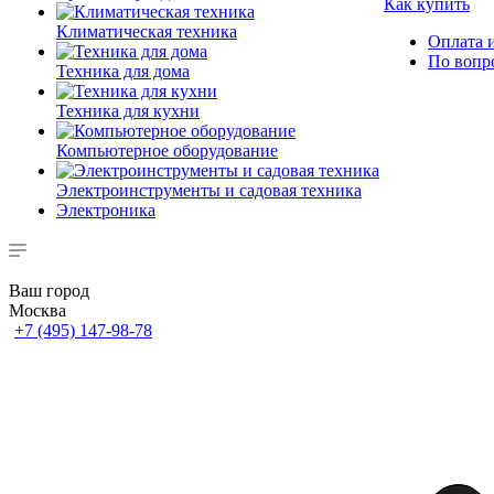
Как купить
Климатическая техника
Оплата и
По вопр
Техника для дома
Техника для кухни
Компьютерное оборудование
Электроинструменты и садовая техника
Электроника
Ваш город
Москва
+7 (495) 147-98-78