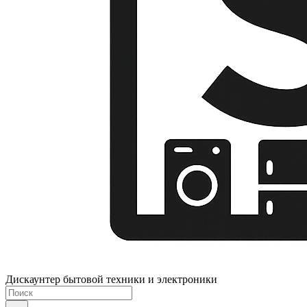
Дискаунтер бытовой техники и электроники