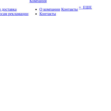
Компания
+ ЕЩЕ
 доставка
О компании
Контакты
осам рекламации
Контакты