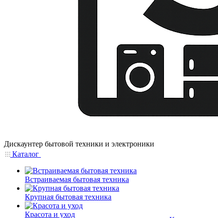
Дискаунтер бытовой техники и электроники
Каталог
Встраиваемая бытовая техника
Крупная бытовая техника
Красота и уход