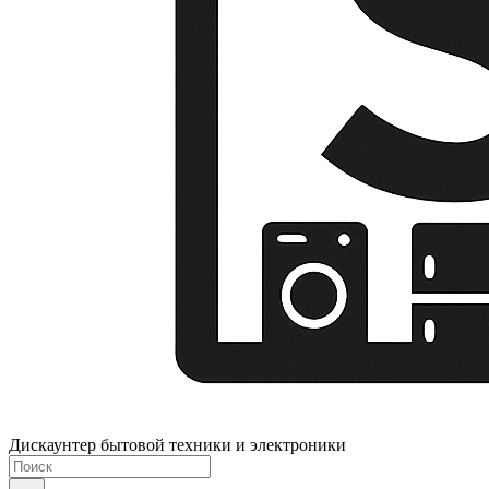
Дискаунтер бытовой техники и электроники