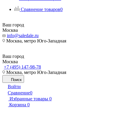
Сравнение товаров
0
Ваш город
Москва
info@saledale.ru
Москва, метро Юго-Западная
Ваш город
Москва
+7 (495) 147-98-78
Москва, метро Юго-Западная
Поиск
Войти
Сравнение
0
Избранные товары
0
Корзина
0