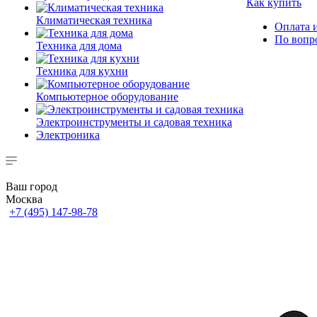
Как купить
Климатическая техника
Оплата и
По вопр
Техника для дома
Техника для кухни
Компьютерное оборудование
Электроинструменты и садовая техника
Электроника
Ваш город
Москва
+7 (495) 147-98-78