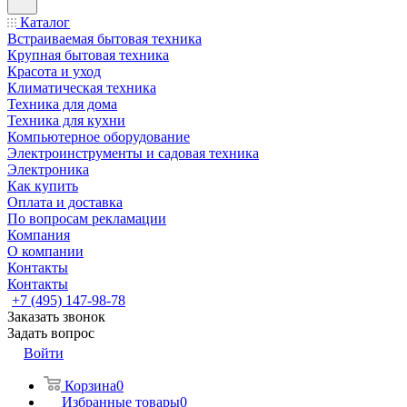
Каталог
Встраиваемая бытовая техника
Крупная бытовая техника
Красота и уход
Климатическая техника
Техника для дома
Техника для кухни
Компьютерное оборудование
Электроинструменты и садовая техника
Электроника
Как купить
Оплата и доставка
По вопросам рекламации
Компания
О компании
Контакты
Контакты
+7 (495) 147-98-78
Заказать звонок
Задать вопрос
Войти
Корзина
0
Избранные товары
0