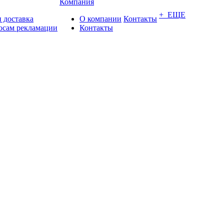
Компания
+ ЕЩЕ
 доставка
О компании
Контакты
осам рекламации
Контакты