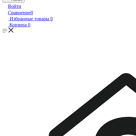
Войти
Сравнение
0
Избранные товары
0
Корзина
0