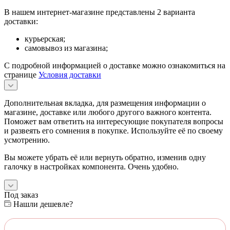
В нашем интернет-магазине представлены 2 варианта
доставки:
курьерская;
самовывоз из магазина;
С подробной информацией о доставке можно ознакомиться на
странице
Условия доставки
Дополнительная вкладка, для размещения информации о
магазине, доставке или любого другого важного контента.
Поможет вам ответить на интересующие покупателя вопросы
и развеять его сомнения в покупке. Используйте её по своему
усмотрению.
Вы можете убрать её или вернуть обратно, изменив одну
галочку в настройках компонента. Очень удобно.
Под заказ
Нашли дешевле?