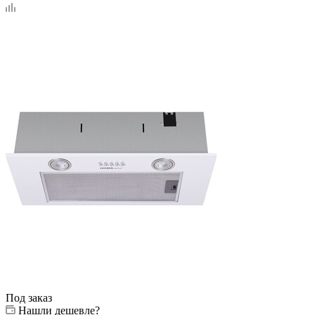
Под заказ
Нашли дешевле?