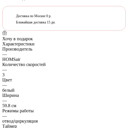
Доставка по Москве 0 р.
Ближайшая доставка 15 дн.
Хочу в подарок
Характеристики
Производитель
—
HOMSair
Количество скоростей
—
3
Цвет
—
белый
Ширина
—
59.8 см
Режимы работы
—
отвод/циркуляция
Таймер