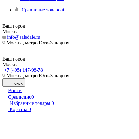
Сравнение товаров
0
Ваш город
Москва
info@saledale.ru
Москва, метро Юго-Западная
Ваш город
Москва
+7 (495) 147-98-78
Москва, метро Юго-Западная
Поиск
Войти
Сравнение
0
Избранные товары
0
Корзина
0