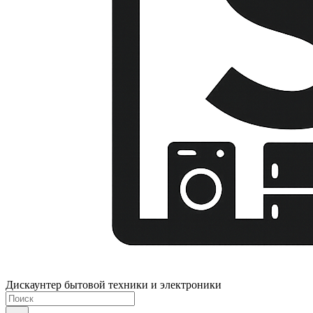
Дискаунтер бытовой техники и электроники