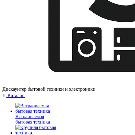
Дискаунтер бытовой техники и электроники
Каталог
Встраиваемая
бытовая техника