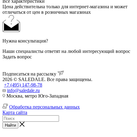
Все характеристики
Цена действительна только для интернет-магазина и может
отличаться от цен в розничных магазинах
Нужна консультация?
Наши специалисты ответят на любой интересующий вопрос
Задать вопрос
Подписаться на рассылку
2026 © SALEDALE. Все права защищены.
+7 (495) 147-98-78
info@saledale.ru
Москва, метро Юго-Западная
Обработка персональных данных
Карта сайта
Найти