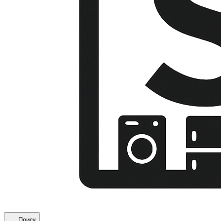
Поиск