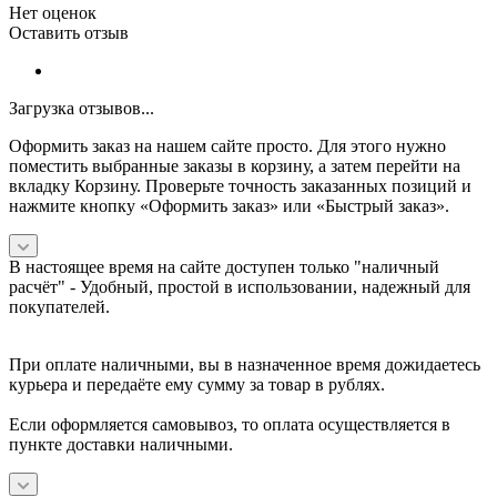
Нет оценок
Оставить отзыв
Загрузка отзывов...
Оформить заказ на нашем сайте просто. Для этого нужно
поместить выбранные заказы в корзину, а затем перейти на
вкладку Корзину. Проверьте точность заказанных позиций и
нажмите кнопку «Оформить заказ» или «Быстрый заказ».
В настоящее время на сайте доступен только "наличный
расчёт" -
Удобный, простой в использовании, надежный для
покупателей.
При оплате наличными, вы в назначенное время дожидаетесь
курьера и передаёте ему сумму за товар в рублях.
Если оформляется самовывоз, то оплата осуществляется в
пункте доставки наличными.