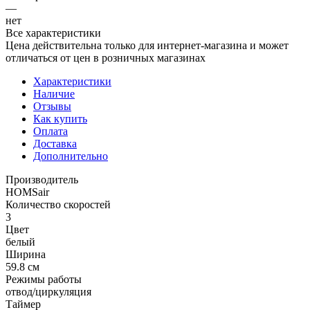
—
нет
Все характеристики
Цена действительна только для интернет-магазина и может
отличаться от цен в розничных магазинах
Характеристики
Наличие
Отзывы
Как купить
Оплата
Доставка
Дополнительно
Производитель
HOMSair
Количество скоростей
3
Цвет
белый
Ширина
59.8 см
Режимы работы
отвод/циркуляция
Таймер