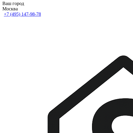
Ваш город
Москва
+7 (495) 147-98-78