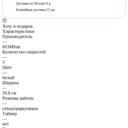
Доставка по Москве 0 р.
Ближайшая доставка 15 дн.
Хочу в подарок
Характеристики
Производитель
—
HOMSair
Количество скоростей
—
3
Цвет
—
белый
Ширина
—
59.8 см
Режимы работы
—
отвод/циркуляция
Таймер
—
нет