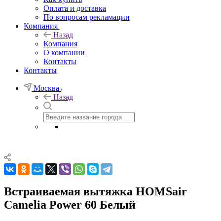
Оплата и доставка
По вопросам рекламации
Компания
Назад
Компания
О компании
Контакты
Контакты
Москва
Назад
Встраиваемая вытяжка HOMSair
Camelia Power 60 Белый