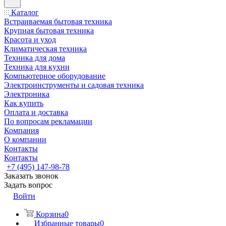
Каталог
Встраиваемая бытовая техника
Крупная бытовая техника
Красота и уход
Климатическая техника
Техника для дома
Техника для кухни
Компьютерное оборудование
Электроинструменты и садовая техника
Электроника
Как купить
Оплата и доставка
По вопросам рекламации
Компания
О компании
Контакты
Контакты
+7 (495) 147-98-78
Заказать звонок
Задать вопрос
Войти
Корзина
0
Избранные товары
0