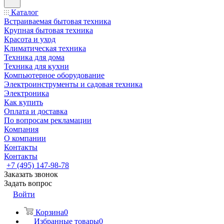
Каталог
Встраиваемая бытовая техника
Крупная бытовая техника
Красота и уход
Климатическая техника
Техника для дома
Техника для кухни
Компьютерное оборудование
Электроинструменты и садовая техника
Электроника
Как купить
Оплата и доставка
По вопросам рекламации
Компания
О компании
Контакты
Контакты
+7 (495) 147-98-78
Заказать звонок
Задать вопрос
Войти
Корзина
0
Избранные товары
0