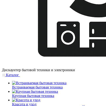
Дискаунтер бытовой техники и электроники
Каталог
Встраиваемая бытовая техника
Крупная бытовая техника
Красота и уход