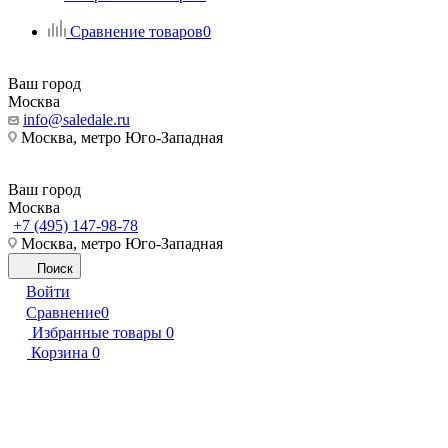
Сравнение товаров
0
Ваш город
Москва
info@saledale.ru
Москва, метро Юго-Западная
Ваш город
Москва
+7 (495) 147-98-78
Москва, метро Юго-Западная
Поиск
Войти
Сравнение
0
Избранные товары
0
Корзина
0