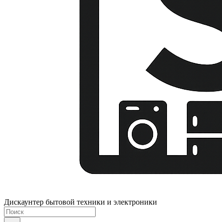
Дискаунтер бытовой техники и электроники