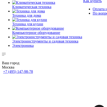
Как купить
Климатическая техника
Оплата и
По вопр
Техника для дома
Техника для кухни
Компьютерное оборудование
Электроинструменты и садовая техника
Электроника
Ваш город
Москва
+7 (495) 147-98-78