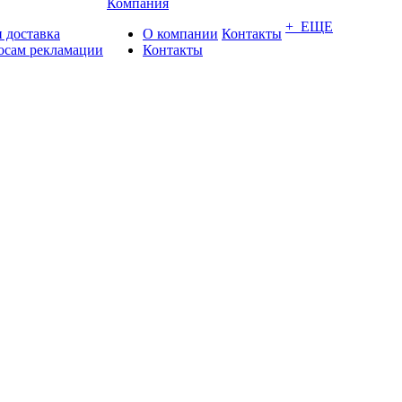
Компания
+ ЕЩЕ
 доставка
О компании
Контакты
осам рекламации
Контакты