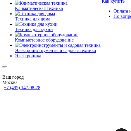
Как купить
Климатическая техника
Оплата и
По вопр
Техника для дома
Техника для кухни
Компьютерное оборудование
Электроинструменты и садовая техника
Электроника
Ваш город
Москва
+7 (495) 147-98-78