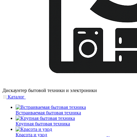
Дискаунтер бытовой техники и электроники
Каталог
Встраиваемая бытовая техника
Крупная бытовая техника
Красота и уход