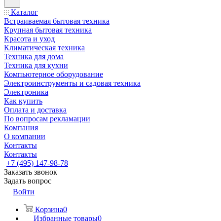
Каталог
Встраиваемая бытовая техника
Крупная бытовая техника
Красота и уход
Климатическая техника
Техника для дома
Техника для кухни
Компьютерное оборудование
Электроинструменты и садовая техника
Электроника
Как купить
Оплата и доставка
По вопросам рекламации
Компания
О компании
Контакты
Контакты
+7 (495) 147-98-78
Заказать звонок
Задать вопрос
Войти
Корзина
0
Избранные товары
0