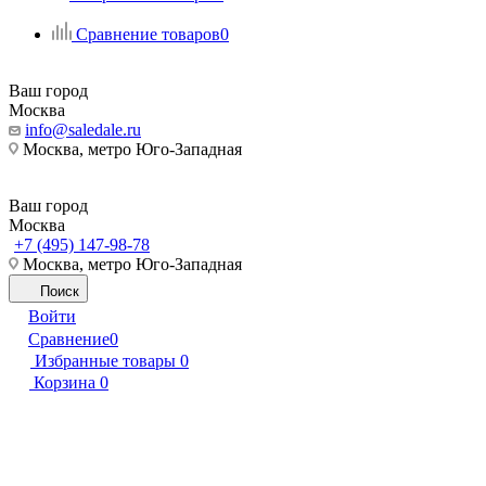
Сравнение товаров
0
Ваш город
Москва
info@saledale.ru
Москва, метро Юго-Западная
Ваш город
Москва
+7 (495) 147-98-78
Москва, метро Юго-Западная
Поиск
Войти
Сравнение
0
Избранные товары
0
Корзина
0