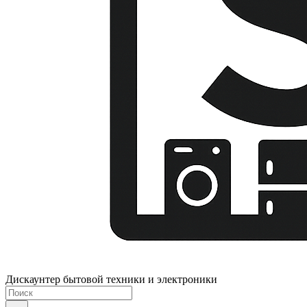
Дискаунтер бытовой техники и электроники