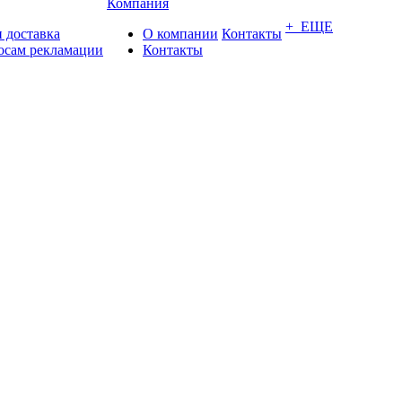
Компания
+ ЕЩЕ
 доставка
О компании
Контакты
осам рекламации
Контакты