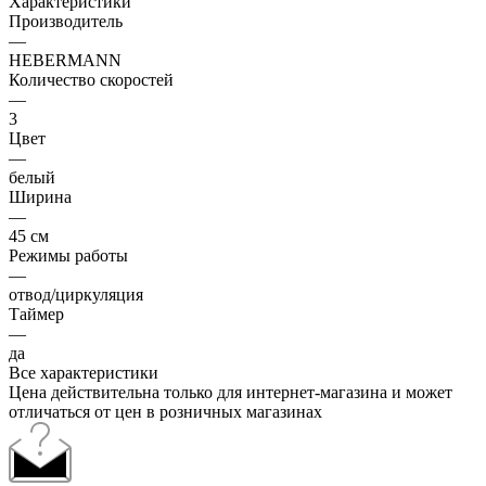
Характеристики
Производитель
—
HEBERMANN
Количество скоростей
—
3
Цвет
—
белый
Ширина
—
45 см
Режимы работы
—
отвод/циркуляция
Таймер
—
да
Все характеристики
Цена действительна только для интернет-магазина и может
отличаться от цен в розничных магазинах