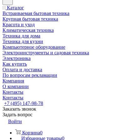
Каталог
Встраиваемая бытовая техника
Крупная бытовая техника
Красота и уход
Климатическая техника
Техника для дома
Техника для кухни
Компьютерное оборудование
Электроинструменты и садовая техника
Электроника
Как купить
Оплата и доставка
По вопросам рекламации
Компания
О компании
Контакты
Контакты
+7 (495) 147-98-78
Заказать звонок
Задать вопрос
Войти
Корзина
0
Избранные товары
0