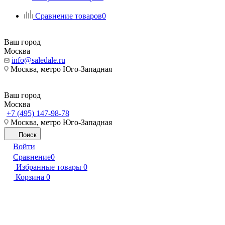
Сравнение товаров
0
Ваш город
Москва
info@saledale.ru
Москва, метро Юго-Западная
Ваш город
Москва
+7 (495) 147-98-78
Москва, метро Юго-Западная
Поиск
Войти
Сравнение
0
Избранные товары
0
Корзина
0