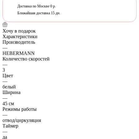
Доставка по Москве 0 р.
Ближайшая доставка 15 дн.
Хочу в подарок
Характеристики
Производитель
—
HEBERMANN
Количество скоростей
—
3
Цвет
—
белый
Ширина
—
45 см
Режимы работы
—
отвод/циркуляция
Таймер
—
да