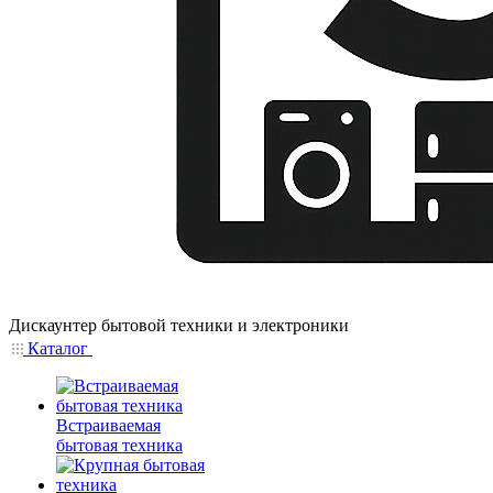
Дискаунтер бытовой техники и электроники
Каталог
Встраиваемая
бытовая техника