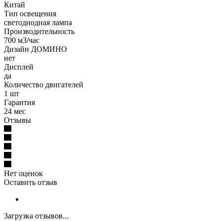
Китай
Тип освещения
светодиодная лампа
Производительность
700 м3/час
Дизайн ДОМИНО
нет
Дисплей
да
Количество двигателей
1 шт
Гарантия
24 мес
Отзывы
Нет оценок
Оставить отзыв
Загрузка отзывов...