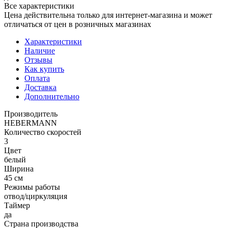
Все характеристики
Цена действительна только для интернет-магазина и может
отличаться от цен в розничных магазинах
Характеристики
Наличие
Отзывы
Как купить
Оплата
Доставка
Дополнительно
Производитель
HEBERMANN
Количество скоростей
3
Цвет
белый
Ширина
45 см
Режимы работы
отвод/циркуляция
Таймер
да
Страна производства