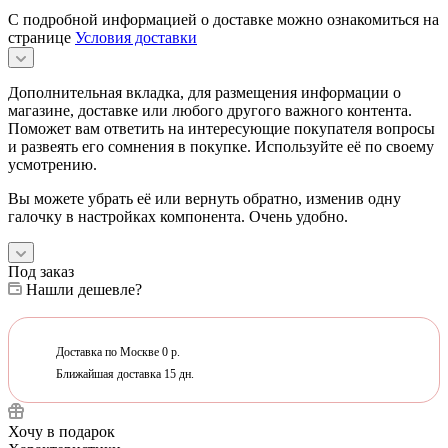
С подробной информацией о доставке можно ознакомиться на
странице
Условия доставки
Дополнительная вкладка, для размещения информации о
магазине, доставке или любого другого важного контента.
Поможет вам ответить на интересующие покупателя вопросы
и развеять его сомнения в покупке. Используйте её по своему
усмотрению.
Вы можете убрать её или вернуть обратно, изменив одну
галочку в настройках компонента. Очень удобно.
Под заказ
Нашли дешевле?
Доставка по Москве 0 р.
Ближайшая доставка 15 дн.
Хочу в подарок