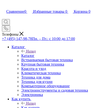
Сравнение
0
Избранные товары
0
Корзина
0
Телефоны
+7 (495) 147-98-78
Пн. – Пт.: с 10:00 до 17:00
Каталог
Назад
Каталог
Встраиваемая бытовая техника
Крупная бытовая техника
Красота и уход
Климатическая техника
Техника для дома
Техника для кухни
Компьютерное оборудование
Электроинструменты и садовая техника
Электроника
Как купить
Назад
Как купить