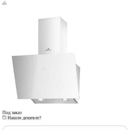
Под заказ
Нашли дешевле?