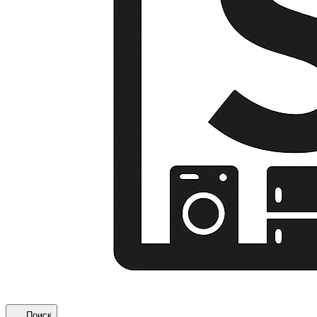
Поиск