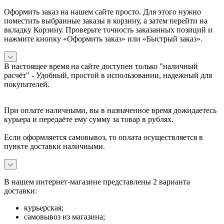
Оформить заказ на нашем сайте просто. Для этого нужно
поместить выбранные заказы в корзину, а затем перейти на
вкладку Корзину. Проверьте точность заказанных позиций и
нажмите кнопку «Оформить заказ» или «Быстрый заказ».
В настоящее время на сайте доступен только "наличный
расчёт" -
Удобный, простой в использовании, надежный для
покупателей.
При оплате наличными, вы в назначенное время дожидаетесь
курьера и передаёте ему сумму за товар в рублях.
Если оформляется самовывоз, то оплата осуществляется в
пункте доставки наличными.
В нашем интернет-магазине представлены 2 варианта
доставки:
курьерская;
самовывоз из магазина;