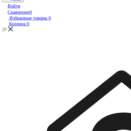
Войти
Сравнение
0
Избранные товары
0
Корзина
0