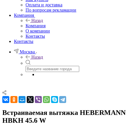
Оплата и доставка
По вопросам рекламации
Компания
Назад
Компания
О компании
Контакты
Контакты
Москва
Назад
Встраиваемая вытяжка HEBERMANN
HBKH 45.6 W