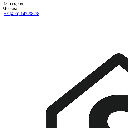
Ваш город
Москва
+7 (495) 147-98-78