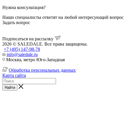
Нужна консультация?
Наши специалисты ответят на любой интересующий вопрос
Задать вопрос
Подписаться на рассылку
2026 © SALEDALE. Все права защищены.
+7 (495) 147-98-78
info@saledale.ru
Москва, метро Юго-Западная
Обработка персональных данных
Карта сайта
Найти