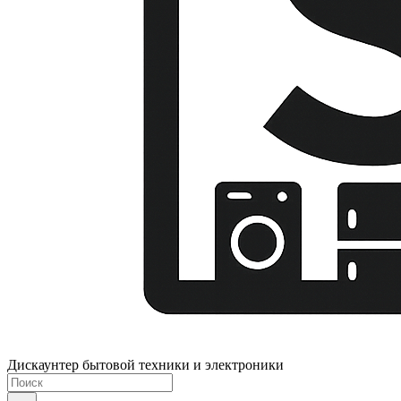
Дискаунтер бытовой техники и электроники