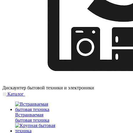
Дискаунтер бытовой техники и электроники
Каталог
Встраиваемая
бытовая техника