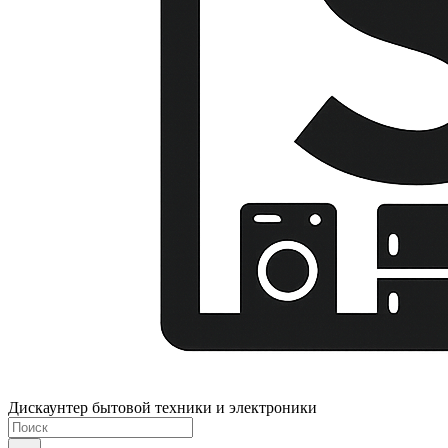
Дискаунтер бытовой техники и электроники