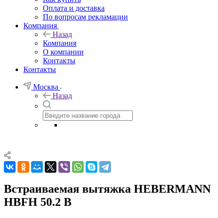
Оплата и доставка
По вопросам рекламации
Компания
Назад
Компания
О компании
Контакты
Контакты
Москва
Назад
Встраиваемая вытяжка HEBERMANN
HBFH 50.2 B