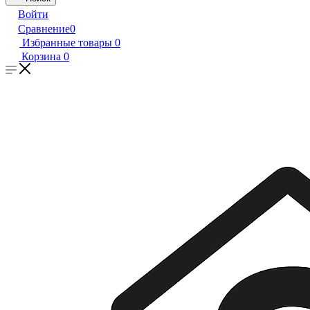
Войти
Сравнение
0
Избранные товары
0
Корзина
0