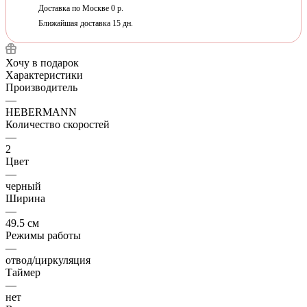
Доставка по Москве 0 р.
Ближайшая доставка 15 дн.
Хочу в подарок
Характеристики
Производитель
—
HEBERMANN
Количество скоростей
—
2
Цвет
—
черный
Ширина
—
49.5 см
Режимы работы
—
отвод/циркуляция
Таймер
—
нет