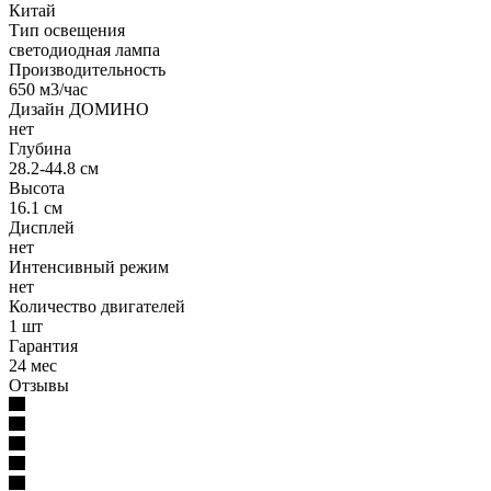
Китай
Тип освещения
светодиодная лампа
Производительность
650 м3/час
Дизайн ДОМИНО
нет
Глубина
28.2-44.8 см
Высота
16.1 см
Дисплей
нет
Интенсивный режим
нет
Количество двигателей
1 шт
Гарантия
24 мес
Отзывы