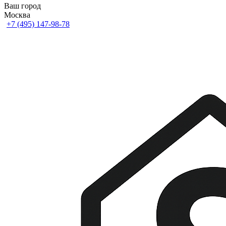
Ваш город
Москва
+7 (495) 147-98-78