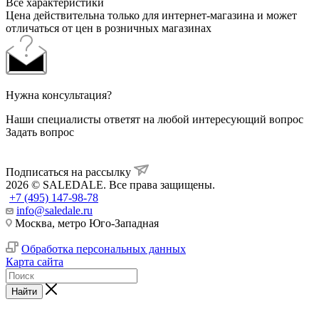
Все характеристики
Цена действительна только для интернет-магазина и может
отличаться от цен в розничных магазинах
Нужна консультация?
Наши специалисты ответят на любой интересующий вопрос
Задать вопрос
Подписаться на рассылку
2026 © SALEDALE. Все права защищены.
+7 (495) 147-98-78
info@saledale.ru
Москва, метро Юго-Западная
Обработка персональных данных
Карта сайта
Найти