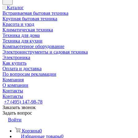
Каталог
Встраиваемая бытовая техника
Крупная бытовая техника
Красота и уход
Климатическая техника
Техника для дома
Техника для кухни
Компьютерное оборудование
Электроинструменты и садовая техника
Электроника
Как купить
Оплата и доставка
По вопросам рекламации
Компания
О компании
Контакты
Контакты
+7 (495) 147-98-78
Заказать звонок
Задать вопрос
Войти
Корзина
0
Избранные товары
0