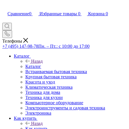
Сравнение
0
Избранные товары
0
Корзина
0
Телефоны
+7 (495) 147-98-78
Пн. – Пт.: с 10:00 до 17:00
Каталог
Назад
Каталог
Встраиваемая бытовая техника
Крупная бытовая техника
Красота и уход
Климатическая техника
Техника для дома
Техника для кухни
Компьютерное оборудование
Электроинструменты и садовая техника
Электроника
Как купить
Назад
Как купить