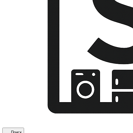
Поиск