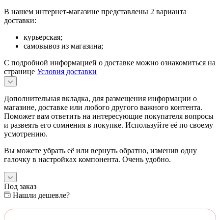
В нашем интернет-магазине представлены 2 варианта
доставки:
курьерская;
самовывоз из магазина;
С подробной информацией о доставке можно ознакомиться на
странице
Условия доставки
Дополнительная вкладка, для размещения информации о
магазине, доставке или любого другого важного контента.
Поможет вам ответить на интересующие покупателя вопросы
и развеять его сомнения в покупке. Используйте её по своему
усмотрению.
Вы можете убрать её или вернуть обратно, изменив одну
галочку в настройках компонента. Очень удобно.
Под заказ
Нашли дешевле?