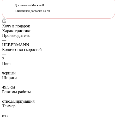
Доставка по Москве 0 р.
Ближайшая доставка 15 дн.
Хочу в подарок
Характеристики
Производитель
—
HEBERMANN
Количество скоростей
—
2
Цвет
—
черный
Ширина
—
49.5 см
Режимы работы
—
отвод/циркуляция
Таймер
—
нет