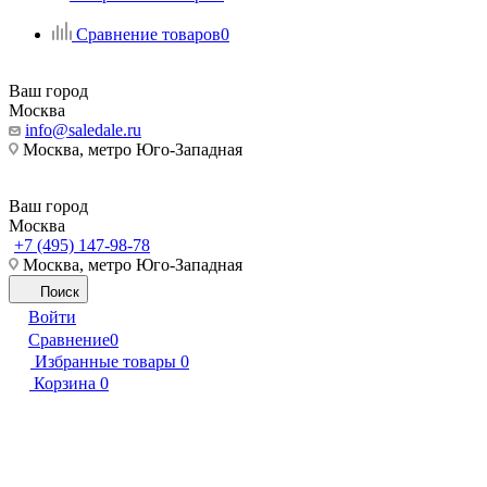
Сравнение товаров
0
Ваш город
Москва
info@saledale.ru
Москва, метро Юго-Западная
Ваш город
Москва
+7 (495) 147-98-78
Москва, метро Юго-Западная
Поиск
Войти
Сравнение
0
Избранные товары
0
Корзина
0