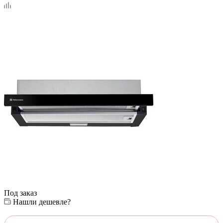
Под заказ
Нашли дешевле?