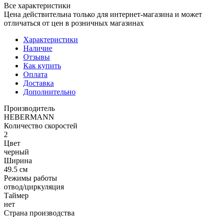
Все характеристики
Цена действительна только для интернет-магазина и может
отличаться от цен в розничных магазинах
Характеристики
Наличие
Отзывы
Как купить
Оплата
Доставка
Дополнительно
Производитель
HEBERMANN
Количество скоростей
2
Цвет
черный
Ширина
49.5 см
Режимы работы
отвод/циркуляция
Таймер
нет
Страна производства