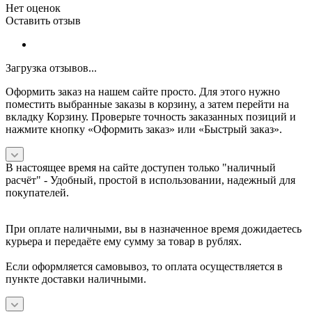
Нет оценок
Оставить отзыв
Загрузка отзывов...
Оформить заказ на нашем сайте просто. Для этого нужно
поместить выбранные заказы в корзину, а затем перейти на
вкладку Корзину. Проверьте точность заказанных позиций и
нажмите кнопку «Оформить заказ» или «Быстрый заказ».
В настоящее время на сайте доступен только "наличный
расчёт" -
Удобный, простой в использовании, надежный для
покупателей.
При оплате наличными, вы в назначенное время дожидаетесь
курьера и передаёте ему сумму за товар в рублях.
Если оформляется самовывоз, то оплата осуществляется в
пункте доставки наличными.