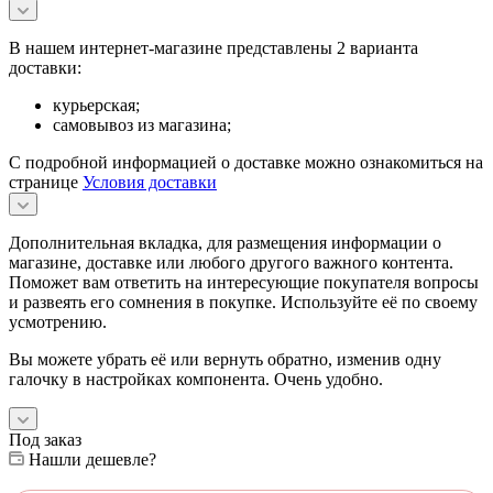
В нашем интернет-магазине представлены 2 варианта
доставки:
курьерская;
самовывоз из магазина;
С подробной информацией о доставке можно ознакомиться на
странице
Условия доставки
Дополнительная вкладка, для размещения информации о
магазине, доставке или любого другого важного контента.
Поможет вам ответить на интересующие покупателя вопросы
и развеять его сомнения в покупке. Используйте её по своему
усмотрению.
Вы можете убрать её или вернуть обратно, изменив одну
галочку в настройках компонента. Очень удобно.
Под заказ
Нашли дешевле?