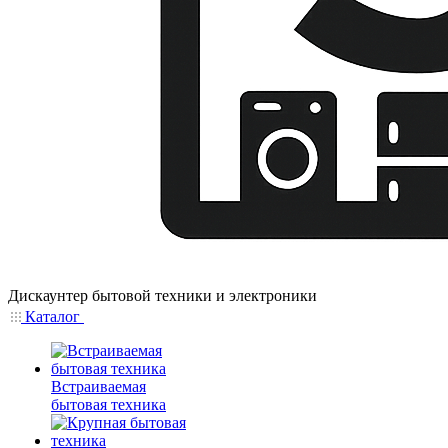
Дискаунтер бытовой техники и электроники
Каталог
Встраиваемая
бытовая техника