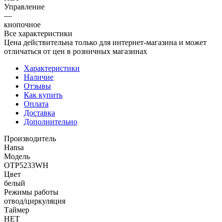
Управление
—
кнопочное
Все характеристики
Цена действительна только для интернет-магазина и может
отличаться от цен в розничных магазинах
Характеристики
Наличие
Отзывы
Как купить
Оплата
Доставка
Дополнительно
Производитель
Hansa
Модель
OTP5233WH
Цвет
белый
Режимы работы
отвод/циркуляция
Таймер
НЕТ