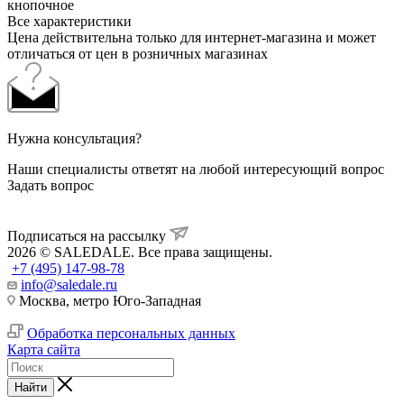
кнопочное
Все характеристики
Цена действительна только для интернет-магазина и может
отличаться от цен в розничных магазинах
Нужна консультация?
Наши специалисты ответят на любой интересующий вопрос
Задать вопрос
Подписаться на рассылку
2026 © SALEDALE. Все права защищены.
+7 (495) 147-98-78
info@saledale.ru
Москва, метро Юго-Западная
Обработка персональных данных
Карта сайта
Найти