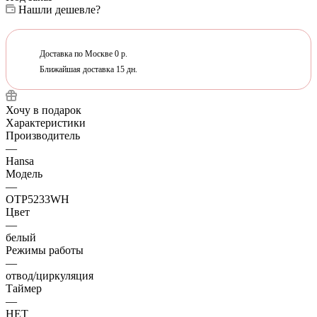
Нашли дешевле?
Доставка по Москве 0 р.
Ближайшая доставка 15 дн.
Хочу в подарок
Характеристики
Производитель
—
Hansa
Модель
—
OTP5233WH
Цвет
—
белый
Режимы работы
—
отвод/циркуляция
Таймер
—
НЕТ