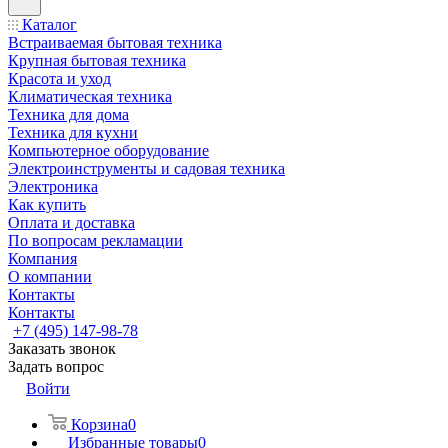
Каталог
Встраиваемая бытовая техника
Крупная бытовая техника
Красота и уход
Климатическая техника
Техника для дома
Техника для кухни
Компьютерное оборудование
Электроинструменты и садовая техника
Электроника
Как купить
Оплата и доставка
По вопросам рекламации
Компания
О компании
Контакты
Контакты
+7 (495) 147-98-78
Заказать звонок
Задать вопрос
Войти
Корзина
0
Избранные товары
0