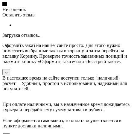
Нет оценок
Оставить отзыв
Загрузка отзывов...
Оформить заказ на нашем сайте просто. Для этого нужно
поместить выбранные заказы в корзину, а затем перейти на
вкладку Корзину. Проверьте точность заказанных позиций и
нажмите кнопку «Оформить заказ» или «Быстрый заказ».
В настоящее время на сайте доступен только "наличный
расчёт" -
Удобный, простой в использовании, надежный для
покупателей.
При оплате наличными, вы в назначенное время дожидаетесь
курьера и передаёте ему сумму за товар в рублях.
Если оформляется самовывоз, то оплата осуществляется в
пункте доставки наличными.