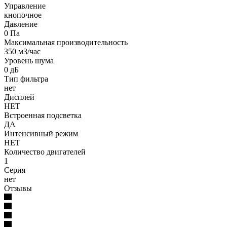
Управление
кнопочное
Давление
0 Па
Максимальная производительность
350 м3/час
Уровень шума
0 дБ
Тип фильтра
нет
Дисплей
НЕТ
Встроенная подсветка
ДА
Интенсивный режим
НЕТ
Количество двигателей
1
Серия
нет
Отзывы