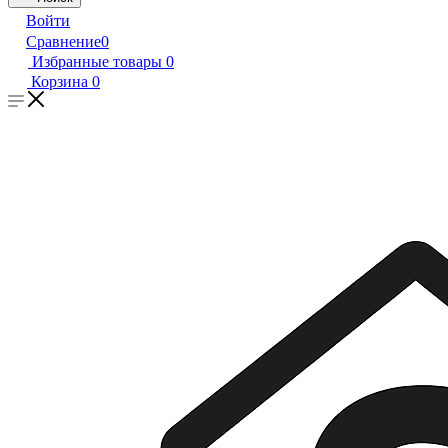
Войти
Сравнение
0
Избранные товары
0
Корзина
0