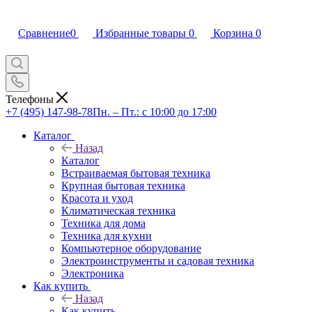
Сравнение
0
Избранные товары
0
Корзина
0
Телефоны
+7 (495) 147-98-78
Пн. – Пт.: с 10:00 до 17:00
Каталог
Назад
Каталог
Встраиваемая бытовая техника
Крупная бытовая техника
Красота и уход
Климатическая техника
Техника для дома
Техника для кухни
Компьютерное оборудование
Электроинструменты и садовая техника
Электроника
Как купить
Назад
Как купить