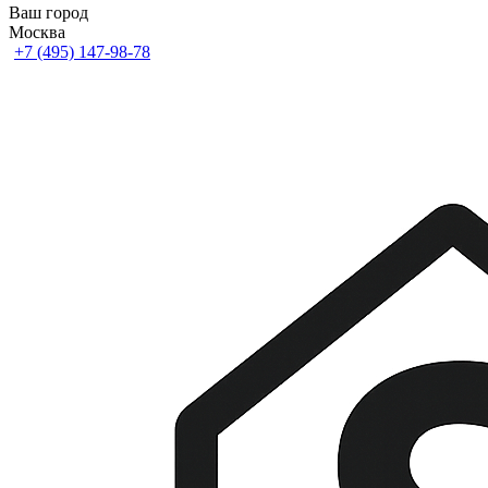
Ваш город
Москва
+7 (495) 147-98-78