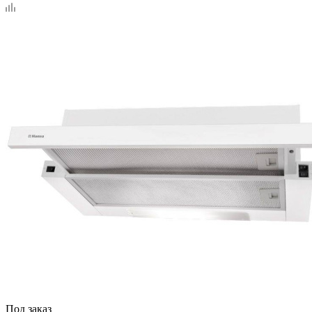
Под заказ