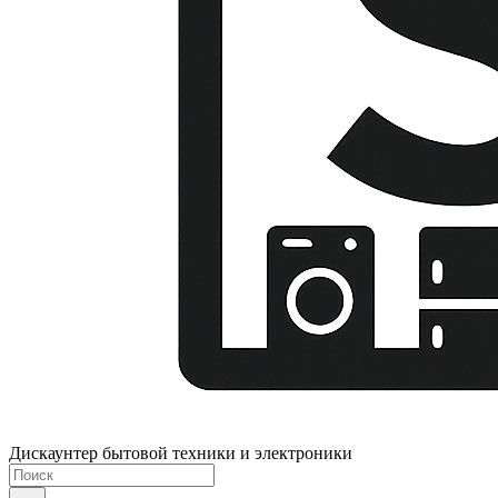
Дискаунтер бытовой техники и электроники