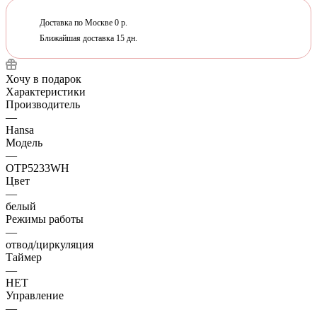
Доставка по Москве 0 р.
Ближайшая доставка 15 дн.
Хочу в подарок
Характеристики
Производитель
—
Hansa
Модель
—
OTP5233WH
Цвет
—
белый
Режимы работы
—
отвод/циркуляция
Таймер
—
НЕТ
Управление
—