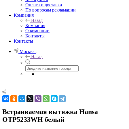
Оплата и доставка
По вопросам рекламации
Компания
Назад
Компания
О компании
Контакты
Контакты
Москва
Назад
Встраиваемая вытяжка Hansa
OTP5233WH белый