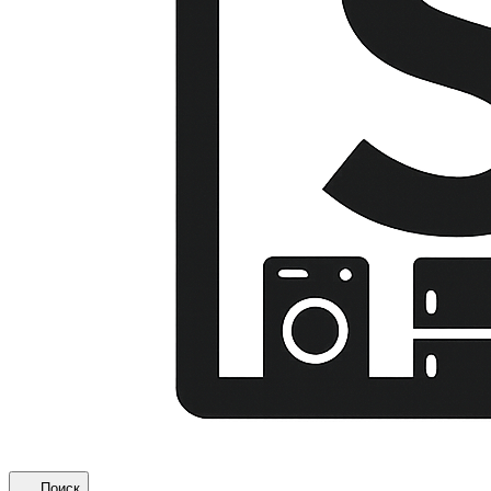
Поиск