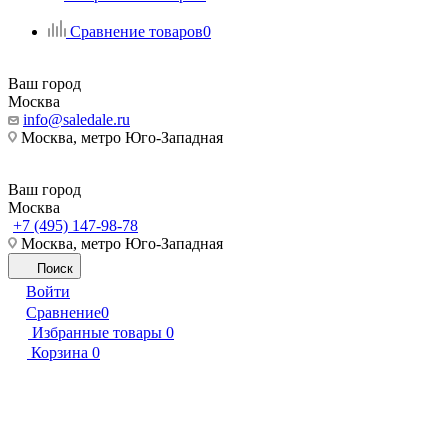
Сравнение товаров
0
Ваш город
Москва
info@saledale.ru
Москва, метро Юго-Западная
Ваш город
Москва
+7 (495) 147-98-78
Москва, метро Юго-Западная
Поиск
Войти
Сравнение
0
Избранные товары
0
Корзина
0