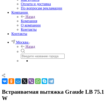
Оплата и доставка
По вопросам рекламации
Компания
Назад
Компания
О компании
Контакты
Контакты
Москва
Назад
Встраиваемая вытяжка Graude LB 75.1
W