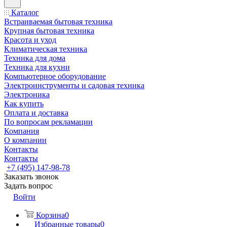
Каталог
Встраиваемая бытовая техника
Крупная бытовая техника
Красота и уход
Климатическая техника
Техника для дома
Техника для кухни
Компьютерное оборудование
Электроинструменты и садовая техника
Электроника
Как купить
Оплата и доставка
По вопросам рекламации
Компания
О компании
Контакты
Контакты
+7 (495) 147-98-78
Заказать звонок
Задать вопрос
Войти
Корзина
0
Избранные товары
0