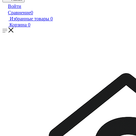
Войти
Сравнение
0
Избранные товары
0
Корзина
0