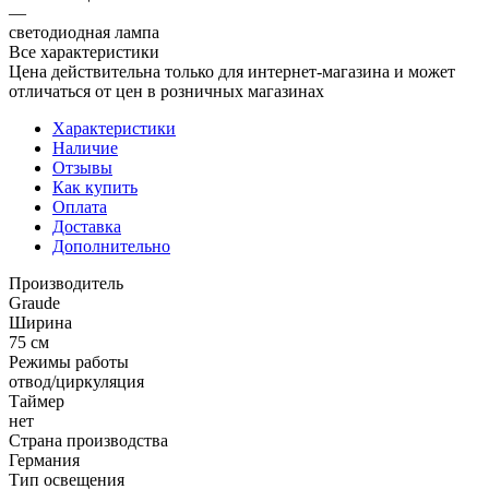
—
светодиодная лампа
Все характеристики
Цена действительна только для интернет-магазина и может
отличаться от цен в розничных магазинах
Характеристики
Наличие
Отзывы
Как купить
Оплата
Доставка
Дополнительно
Производитель
Graude
Ширина
75 см
Режимы работы
отвод/циркуляция
Таймер
нет
Страна производства
Германия
Тип освещения