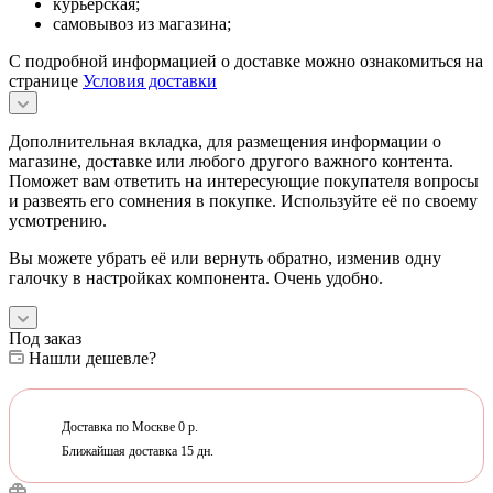
курьерская;
самовывоз из магазина;
С подробной информацией о доставке можно ознакомиться на
странице
Условия доставки
Дополнительная вкладка, для размещения информации о
магазине, доставке или любого другого важного контента.
Поможет вам ответить на интересующие покупателя вопросы
и развеять его сомнения в покупке. Используйте её по своему
усмотрению.
Вы можете убрать её или вернуть обратно, изменив одну
галочку в настройках компонента. Очень удобно.
Под заказ
Нашли дешевле?
Доставка по Москве 0 р.
Ближайшая доставка 15 дн.