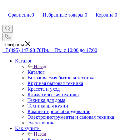
Сравнение
0
Избранные товары
0
Корзина
0
Телефоны
+7 (495) 147-98-78
Пн. – Пт.: с 10:00 до 17:00
Каталог
Назад
Каталог
Встраиваемая бытовая техника
Крупная бытовая техника
Красота и уход
Климатическая техника
Техника для дома
Техника для кухни
Компьютерное оборудование
Электроинструменты и садовая техника
Электроника
Как купить
Назад
Как купить