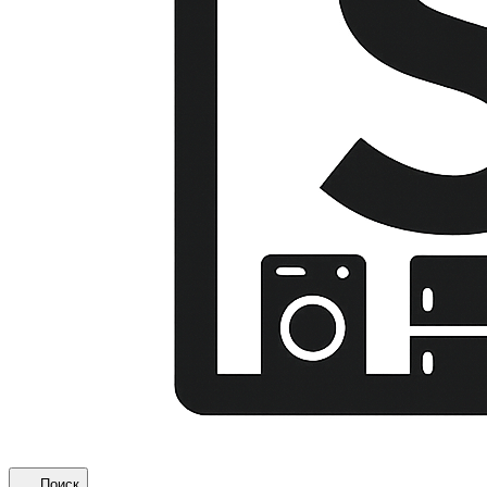
Поиск