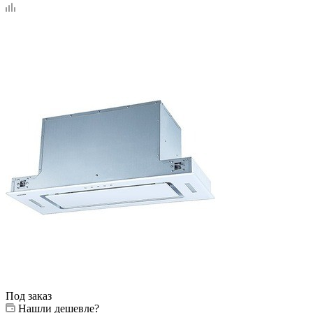
Под заказ
Нашли дешевле?