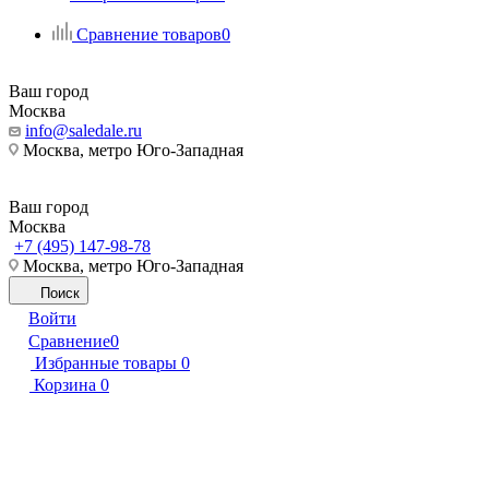
Сравнение товаров
0
Ваш город
Москва
info@saledale.ru
Москва, метро Юго-Западная
Ваш город
Москва
+7 (495) 147-98-78
Москва, метро Юго-Западная
Поиск
Войти
Сравнение
0
Избранные товары
0
Корзина
0