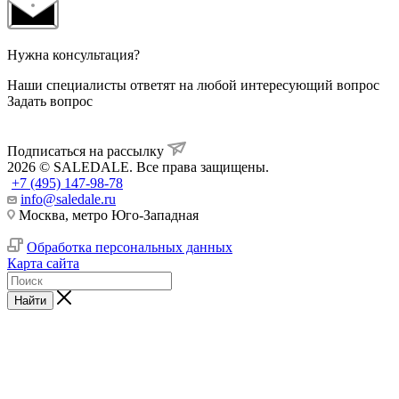
Нужна консультация?
Наши специалисты ответят на любой интересующий вопрос
Задать вопрос
Подписаться на рассылку
2026 © SALEDALE. Все права защищены.
+7 (495) 147-98-78
info@saledale.ru
Москва, метро Юго-Западная
Обработка персональных данных
Карта сайта
Найти