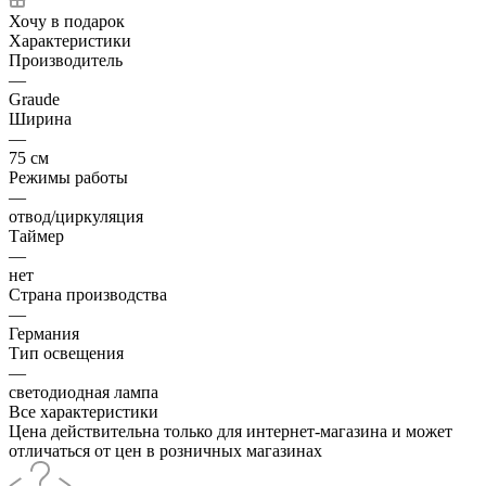
Хочу в подарок
Характеристики
Производитель
—
Graude
Ширина
—
75 см
Режимы работы
—
отвод/циркуляция
Таймер
—
нет
Страна производства
—
Германия
Тип освещения
—
светодиодная лампа
Все характеристики
Цена действительна только для интернет-магазина и может
отличаться от цен в розничных магазинах