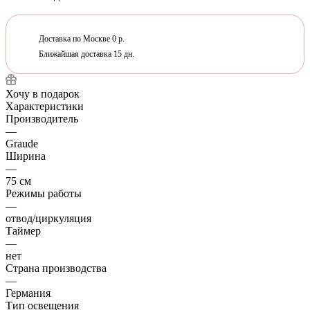
Доставка по Москве 0 р.
Ближайшая доставка 15 дн.
Хочу в подарок
Характеристики
Производитель
—
Graude
Ширина
—
75 см
Режимы работы
—
отвод/циркуляция
Таймер
—
нет
Страна производства
—
Германия
Тип освещения