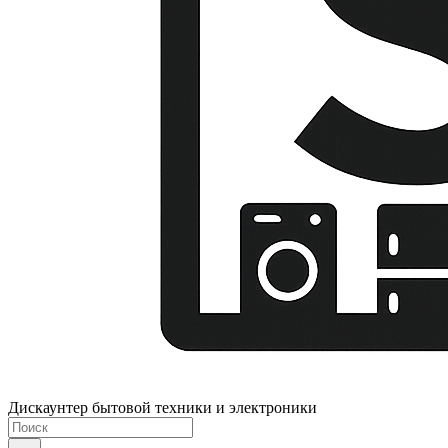
Дискаунтер бытовой техники и электроники