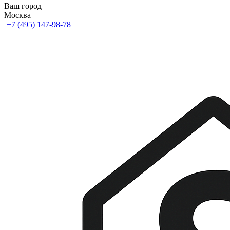
Ваш город
Москва
+7 (495) 147-98-78