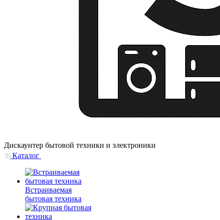
Дискаунтер бытовой техники и электроники
Каталог
Встраиваемая
бытовая техника