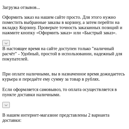
Загрузка отзывов...
Оформить заказ на нашем сайте просто. Для этого нужно
поместить выбранные заказы в корзину, а затем перейти на
вкладку Корзину. Проверьте точность заказанных позиций и
нажмите кнопку «Оформить заказ» или «Быстрый заказ».
В настоящее время на сайте доступен только "наличный
расчёт" -
Удобный, простой в использовании, надежный для
покупателей.
При оплате наличными, вы в назначенное время дожидаетесь
курьера и передаёте ему сумму за товар в рублях.
Если оформляется самовывоз, то оплата осуществляется в
пункте доставки наличными.
В нашем интернет-магазине представлены 2 варианта
доставки: