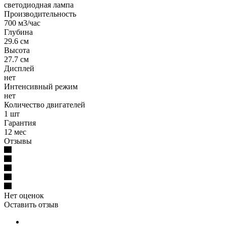
светодиодная лампа
Производительность
700 м3/час
Глубина
29.6 см
Высота
27.7 см
Дисплей
нет
Интенсивный режим
нет
Количество двигателей
1 шт
Гарантия
12 мес
Отзывы
Нет оценок
Оставить отзыв