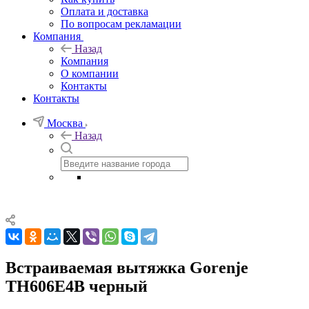
Оплата и доставка
По вопросам рекламации
Компания
Назад
Компания
О компании
Контакты
Контакты
Москва
Назад
Встраиваемая вытяжка Gorenje
TH606E4B черный