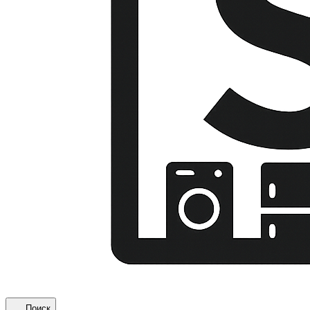
Поиск