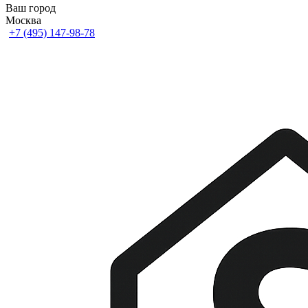
Ваш город
Москва
+7 (495) 147-98-78