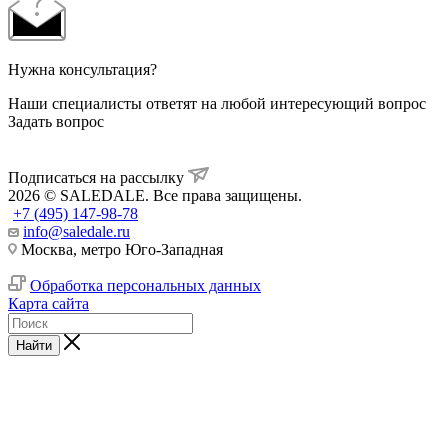
Нужна консультация?
Наши специалисты ответят на любой интересующий вопрос
Задать вопрос
Подписаться на рассылку
2026 © SALEDALE. Все права защищены.
+7 (495) 147-98-78
info@saledale.ru
Москва, метро Юго-Западная
Обработка персональных данных
Карта сайта
Найти