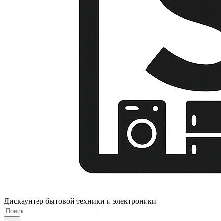
Дискаунтер бытовой техники и электроники