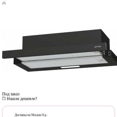
Под заказ
Нашли дешевле?
Доставка по Москве 0 р.