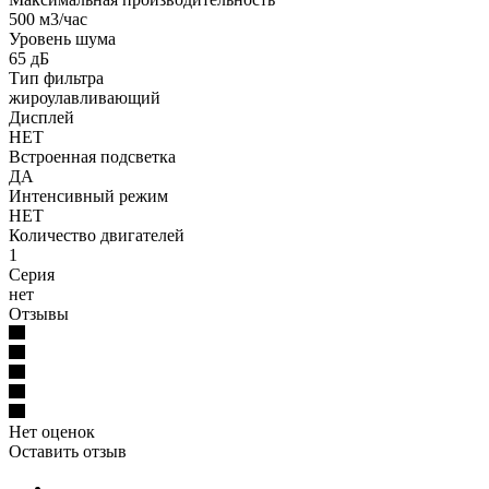
500 м3/час
Уровень шума
65 дБ
Тип фильтра
жироулавливающий
Дисплей
НЕТ
Встроенная подсветка
ДА
Интенсивный режим
НЕТ
Количество двигателей
1
Серия
нет
Отзывы
Нет оценок
Оставить отзыв