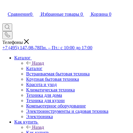
Сравнение
0
Избранные товары
0
Корзина
0
Телефоны
+7 (495) 147-98-78
Пн. – Пт.: с 10:00 до 17:00
Каталог
Назад
Каталог
Встраиваемая бытовая техника
Крупная бытовая техника
Красота и уход
Климатическая техника
Техника для дома
Техника для кухни
Компьютерное оборудование
Электроинструменты и садовая техника
Электроника
Как купить
Назад
Как купить