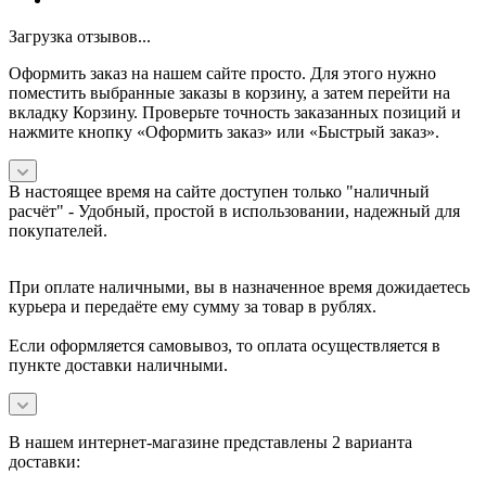
Загрузка отзывов...
Оформить заказ на нашем сайте просто. Для этого нужно
поместить выбранные заказы в корзину, а затем перейти на
вкладку Корзину. Проверьте точность заказанных позиций и
нажмите кнопку «Оформить заказ» или «Быстрый заказ».
В настоящее время на сайте доступен только "наличный
расчёт" -
Удобный, простой в использовании, надежный для
покупателей.
При оплате наличными, вы в назначенное время дожидаетесь
курьера и передаёте ему сумму за товар в рублях.
Если оформляется самовывоз, то оплата осуществляется в
пункте доставки наличными.
В нашем интернет-магазине представлены 2 варианта
доставки: