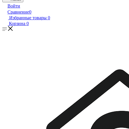
Войти
Сравнение
0
Избранные товары
0
Корзина
0