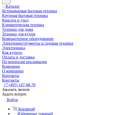
Каталог
Встраиваемая бытовая техника
Крупная бытовая техника
Красота и уход
Климатическая техника
Техника для дома
Техника для кухни
Компьютерное оборудование
Электроинструменты и садовая техника
Электроника
Как купить
Оплата и доставка
По вопросам рекламации
Компания
О компании
Контакты
Контакты
+7 (495) 147-98-78
Заказать звонок
Задать вопрос
Войти
Корзина
0
Избранные товары
0