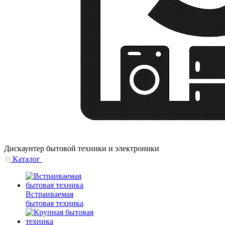
Дискаунтер бытовой техники и электроники
Каталог
Встраиваемая
бытовая техника