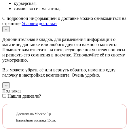
курьерская;
самовывоз из магазина;
С подробной информацией о доставке можно ознакомиться на
странице
Условия доставки
Дополнительная вкладка, для размещения информации о
магазине, доставке или любого другого важного контента.
Поможет вам ответить на интересующие покупателя вопросы
и развеять его сомнения в покупке. Используйте её по своему
усмотрению.
Вы можете убрать её или вернуть обратно, изменив одну
галочку в настройках компонента. Очень удобно.
Под заказ
Нашли дешевле?
Доставка по Москве 0 р.
Ближайшая доставка 15 дн.