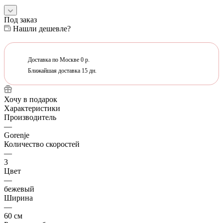
Под заказ
Нашли дешевле?
Доставка по Москве 0 р.
Ближайшая доставка 15 дн.
Хочу в подарок
Характеристики
Производитель
—
Gorenje
Количество скоростей
—
3
Цвет
—
бежевый
Ширина
—
60 см