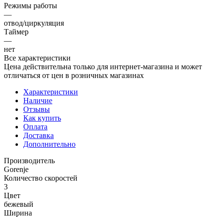
Режимы работы
—
отвод/циркуляция
Таймер
—
нет
Все характеристики
Цена действительна только для интернет-магазина и может
отличаться от цен в розничных магазинах
Характеристики
Наличие
Отзывы
Как купить
Оплата
Доставка
Дополнительно
Производитель
Gorenje
Количество скоростей
3
Цвет
бежевый
Ширина