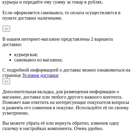
курьера и передаёте ему сумму за товар в рублях.
Если оформляется самовывоз, то оплата осуществляется в
пункте доставки наличными.
В нашем интернет-магазине представлены 2 варианта
доставки:
курьерская;
самовывоз из магазина;
С подробной информацией о доставке можно ознакомиться на
странице
Условия доставки
Дополнительная вкладка, для размещения информации о
магазине, доставке или любого другого важного контента.
Поможет вам ответить на интересующие покупателя вопросы
и развеять его сомнения в покупке. Используйте её по своему
усмотрению.
Вы можете убрать её или вернуть обратно, изменив одну
галочку в настройках компонента. Очень удобно.