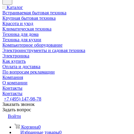
Каталог
Встраиваемая бытовая техника
Крупная бытовая техника
Красота и уход
Климатическая техника
Техника для дома
Техника для кухни
Компьютерное оборудование
Электроинструменты и садовая техника
Электроника
Как купить
Оплата и доставка
По вопросам рекламации
Компания
О компании
Контакты
Контакты
+7 (495) 147-98-78
Заказать звонок
Задать вопрос
Войти
Корзина
0
Избранные товары
0