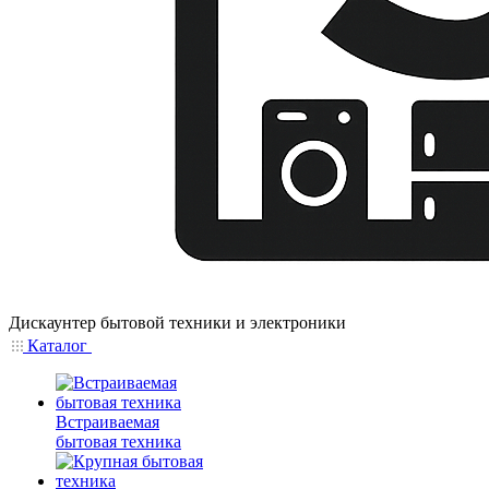
Дискаунтер бытовой техники и электроники
Каталог
Встраиваемая
бытовая техника