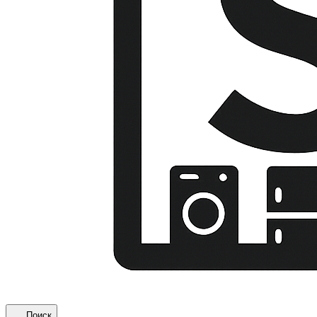
Поиск