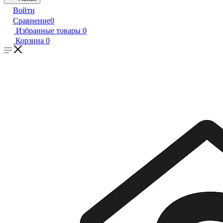
Войти
Сравнение
0
Избранные товары
0
Корзина
0