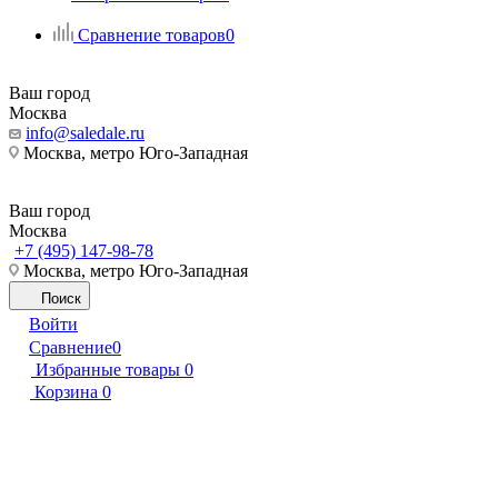
Сравнение товаров
0
Ваш город
Москва
info@saledale.ru
Москва, метро Юго-Западная
Ваш город
Москва
+7 (495) 147-98-78
Москва, метро Юго-Западная
Поиск
Войти
Сравнение
0
Избранные товары
0
Корзина
0