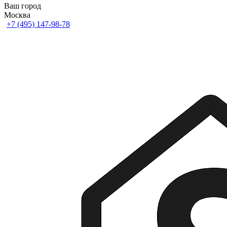
Ваш город
Москва
+7 (495) 147-98-78