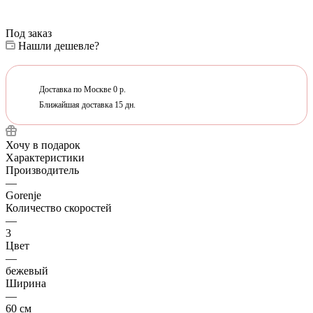
Под заказ
Нашли дешевле?
Доставка по Москве 0 р.
Ближайшая доставка 15 дн.
Хочу в подарок
Характеристики
Производитель
—
Gorenje
Количество скоростей
—
3
Цвет
—
бежевый
Ширина
—
60 см