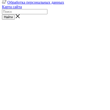
Обработка персональных данных
Карта сайта
Найти