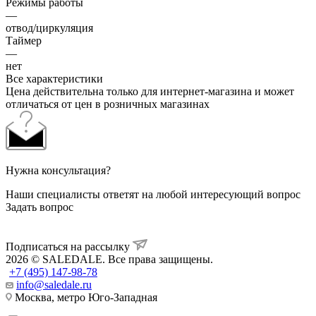
Режимы работы
—
отвод/циркуляция
Таймер
—
нет
Все характеристики
Цена действительна только для интернет-магазина и может
отличаться от цен в розничных магазинах
Нужна консультация?
Наши специалисты ответят на любой интересующий вопрос
Задать вопрос
Подписаться на рассылку
2026 © SALEDALE. Все права защищены.
+7 (495) 147-98-78
info@saledale.ru
Москва, метро Юго-Западная