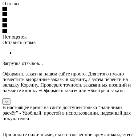
Отзывы
Нет оценок
Оставить отзыв
Загрузка отзывов...
Оформить заказ на нашем сайте просто. Для этого нужно
поместить выбранные заказы в корзину, а затем перейти на
вкладку Корзину. Проверьте точность заказанных позиций и
нажмите кнопку «Оформить заказ» или «Быстрый заказ».
В настоящее время на сайте доступен только "наличный
расчёт" -
Удобный, простой в использовании, надежный для
покупателей.
При оплате наличными, вы в назначенное время дожидаетесь