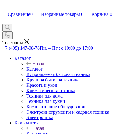
Сравнение
0
Избранные товары
0
Корзина
0
Телефоны
+7 (495) 147-98-78
Пн. – Пт.: с 10:00 до 17:00
Каталог
Назад
Каталог
Встраиваемая бытовая техника
Крупная бытовая техника
Красота и уход
Климатическая техника
Техника для дома
Техника для кухни
Компьютерное оборудование
Электроинструменты и садовая техника
Электроника
Как купить
Назад
Как купить