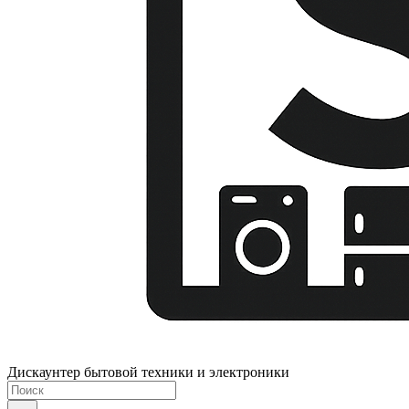
Дискаунтер бытовой техники и электроники