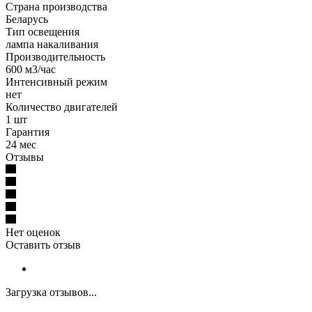
Страна производства
Беларусь
Тип освещения
лампа накаливания
Производительность
600 м3/час
Интенсивный режим
нет
Количество двигателей
1 шт
Гарантия
24 мес
Отзывы
Нет оценок
Оставить отзыв
Загрузка отзывов...