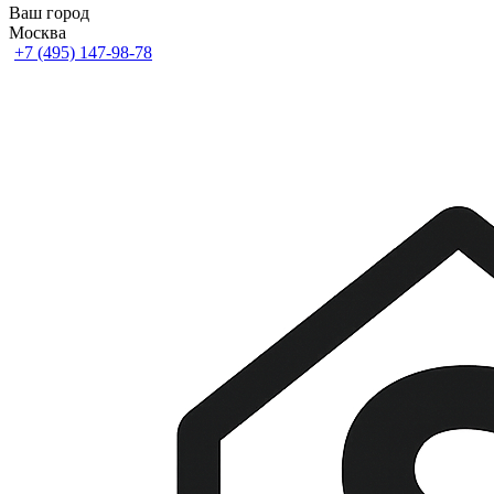
Ваш город
Москва
+7 (495) 147-98-78