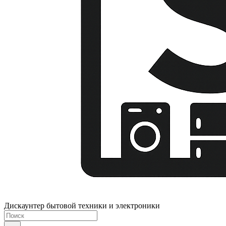
Дискаунтер бытовой техники и электроники