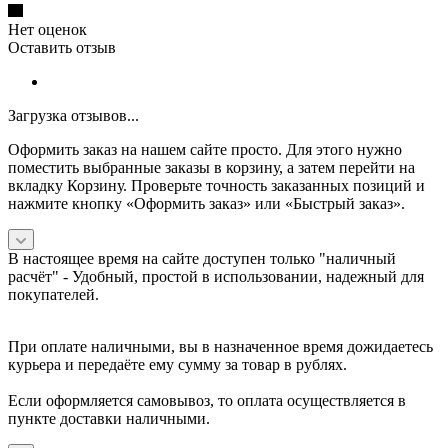
Нет оценок
Оставить отзыв
Загрузка отзывов...
Оформить заказ на нашем сайте просто. Для этого нужно
поместить выбранные заказы в корзину, а затем перейти на
вкладку Корзину. Проверьте точность заказанных позиций и
нажмите кнопку «Оформить заказ» или «Быстрый заказ».
В настоящее время на сайте доступен только "наличный
расчёт" -
Удобный, простой в использовании, надежный для
покупателей.
При оплате наличными, вы в назначенное время дожидаетесь
курьера и передаёте ему сумму за товар в рублях.
Если оформляется самовывоз, то оплата осуществляется в
пункте доставки наличными.