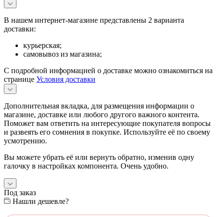
В нашем интернет-магазине представлены 2 варианта
доставки:
курьерская;
самовывоз из магазина;
С подробной информацией о доставке можно ознакомиться на
странице
Условия доставки
Дополнительная вкладка, для размещения информации о
магазине, доставке или любого другого важного контента.
Поможет вам ответить на интересующие покупателя вопросы
и развеять его сомнения в покупке. Используйте её по своему
усмотрению.
Вы можете убрать её или вернуть обратно, изменив одну
галочку в настройках компонента. Очень удобно.
Под заказ
Нашли дешевле?