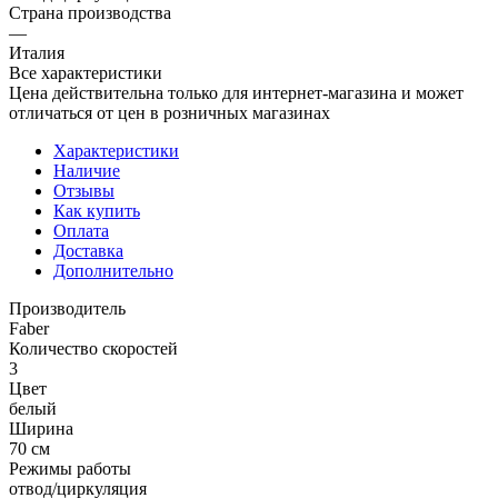
Страна производства
—
Италия
Все характеристики
Цена действительна только для интернет-магазина и может
отличаться от цен в розничных магазинах
Характеристики
Наличие
Отзывы
Как купить
Оплата
Доставка
Дополнительно
Производитель
Faber
Количество скоростей
3
Цвет
белый
Ширина
70 см
Режимы работы
отвод/циркуляция