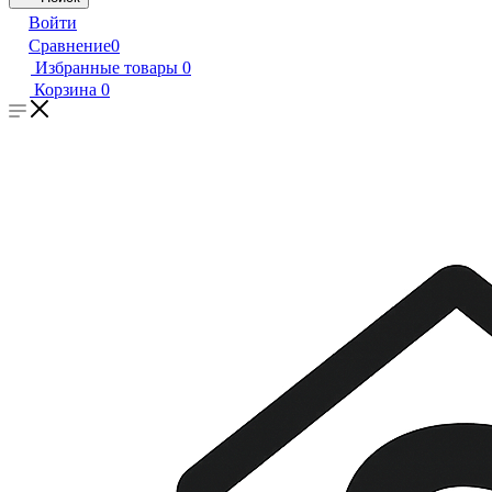
Войти
Сравнение
0
Избранные товары
0
Корзина
0