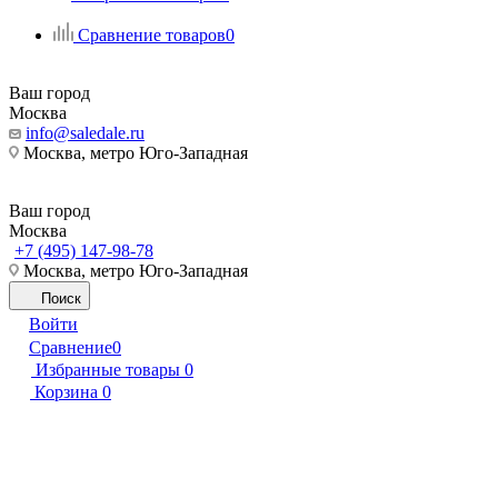
Сравнение товаров
0
Ваш город
Москва
info@saledale.ru
Москва, метро Юго-Западная
Ваш город
Москва
+7 (495) 147-98-78
Москва, метро Юго-Западная
Поиск
Войти
Сравнение
0
Избранные товары
0
Корзина
0