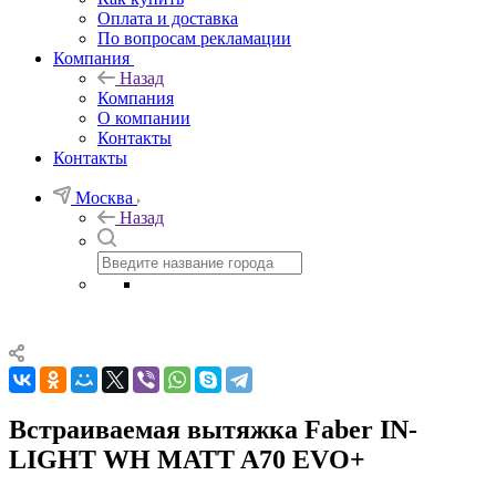
Оплата и доставка
По вопросам рекламации
Компания
Назад
Компания
О компании
Контакты
Контакты
Москва
Назад
Встраиваемая вытяжка Faber IN-
LIGHT WH MATT A70 EVO+