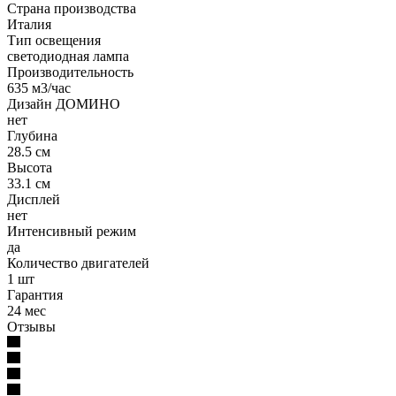
Страна производства
Италия
Тип освещения
светодиодная лампа
Производительность
635 м3/час
Дизайн ДОМИНО
нет
Глубина
28.5 см
Высота
33.1 см
Дисплей
нет
Интенсивный режим
да
Количество двигателей
1 шт
Гарантия
24 мес
Отзывы