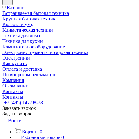
Каталог
Встраиваемая бытовая техника
Крупная бытовая техника
Красота и уход
Климатическая техника
Техника для дома
Техника для кухни
Компьютерное оборудование
Электроинструменты и садовая техника
Электроника
Как купить
Оплата и доставка
По вопросам рекламации
Компания
О компании
Контакты
Контакты
+7 (495) 147-98-78
Заказать звонок
Задать вопрос
Войти
Корзина
0
Избранные товары
0