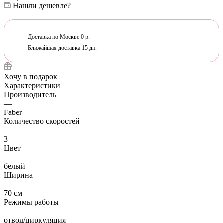
Нашли дешевле?
Доставка по Москве 0 р.
Ближайшая доставка 15 дн.
Хочу в подарок
Характеристики
Производитель
—
Faber
Количество скоростей
—
3
Цвет
—
белый
Ширина
—
70 см
Режимы работы
—
отвод/циркуляция