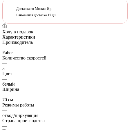
Доставка по Москве 0 р.
Ближайшая доставка 15 дн.
Хочу в подарок
Характеристики
Производитель
—
Faber
Количество скоростей
—
3
Цвет
—
белый
Ширина
—
70 см
Режимы работы
—
отвод/циркуляция
Страна производства
—