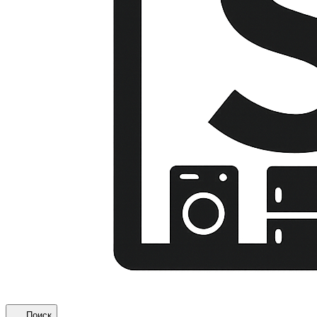
Поиск