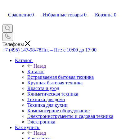
Сравнение
0
Избранные товары
0
Корзина
0
Телефоны
+7 (495) 147-98-78
Пн. – Пт.: с 10:00 до 17:00
Каталог
Назад
Каталог
Встраиваемая бытовая техника
Крупная бытовая техника
Красота и уход
Климатическая техника
Техника для дома
Техника для кухни
Компьютерное оборудование
Электроинструменты и садовая техника
Электроника
Как купить
Назад
Как купить