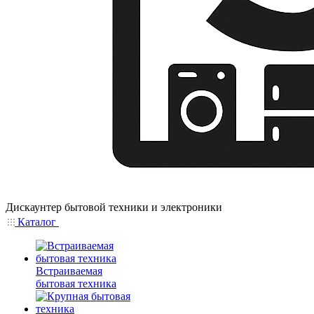
Дискаунтер бытовой техники и электроники
Каталог
Встраиваемая
бытовая техника