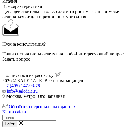
Италия
Все характеристики
Цена действительна только для интернет-магазина и может
отличаться от цен в розничных магазинах
Нужна консультация?
Наши специалисты ответят на любой интересующий вопрос
Задать вопрос
Подписаться на рассылку
2026 © SALEDALE. Все права защищены.
+7 (495) 147-98-78
info@saledale.ru
Москва, метро Юго-Западная
Обработка персональных данных
Карта сайта
Найти