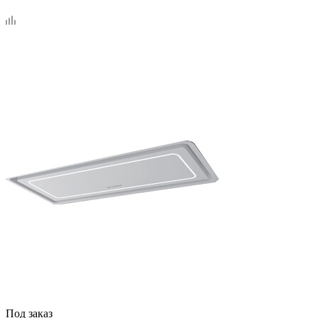
Под заказ