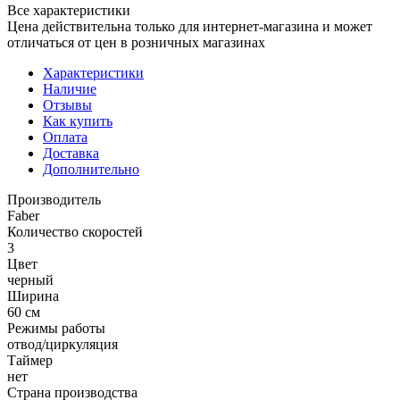
Все характеристики
Цена действительна только для интернет-магазина и может
отличаться от цен в розничных магазинах
Характеристики
Наличие
Отзывы
Как купить
Оплата
Доставка
Дополнительно
Производитель
Faber
Количество скоростей
3
Цвет
черный
Ширина
60 см
Режимы работы
отвод/циркуляция
Таймер
нет
Страна производства