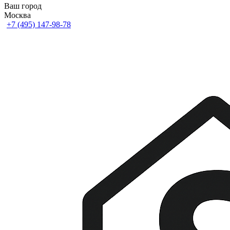
Ваш город
Москва
+7 (495) 147-98-78