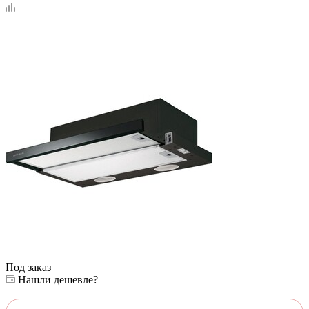
Под заказ
Нашли дешевле?