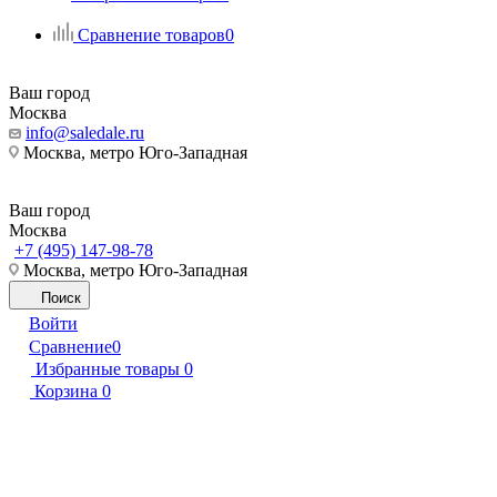
Сравнение товаров
0
Ваш город
Москва
info@saledale.ru
Москва, метро Юго-Западная
Ваш город
Москва
+7 (495) 147-98-78
Москва, метро Юго-Западная
Поиск
Войти
Сравнение
0
Избранные товары
0
Корзина
0