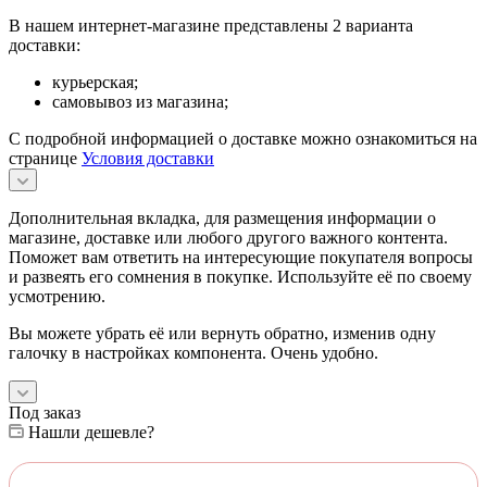
В нашем интернет-магазине представлены 2 варианта
доставки:
курьерская;
самовывоз из магазина;
С подробной информацией о доставке можно ознакомиться на
странице
Условия доставки
Дополнительная вкладка, для размещения информации о
магазине, доставке или любого другого важного контента.
Поможет вам ответить на интересующие покупателя вопросы
и развеять его сомнения в покупке. Используйте её по своему
усмотрению.
Вы можете убрать её или вернуть обратно, изменив одну
галочку в настройках компонента. Очень удобно.
Под заказ
Нашли дешевле?