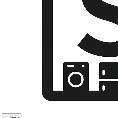
Поиск