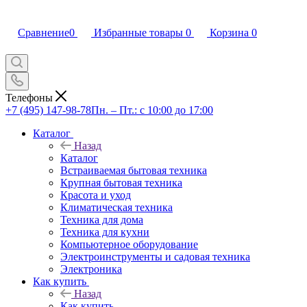
Сравнение
0
Избранные товары
0
Корзина
0
Телефоны
+7 (495) 147-98-78
Пн. – Пт.: с 10:00 до 17:00
Каталог
Назад
Каталог
Встраиваемая бытовая техника
Крупная бытовая техника
Красота и уход
Климатическая техника
Техника для дома
Техника для кухни
Компьютерное оборудование
Электроинструменты и садовая техника
Электроника
Как купить
Назад
Как купить