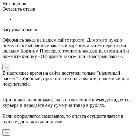
Нет оценок
Оставить отзыв
Загрузка отзывов...
Оформить заказ на нашем сайте просто. Для этого нужно
поместить выбранные заказы в корзину, а затем перейти на
вкладку Корзину. Проверьте точность заказанных позиций и
нажмите кнопку «Оформить заказ» или «Быстрый заказ».
В настоящее время на сайте доступен только "наличный
расчёт" -
Удобный, простой в использовании, надежный для
покупателей.
При оплате наличными, вы в назначенное время дожидаетесь
курьера и передаёте ему сумму за товар в рублях.
Если оформляется самовывоз, то оплата осуществляется в
пункте доставки наличными.