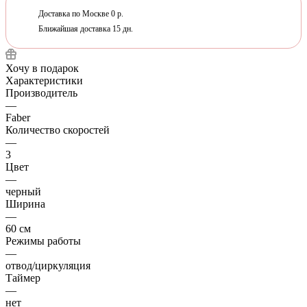
Доставка по Москве 0 р.
Ближайшая доставка 15 дн.
Хочу в подарок
Характеристики
Производитель
—
Faber
Количество скоростей
—
3
Цвет
—
черный
Ширина
—
60 см
Режимы работы
—
отвод/циркуляция
Таймер
—
нет