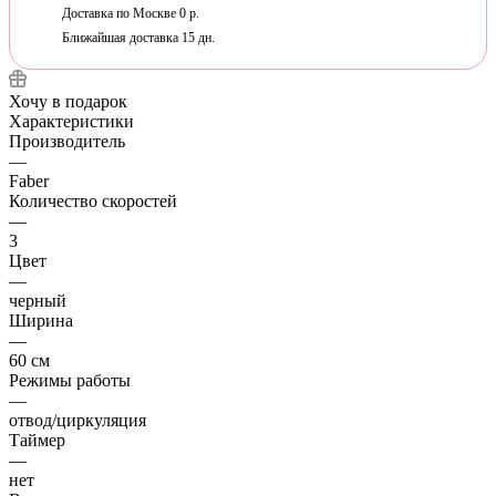
Доставка по Москве 0 р.
Ближайшая доставка 15 дн.
Хочу в подарок
Характеристики
Производитель
—
Faber
Количество скоростей
—
3
Цвет
—
черный
Ширина
—
60 см
Режимы работы
—
отвод/циркуляция
Таймер
—
нет