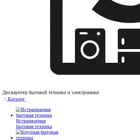
Дискаунтер бытовой техники и электроники
Каталог
Встраиваемая
бытовая техника