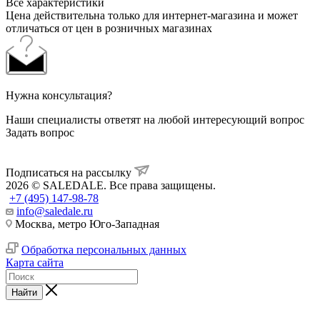
Все характеристики
Цена действительна только для интернет-магазина и может
отличаться от цен в розничных магазинах
Нужна консультация?
Наши специалисты ответят на любой интересующий вопрос
Задать вопрос
Подписаться на рассылку
2026 © SALEDALE. Все права защищены.
+7 (495) 147-98-78
info@saledale.ru
Москва, метро Юго-Западная
Обработка персональных данных
Карта сайта
Найти