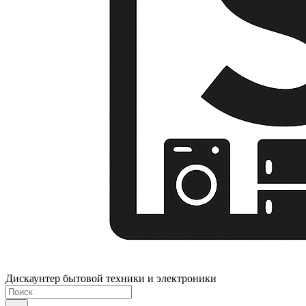
Дискаунтер бытовой техники и электроники