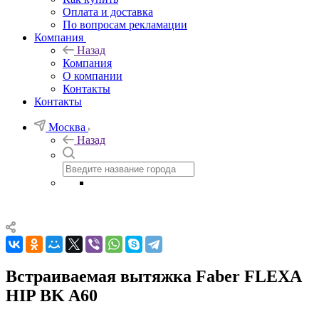
Оплата и доставка
По вопросам рекламации
Компания
Назад
Компания
О компании
Контакты
Контакты
Москва
Назад
Встраиваемая вытяжка Faber FLEXA
HIP BK A60