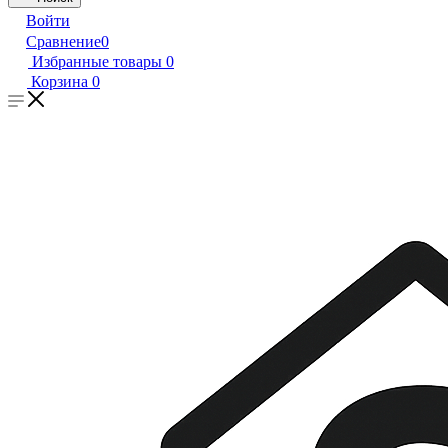
Войти
Сравнение
0
Избранные товары
0
Корзина
0