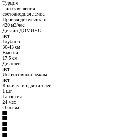
Турция
Тип освещения
светодиодная лампа
Производительность
420 м3/час
Дизайн ДОМИНО
нет
Глубина
30-43 см
Высота
17.5 см
Дисплей
нет
Интенсивный режим
нет
Количество двигателей
1 шт
Гарантия
24 мес
Отзывы