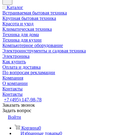
Каталог
Встраиваемая бытовая техника
Крупная бытовая техника
Красота и уход
Климатическая техника
Техника для дома
Техника для кухни
Компьютерное оборудование
Электроинструменты и садовая техника
Электроника
Как купить
Оплата и доставка
По вопросам рекламации
Компания
О компании
Контакты
Контакты
+7 (495) 147-98-78
Заказать звонок
Задать вопрос
Войти
Корзина
0
Избранные товары
0