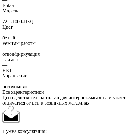
Elikor
Модель
—
72П-1000-П3Д
Цвет
—
белый
Режимы работы
—
отвод/циркуляция
Таймер
—
НЕТ
Управление
—
ползунковое
Все характеристики
Цена действительна только для интернет-магазина и может
отличаться от цен в розничных магазинах
Нужна консультация?