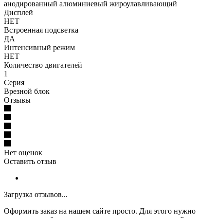
анодированный алюминиевый жироулавливающий
Дисплей
НЕТ
Встроенная подсветка
ДА
Интенсивный режим
НЕТ
Количество двигателей
1
Серия
Врезной блок
Отзывы
Нет оценок
Оставить отзыв
Загрузка отзывов...
Оформить заказ на нашем сайте просто. Для этого нужно