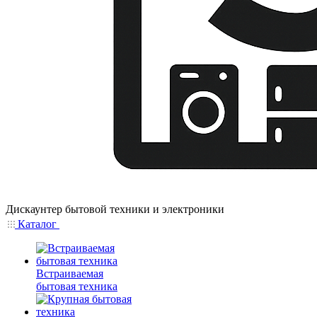
Дискаунтер бытовой техники и электроники
Каталог
Встраиваемая
бытовая техника