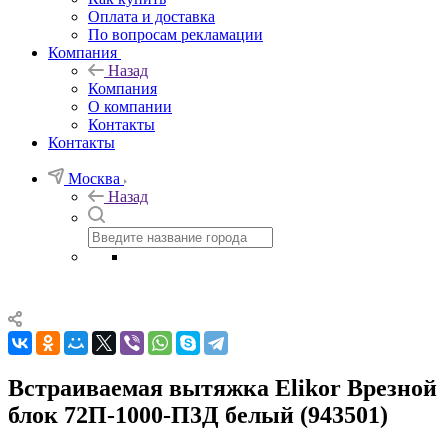
Оплата и доставка
По вопросам рекламации
Компания
Назад
Компания
О компании
Контакты
Контакты
Москва
Назад
Встраиваемая вытяжка Elikor Врезной
блок 72П-1000-П3Д белый (943501)