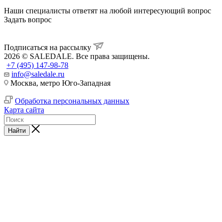
Наши специалисты ответят на любой интересующий вопрос
Задать вопрос
Подписаться на рассылку
2026 © SALEDALE. Все права защищены.
+7 (495) 147-98-78
info@saledale.ru
Москва, метро Юго-Западная
Обработка персональных данных
Карта сайта
Найти