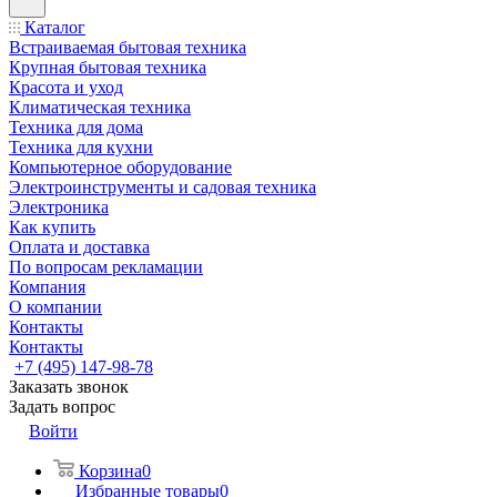
Каталог
Встраиваемая бытовая техника
Крупная бытовая техника
Красота и уход
Климатическая техника
Техника для дома
Техника для кухни
Компьютерное оборудование
Электроинструменты и садовая техника
Электроника
Как купить
Оплата и доставка
По вопросам рекламации
Компания
О компании
Контакты
Контакты
+7 (495) 147-98-78
Заказать звонок
Задать вопрос
Войти
Корзина
0
Избранные товары
0