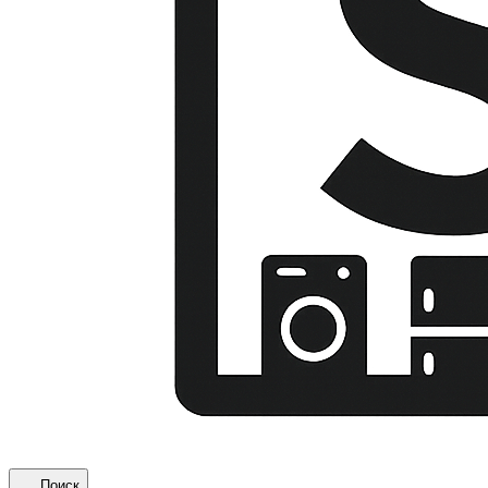
Поиск