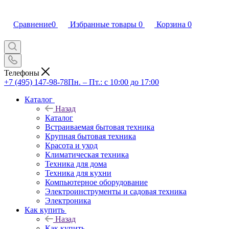
Сравнение
0
Избранные товары
0
Корзина
0
Телефоны
+7 (495) 147-98-78
Пн. – Пт.: с 10:00 до 17:00
Каталог
Назад
Каталог
Встраиваемая бытовая техника
Крупная бытовая техника
Красота и уход
Климатическая техника
Техника для дома
Техника для кухни
Компьютерное оборудование
Электроинструменты и садовая техника
Электроника
Как купить
Назад
Как купить