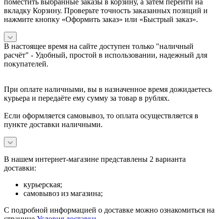
поместить выбранные заказы в корзину, а затем перейти на
вкладку Корзину. Проверьте точность заказанных позиций и
нажмите кнопку «Оформить заказ» или «Быстрый заказ».
В настоящее время на сайте доступен только "наличный
расчёт" -
Удобный, простой в использовании, надежный для
покупателей.
При оплате наличными, вы в назначенное время дожидаетесь
курьера и передаёте ему сумму за товар в рублях.
Если оформляется самовывоз, то оплата осуществляется в
пункте доставки наличными.
В нашем интернет-магазине представлены 2 варианта
доставки:
курьерская;
самовывоз из магазина;
С подробной информацией о доставке можно ознакомиться на
странице
Условия доставки