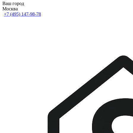
Ваш город
Москва
+7 (495) 147-98-78