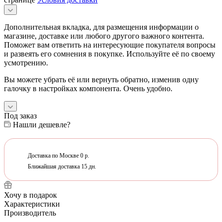
Дополнительная вкладка, для размещения информации о
магазине, доставке или любого другого важного контента.
Поможет вам ответить на интересующие покупателя вопросы
и развеять его сомнения в покупке. Используйте её по своему
усмотрению.
Вы можете убрать её или вернуть обратно, изменив одну
галочку в настройках компонента. Очень удобно.
Под заказ
Нашли дешевле?
Доставка по Москве 0 р.
Ближайшая доставка 15 дн.
Хочу в подарок
Характеристики
Производитель
—