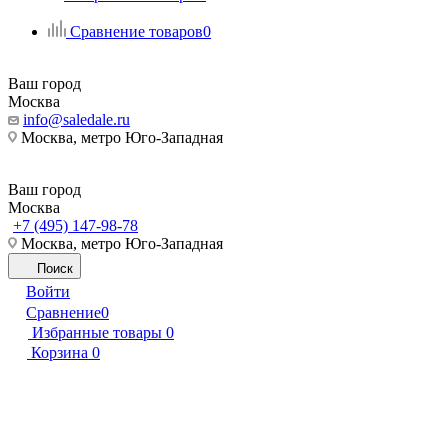
Сравнение товаров
0
Ваш город
Москва
info@saledale.ru
Москва, метро Юго-Западная
Ваш город
Москва
+7 (495) 147-98-78
Москва, метро Юго-Западная
Поиск
Войти
Сравнение
0
Избранные товары
0
Корзина
0