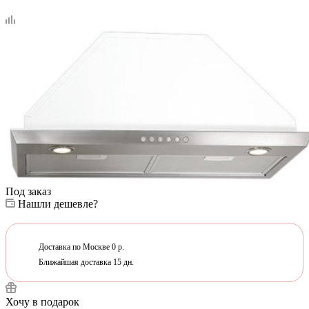
Под заказ
Нашли дешевле?
Доставка по Москве 0 р.
Ближайшая доставка 15 дн.
Хочу в подарок