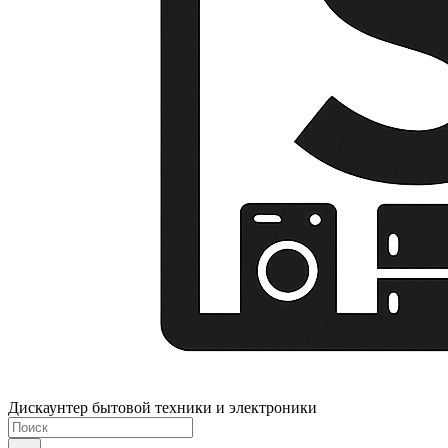
Дискаунтер бытовой техники и электроники