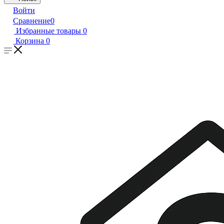
Войти
Сравнение
0
Избранные товары
0
Корзина
0