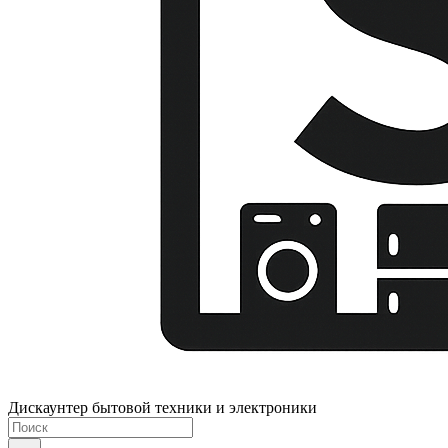
Дискаунтер бытовой техники и электроники