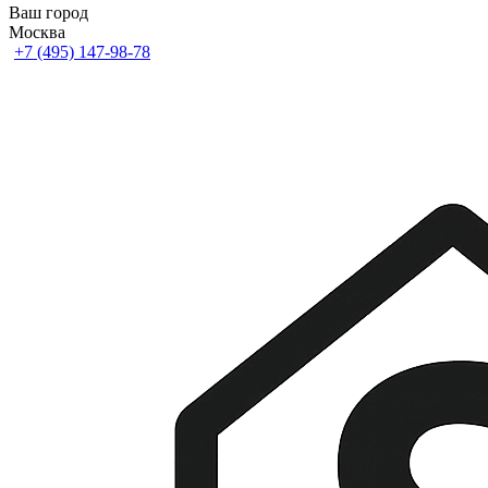
Ваш город
Москва
+7 (495) 147-98-78