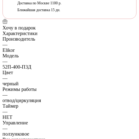
Доставка по Москве 1100 р.
Ближайшая доставка 15 дн.
Хочу в подарок
Характеристики
Производитель
—
Elikor
Модель
—
52П-400-П3Д
Цвет
—
черный
Режимы работы
—
отвод/циркуляция
Таймер
—
НЕТ
Управление
—
ползунковое