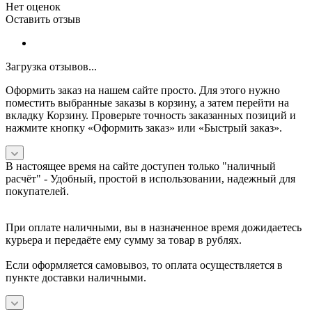
Нет оценок
Оставить отзыв
Загрузка отзывов...
Оформить заказ на нашем сайте просто. Для этого нужно
поместить выбранные заказы в корзину, а затем перейти на
вкладку Корзину. Проверьте точность заказанных позиций и
нажмите кнопку «Оформить заказ» или «Быстрый заказ».
В настоящее время на сайте доступен только "наличный
расчёт" -
Удобный, простой в использовании, надежный для
покупателей.
При оплате наличными, вы в назначенное время дожидаетесь
курьера и передаёте ему сумму за товар в рублях.
Если оформляется самовывоз, то оплата осуществляется в
пункте доставки наличными.