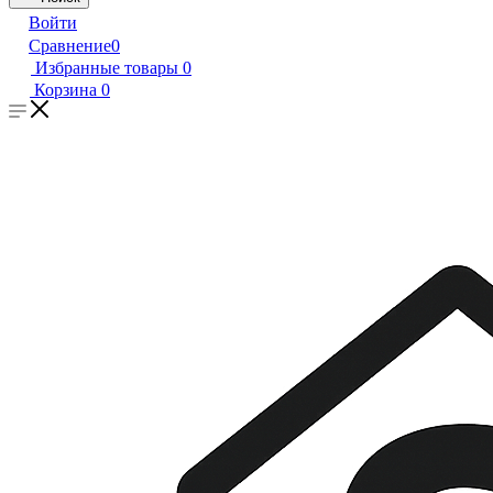
Войти
Сравнение
0
Избранные товары
0
Корзина
0