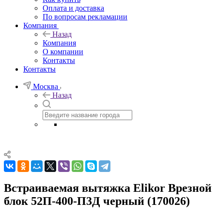
Оплата и доставка
По вопросам рекламации
Компания
Назад
Компания
О компании
Контакты
Контакты
Москва
Назад
Встраиваемая вытяжка Elikor Врезной
блок 52П-400-П3Д черный (170026)