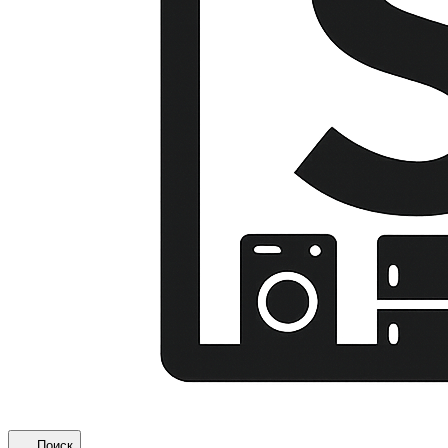
Поиск