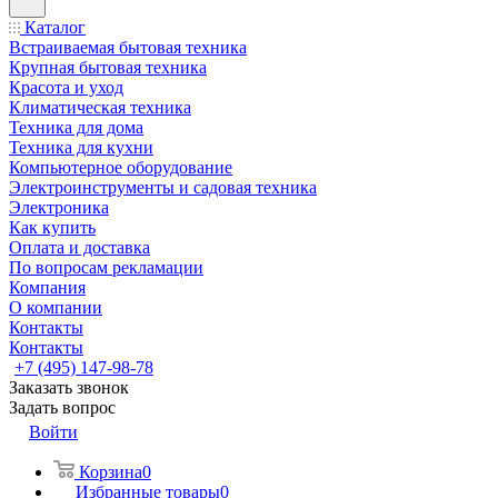
Каталог
Встраиваемая бытовая техника
Крупная бытовая техника
Красота и уход
Климатическая техника
Техника для дома
Техника для кухни
Компьютерное оборудование
Электроинструменты и садовая техника
Электроника
Как купить
Оплата и доставка
По вопросам рекламации
Компания
О компании
Контакты
Контакты
+7 (495) 147-98-78
Заказать звонок
Задать вопрос
Войти
Корзина
0
Избранные товары
0