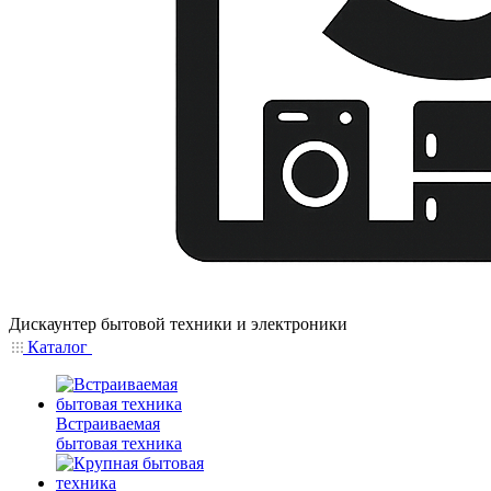
Дискаунтер бытовой техники и электроники
Каталог
Встраиваемая
бытовая техника