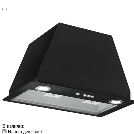
В наличии
Нашли дешевле?