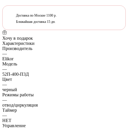
Доставка по Москве 1100 р.
Ближайшая доставка 15 дн.
Хочу в подарок
Характеристики
Производитель
—
Elikor
Модель
—
52П-400-П3Д
Цвет
—
черный
Режимы работы
—
отвод/циркуляция
Таймер
—
НЕТ
Управление