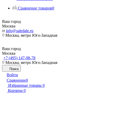
Сравнение товаров
0
Ваш город
Москва
info@saledale.ru
Москва, метро Юго-Западная
Ваш город
Москва
+7 (495) 147-98-78
Москва, метро Юго-Западная
Поиск
Войти
Сравнение
0
Избранные товары
0
Корзина
0