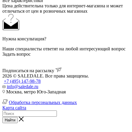
Все характеристики
Цена действительна только для интернет-магазина и может
отличаться от цен в розничных магазинах
Нужна консультация?
Наши специалисты ответят на любой интересующий вопрос
Задать вопрос
Подписаться на рассылку
2026 © SALEDALE. Все права защищены.
+7 (495) 147-98-78
info@saledale.ru
Москва, метро Юго-Западная
Обработка персональных данных
Карта сайта
Найти