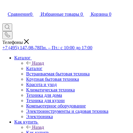
Сравнение
0
Избранные товары
0
Корзина
0
Телефоны
+7 (495) 147-98-78
Пн. – Пт.: с 10:00 до 17:00
Каталог
Назад
Каталог
Встраиваемая бытовая техника
Крупная бытовая техника
Красота и уход
Климатическая техника
Техника для дома
Техника для кухни
Компьютерное оборудование
Электроинструменты и садовая техника
Электроника
Как купить
Назад
Как купить