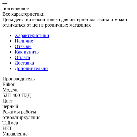
—
ползунковое
Все характеристики
Цена действительна только для интернет-магазина и может
отличаться от цен в розничных магазинах
Характеристики
Наличие
Отзывы
Как купить
Оплата
Доставка
Дополнительно
Производитель
Elikor
Модель
52П-400-П3Д
Цвет
черный
Режимы работы
отвод/циркуляция
Таймер
НЕТ
Управление