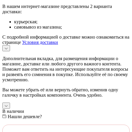
В нашем интернет-магазине представлены 2 варианта
доставки:
курьерская;
самовывоз из магазина;
С подробной информацией о доставке можно ознакомиться на
странице
Условия доставки
Дополнительная вкладка, для размещения информации о
магазине, доставке или любого другого важного контента.
Поможет вам ответить на интересующие покупателя вопросы
и развеять его сомнения в покупке. Используйте её по своему
усмотрению.
Вы можете убрать её или вернуть обратно, изменив одну
галочку в настройках компонента. Очень удобно.
В наличии
Нашли дешевле?