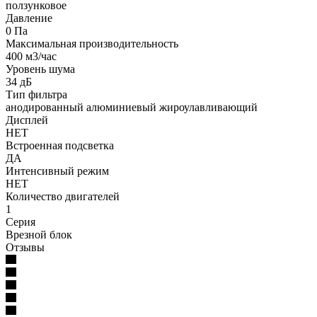
ползунковое
Давление
0 Па
Максимальная производительность
400 м3/час
Уровень шума
34 дБ
Тип фильтра
анодированный алюминиевый жироулавливающий
Дисплей
НЕТ
Встроенная подсветка
ДА
Интенсивный режим
НЕТ
Количество двигателей
1
Серия
Врезной блок
Отзывы