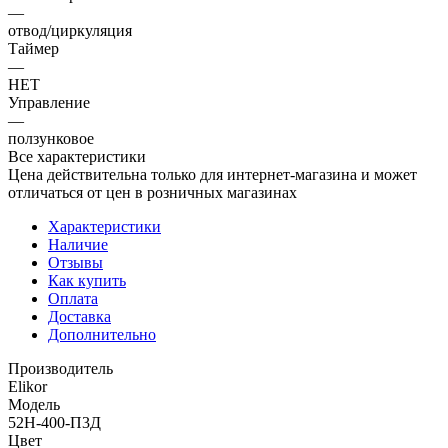
—
отвод/циркуляция
Таймер
—
НЕТ
Управление
—
ползунковое
Все характеристики
Цена действительна только для интернет-магазина и может
отличаться от цен в розничных магазинах
Характеристики
Наличие
Отзывы
Как купить
Оплата
Доставка
Дополнительно
Производитель
Elikor
Модель
52Н-400-П3Д
Цвет