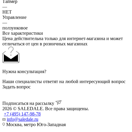
Таймер
—
НЕТ
Управление
—
ползунковое
Все характеристики
Цена действительна только для интернет-магазина и может
отличаться от цен в розничных магазинах
Нужна консультация?
Наши специалисты ответят на любой интересующий вопрос
Задать вопрос
Подписаться на рассылку
2026 © SALEDALE. Все права защищены.
+7 (495) 147-98-78
info@saledale.ru
Москва, метро Юго-Западная