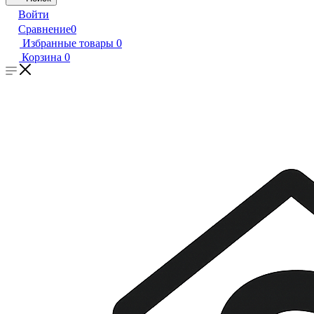
Войти
Сравнение
0
Избранные товары
0
Корзина
0