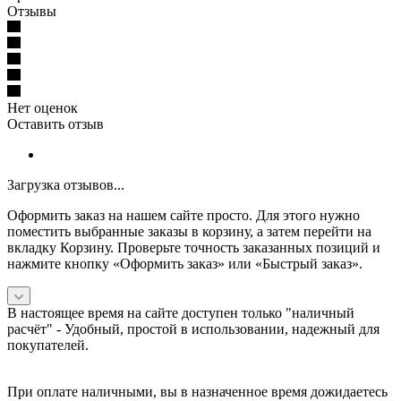
Отзывы
Нет оценок
Оставить отзыв
Загрузка отзывов...
Оформить заказ на нашем сайте просто. Для этого нужно
поместить выбранные заказы в корзину, а затем перейти на
вкладку Корзину. Проверьте точность заказанных позиций и
нажмите кнопку «Оформить заказ» или «Быстрый заказ».
В настоящее время на сайте доступен только "наличный
расчёт" -
Удобный, простой в использовании, надежный для
покупателей.
При оплате наличными, вы в назначенное время дожидаетесь