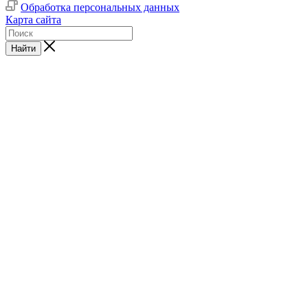
Обработка персональных данных
Карта сайта
Найти