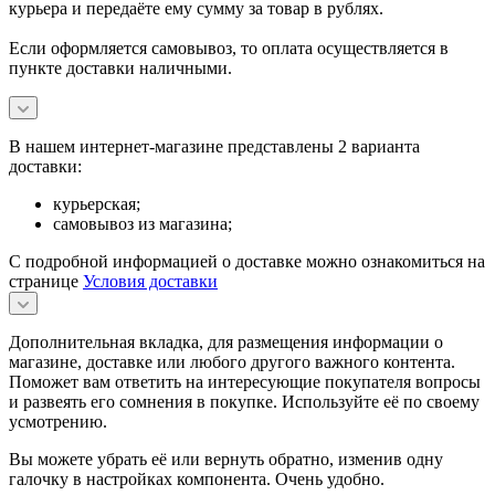
курьера и передаёте ему сумму за товар в рублях.
Если оформляется самовывоз, то оплата осуществляется в
пункте доставки наличными.
В нашем интернет-магазине представлены 2 варианта
доставки:
курьерская;
самовывоз из магазина;
С подробной информацией о доставке можно ознакомиться на
странице
Условия доставки
Дополнительная вкладка, для размещения информации о
магазине, доставке или любого другого важного контента.
Поможет вам ответить на интересующие покупателя вопросы
и развеять его сомнения в покупке. Используйте её по своему
усмотрению.
Вы можете убрать её или вернуть обратно, изменив одну
галочку в настройках компонента. Очень удобно.