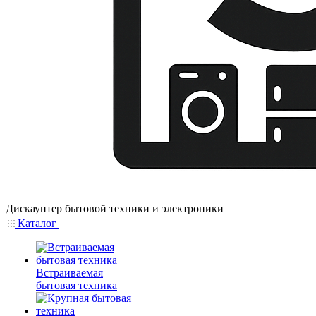
Дискаунтер бытовой техники и электроники
Каталог
Встраиваемая
бытовая техника