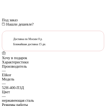
Под заказ
Нашли дешевле?
Доставка по Москве 0 р.
Ближайшая доставка 15 дн.
Хочу в подарок
Характеристики
Производитель
—
Elikor
Модель
—
52Н-400-П3Д
Цвет
—
нержавеющая сталь
Режимы работы