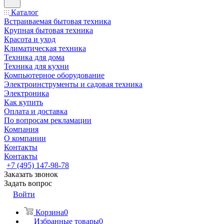
Каталог
Встраиваемая бытовая техника
Крупная бытовая техника
Красота и уход
Климатическая техника
Техника для дома
Техника для кухни
Компьютерное оборудование
Электроинструменты и садовая техника
Электроника
Как купить
Оплата и доставка
По вопросам рекламации
Компания
О компании
Контакты
Контакты
+7 (495) 147-98-78
Заказать звонок
Задать вопрос
Войти
Корзина
0
Избранные товары
0