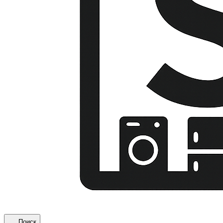
Поиск