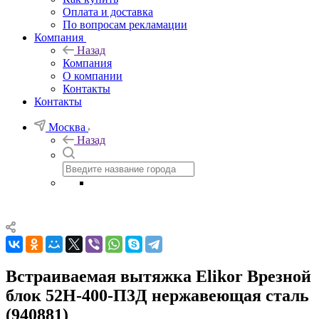
Оплата и доставка
По вопросам рекламации
Компания
Назад
Компания
О компании
Контакты
Контакты
Москва
Назад
Встраиваемая вытяжка Elikor Врезной
блок 52Н-400-П3Д нержавеющая сталь
(940881)