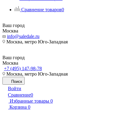
Сравнение товаров
0
Ваш город
Москва
info@saledale.ru
Москва, метро Юго-Западная
Ваш город
Москва
+7 (495) 147-98-78
Москва, метро Юго-Западная
Поиск
Войти
Сравнение
0
Избранные товары
0
Корзина
0