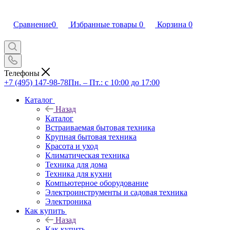
Сравнение
0
Избранные товары
0
Корзина
0
Телефоны
+7 (495) 147-98-78
Пн. – Пт.: с 10:00 до 17:00
Каталог
Назад
Каталог
Встраиваемая бытовая техника
Крупная бытовая техника
Красота и уход
Климатическая техника
Техника для дома
Техника для кухни
Компьютерное оборудование
Электроинструменты и садовая техника
Электроника
Как купить
Назад
Как купить