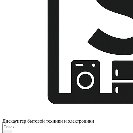
Дискаунтер бытовой техники и электроники