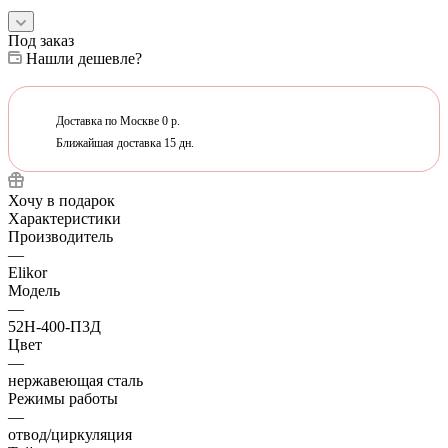
Под заказ
Нашли дешевле?
Доставка по Москве 0 р.
Ближайшая доставка 15 дн.
Хочу в подарок
Характеристики
Производитель
—
Elikor
Модель
—
52Н-400-П3Д
Цвет
—
нержавеющая сталь
Режимы работы
—
отвод/циркуляция