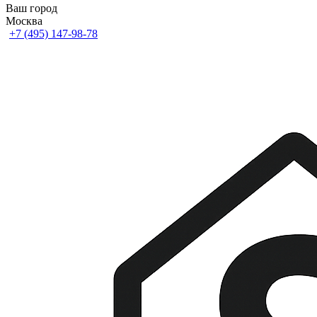
Ваш город
Москва
+7 (495) 147-98-78