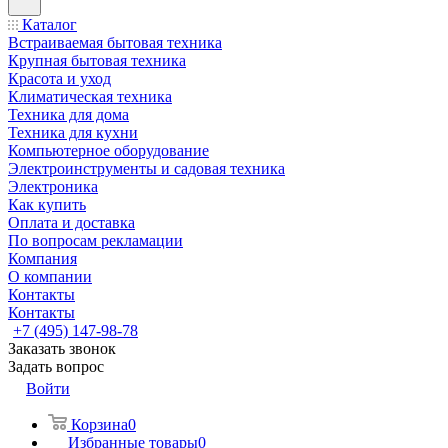
Каталог
Встраиваемая бытовая техника
Крупная бытовая техника
Красота и уход
Климатическая техника
Техника для дома
Техника для кухни
Компьютерное оборудование
Электроинструменты и садовая техника
Электроника
Как купить
Оплата и доставка
По вопросам рекламации
Компания
О компании
Контакты
Контакты
+7 (495) 147-98-78
Заказать звонок
Задать вопрос
Войти
Корзина
0
Избранные товары
0