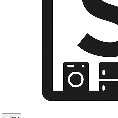
Поиск