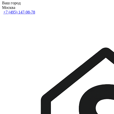
Ваш город
Москва
+7 (495) 147-98-78