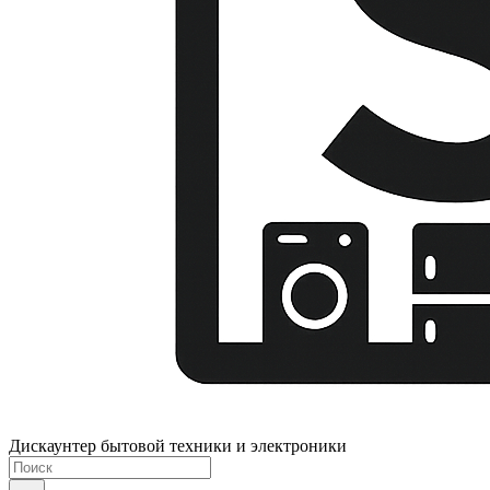
Дискаунтер бытовой техники и электроники