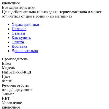
кнопочное
Все характеристики
Цена действительна только для интернет-магазина и может
отличаться от цен в розничных магазинах
Характеристики
Наличие
Отзывы
Как купить
Оплата
Доставка
Дополнительно
Производитель
Elikor
Модель
Flat 52П-650-К3Д
Цвет
белый
Режимы работы
отвод/циркуляция
Таймер
НЕТ
Управление
кнопочное