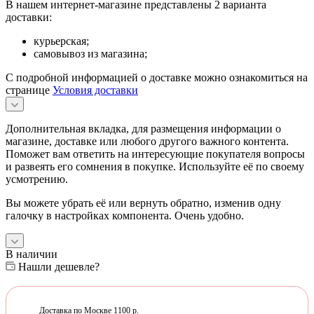
В нашем интернет-магазине представлены 2 варианта
доставки:
курьерская;
самовывоз из магазина;
С подробной информацией о доставке можно ознакомиться на
странице
Условия доставки
Дополнительная вкладка, для размещения информации о
магазине, доставке или любого другого важного контента.
Поможет вам ответить на интересующие покупателя вопросы
и развеять его сомнения в покупке. Используйте её по своему
усмотрению.
Вы можете убрать её или вернуть обратно, изменив одну
галочку в настройках компонента. Очень удобно.
В наличии
Нашли дешевле?
Доставка по Москве 1100 р.