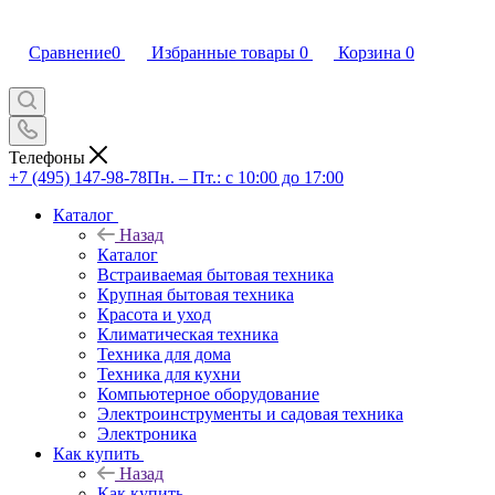
Сравнение
0
Избранные товары
0
Корзина
0
Телефоны
+7 (495) 147-98-78
Пн. – Пт.: с 10:00 до 17:00
Каталог
Назад
Каталог
Встраиваемая бытовая техника
Крупная бытовая техника
Красота и уход
Климатическая техника
Техника для дома
Техника для кухни
Компьютерное оборудование
Электроинструменты и садовая техника
Электроника
Как купить
Назад
Как купить