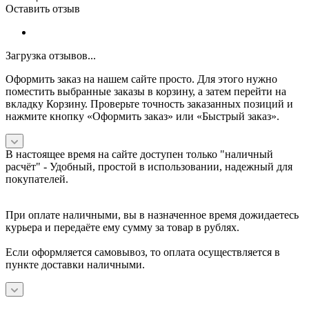
Оставить отзыв
Загрузка отзывов...
Оформить заказ на нашем сайте просто. Для этого нужно
поместить выбранные заказы в корзину, а затем перейти на
вкладку Корзину. Проверьте точность заказанных позиций и
нажмите кнопку «Оформить заказ» или «Быстрый заказ».
В настоящее время на сайте доступен только "наличный
расчёт" -
Удобный, простой в использовании, надежный для
покупателей.
При оплате наличными, вы в назначенное время дожидаетесь
курьера и передаёте ему сумму за товар в рублях.
Если оформляется самовывоз, то оплата осуществляется в
пункте доставки наличными.