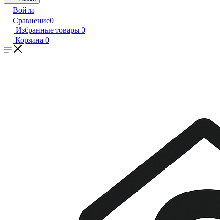
Войти
Сравнение
0
Избранные товары
0
Корзина
0