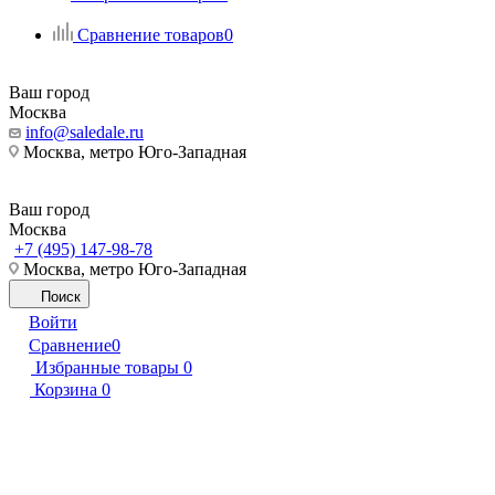
Сравнение товаров
0
Ваш город
Москва
info@saledale.ru
Москва, метро Юго-Западная
Ваш город
Москва
+7 (495) 147-98-78
Москва, метро Юго-Западная
Поиск
Войти
Сравнение
0
Избранные товары
0
Корзина
0