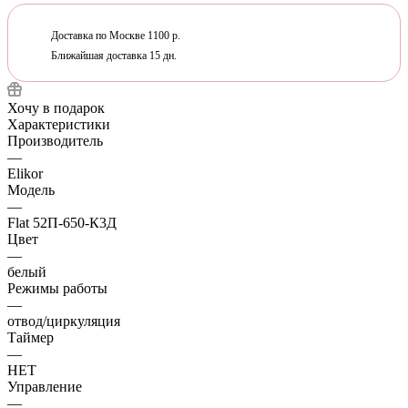
Доставка по Москве 1100 р.
Ближайшая доставка 15 дн.
Хочу в подарок
Характеристики
Производитель
—
Elikor
Модель
—
Flat 52П-650-К3Д
Цвет
—
белый
Режимы работы
—
отвод/циркуляция
Таймер
—
НЕТ
Управление
—