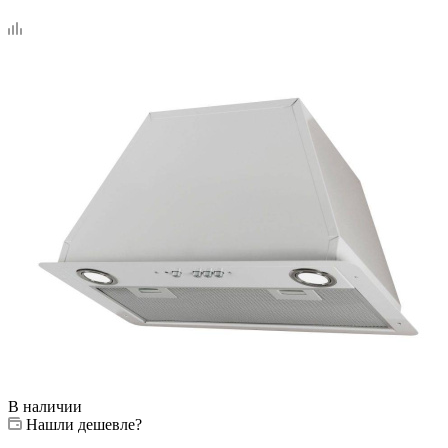
В наличии
Нашли дешевле?