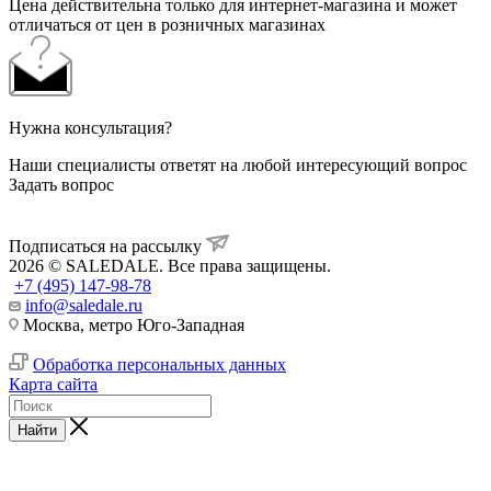
Цена действительна только для интернет-магазина и может
отличаться от цен в розничных магазинах
Нужна консультация?
Наши специалисты ответят на любой интересующий вопрос
Задать вопрос
Подписаться на рассылку
2026 © SALEDALE. Все права защищены.
+7 (495) 147-98-78
info@saledale.ru
Москва, метро Юго-Западная
Обработка персональных данных
Карта сайта
Найти