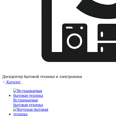
Дискаунтер бытовой техники и электроники
Каталог
Встраиваемая
бытовая техника