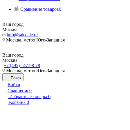
Сравнение товаров
0
Ваш город
Москва
info@saledale.ru
Москва, метро Юго-Западная
Ваш город
Москва
+7 (495) 147-98-78
Москва, метро Юго-Западная
Поиск
Войти
Сравнение
0
Избранные товары
0
Корзина
0