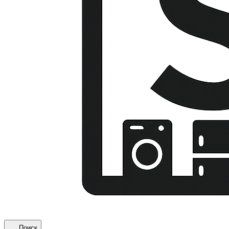
Поиск