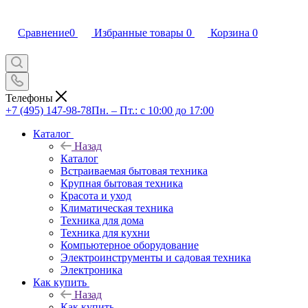
Сравнение
0
Избранные товары
0
Корзина
0
Телефоны
+7 (495) 147-98-78
Пн. – Пт.: с 10:00 до 17:00
Каталог
Назад
Каталог
Встраиваемая бытовая техника
Крупная бытовая техника
Красота и уход
Климатическая техника
Техника для дома
Техника для кухни
Компьютерное оборудование
Электроинструменты и садовая техника
Электроника
Как купить
Назад
Как купить