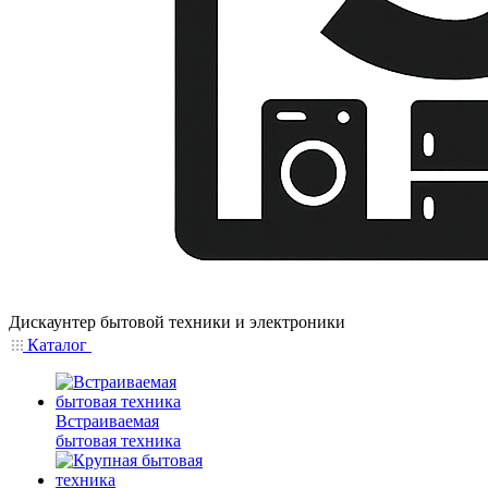
Дискаунтер бытовой техники и электроники
Каталог
Встраиваемая
бытовая техника