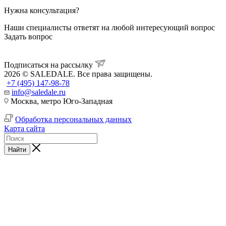
Нужна консультация?
Наши специалисты ответят на любой интересующий вопрос
Задать вопрос
Подписаться на рассылку
2026 © SALEDALE. Все права защищены.
+7 (495) 147-98-78
info@saledale.ru
Москва, метро Юго-Западная
Обработка персональных данных
Карта сайта
Найти