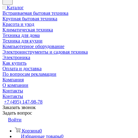
Каталог
Встраиваемая бытовая техника
Крупная бытовая техника
Красота и уход
Климатическая техника
Техника для дома
Техника для кухни
Компьютерное оборудование
Электроинструменты и садовая техника
Электроника
Как купить
Оплата и доставка
По вопросам рекламации
Компания
О компании
Контакты
Контакты
+7 (495) 147-98-78
Заказать звонок
Задать вопрос
Войти
Корзина
0
Избранные товары
0