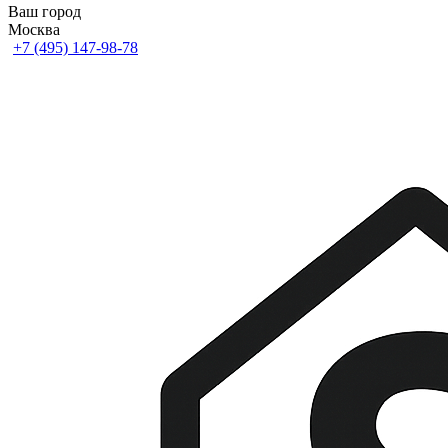
Ваш город
Москва
+7 (495) 147-98-78