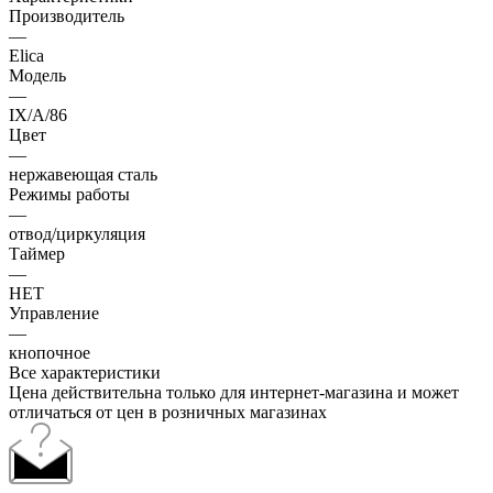
Производитель
—
Elica
Модель
—
IX/A/86
Цвет
—
нержавеющая сталь
Режимы работы
—
отвод/циркуляция
Таймер
—
НЕТ
Управление
—
кнопочное
Все характеристики
Цена действительна только для интернет-магазина и может
отличаться от цен в розничных магазинах