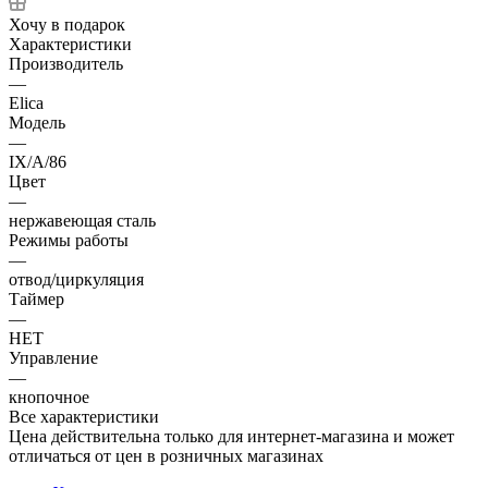
Хочу в подарок
Характеристики
Производитель
—
Elica
Модель
—
IX/A/86
Цвет
—
нержавеющая сталь
Режимы работы
—
отвод/циркуляция
Таймер
—
НЕТ
Управление
—
кнопочное
Все характеристики
Цена действительна только для интернет-магазина и может
отличаться от цен в розничных магазинах