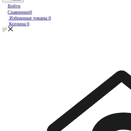
Войти
Сравнение
0
Избранные товары
0
Корзина
0