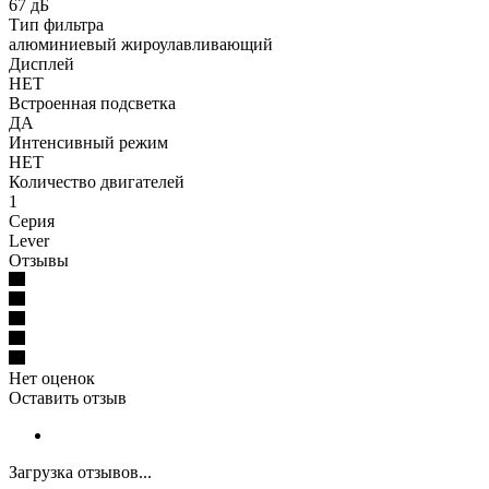
67 дБ
Тип фильтра
алюминиевый жироулавливающий
Дисплей
НЕТ
Встроенная подсветка
ДА
Интенсивный режим
НЕТ
Количество двигателей
1
Серия
Lever
Отзывы
Нет оценок
Оставить отзыв
Загрузка отзывов...