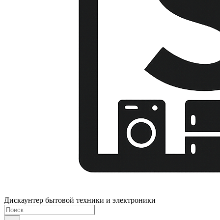
Дискаунтер бытовой техники и электроники