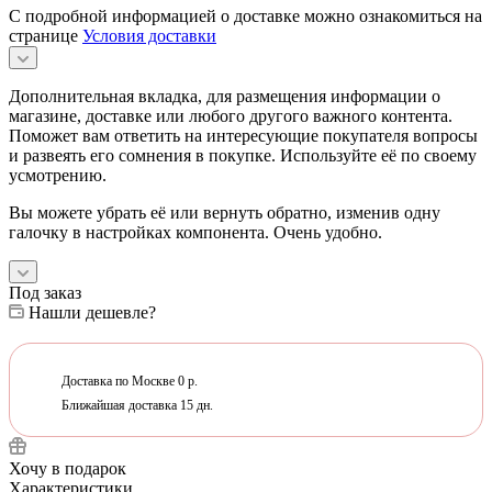
С подробной информацией о доставке можно ознакомиться на
странице
Условия доставки
Дополнительная вкладка, для размещения информации о
магазине, доставке или любого другого важного контента.
Поможет вам ответить на интересующие покупателя вопросы
и развеять его сомнения в покупке. Используйте её по своему
усмотрению.
Вы можете убрать её или вернуть обратно, изменив одну
галочку в настройках компонента. Очень удобно.
Под заказ
Нашли дешевле?
Доставка по Москве 0 р.
Ближайшая доставка 15 дн.
Хочу в подарок
Характеристики