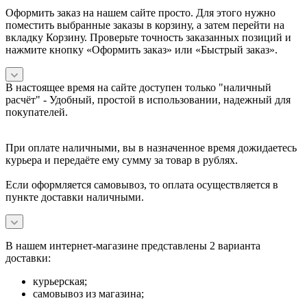
Оформить заказ на нашем сайте просто. Для этого нужно
поместить выбранные заказы в корзину, а затем перейти на
вкладку Корзину. Проверьте точность заказанных позиций и
нажмите кнопку «Оформить заказ» или «Быстрый заказ».
В настоящее время на сайте доступен только "наличный
расчёт" -
Удобный, простой в использовании, надежный для
покупателей.
При оплате наличными, вы в назначенное время дожидаетесь
курьера и передаёте ему сумму за товар в рублях.
Если оформляется самовывоз, то оплата осуществляется в
пункте доставки наличными.
В нашем интернет-магазине представлены 2 варианта
доставки:
курьерская;
самовывоз из магазина;