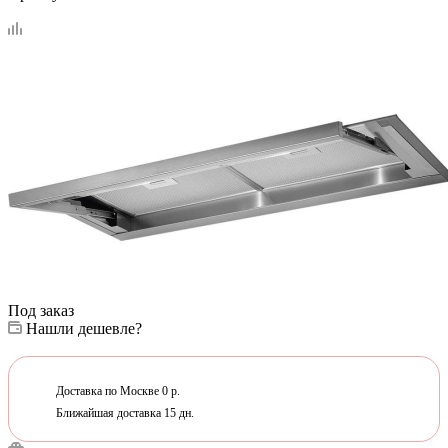
Под заказ
Нашли дешевле?
Доставка по Москве 0 р.
Ближайшая доставка 15 дн.