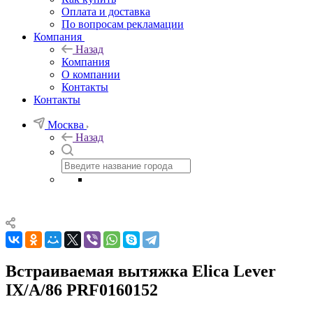
Оплата и доставка
По вопросам рекламации
Компания
Назад
Компания
О компании
Контакты
Контакты
Москва
Назад
Встраиваемая вытяжка Elica Lever
IX/A/86 PRF0160152