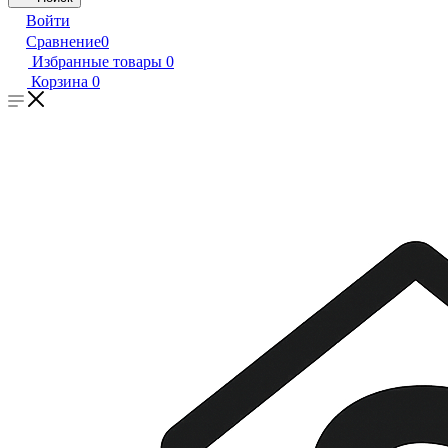
Войти
Сравнение
0
Избранные товары
0
Корзина
0