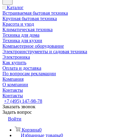
Каталог
Встраиваемая бытовая техника
Крупная бытовая техника
Красота и уход
Климатическая техника
Техника для дома
Техника для кухни
Компьютерное оборудование
Электроинструменты и садовая техника
Электроника
Как купить
Оплата и доставка
По вопросам рекламации
Компания
О компании
Контакты
Контакты
+7 (495) 147-98-78
Заказать звонок
Задать вопрос
Войти
Корзина
0
Избранные товары
0