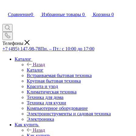
Сравнение
0
Избранные товары
0
Корзина
0
Телефоны
+7 (495) 147-98-78
Пн. – Пт.: с 10:00 до 17:00
Каталог
Назад
Каталог
Встраиваемая бытовая техника
Крупная бытовая техника
Красота и уход
Климатическая техника
Техника для дома
Техника для кухни
Компьютерное оборудование
Электроинструменты и садовая техника
Электроника
Как купить
Назад
Как купить