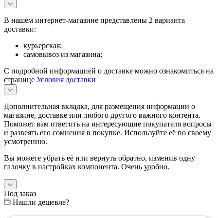
В нашем интернет-магазине представлены 2 варианта
доставки:
курьерская;
самовывоз из магазина;
С подробной информацией о доставке можно ознакомиться на
странице
Условия доставки
Дополнительная вкладка, для размещения информации о
магазине, доставке или любого другого важного контента.
Поможет вам ответить на интересующие покупателя вопросы
и развеять его сомнения в покупке. Используйте её по своему
усмотрению.
Вы можете убрать её или вернуть обратно, изменив одну
галочку в настройках компонента. Очень удобно.
Под заказ
Нашли дешевле?