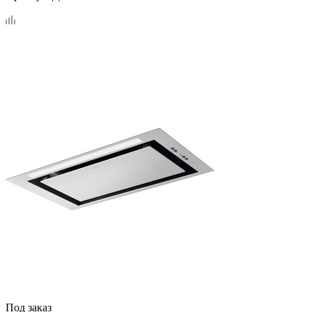
Под заказ