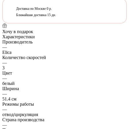
Доставка по Москве 0 р.
Ближайшая доставка 15 дн.
Хочу в подарок
Характеристики
Производитель
—
Elica
Количество скоростей
—
3
Цвет
—
белый
Ширина
—
51.4 см
Режимы работы
—
отвод/циркуляция
Страна производства
—