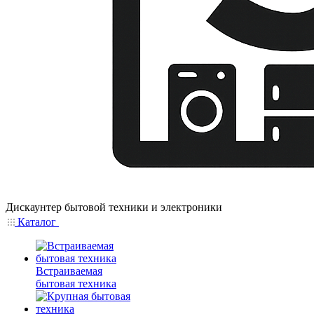
Дискаунтер бытовой техники и электроники
Каталог
Встраиваемая
бытовая техника