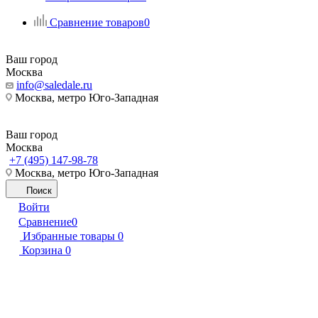
Сравнение товаров
0
Ваш город
Москва
info@saledale.ru
Москва, метро Юго-Западная
Ваш город
Москва
+7 (495) 147-98-78
Москва, метро Юго-Западная
Поиск
Войти
Сравнение
0
Избранные товары
0
Корзина
0