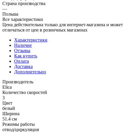
Страна производства
—
Польша
Все характеристики
Цена действительна только для интернет-магазина и может
отличаться от цен в розничных магазинах
Характеристики
Наличие
Отзывы
Как купить
Оплата
Доставка
Дополнительно
Производитель
Elica
Количество скоростей
3
Цвет
белый
Ширина
51.4 см
Режимы работы
отвод/циркуляция