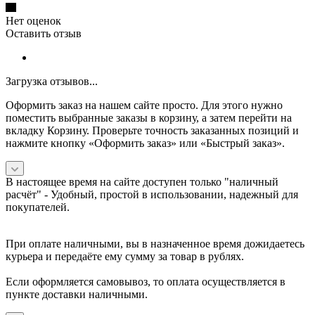
Нет оценок
Оставить отзыв
Загрузка отзывов...
Оформить заказ на нашем сайте просто. Для этого нужно
поместить выбранные заказы в корзину, а затем перейти на
вкладку Корзину. Проверьте точность заказанных позиций и
нажмите кнопку «Оформить заказ» или «Быстрый заказ».
В настоящее время на сайте доступен только "наличный
расчёт" -
Удобный, простой в использовании, надежный для
покупателей.
При оплате наличными, вы в назначенное время дожидаетесь
курьера и передаёте ему сумму за товар в рублях.
Если оформляется самовывоз, то оплата осуществляется в
пункте доставки наличными.