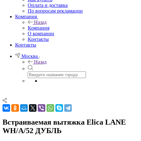
Оплата и доставка
По вопросам рекламации
Компания
Назад
Компания
О компании
Контакты
Контакты
Москва
Назад
Встраиваемая вытяжка Elica LANE
WH/A/52 ДУБЛЬ