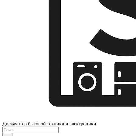
Дискаунтер бытовой техники и электроники