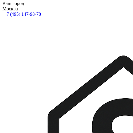
Ваш город
Москва
+7 (495) 147-98-78