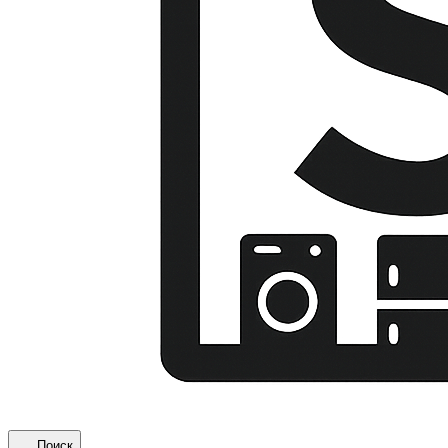
Поиск