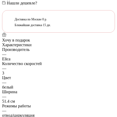
Нашли дешевле?
Доставка по Москве 0 р.
Ближайшая доставка 15 дн.
Хочу в подарок
Характеристики
Производитель
—
Elica
Количество скоростей
—
3
Цвет
—
белый
Ширина
—
51.4 см
Режимы работы
—
отвод/циркуляция