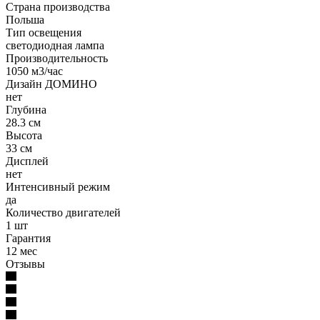
Страна производства
Польша
Тип освещения
светодиодная лампа
Производительность
1050 м3/час
Дизайн ДОМИНО
нет
Глубина
28.3 см
Высота
33 см
Дисплей
нет
Интенсивный режим
да
Количество двигателей
1 шт
Гарантия
12 мес
Отзывы