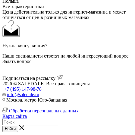
Польша
Все характеристики
Цена действительна только для интернет-магазина и может
отличаться от цен в розничных магазинах
Нужна консультация?
Наши специалисты ответят на любой интересующий вопрос
Задать вопрос
Подписаться на рассылку
2026 © SALEDALE. Все права защищены.
+7 (495) 147-98-78
info@saledale.ru
Москва, метро Юго-Западная
Обработка персональных данных
Карта сайта
Найти