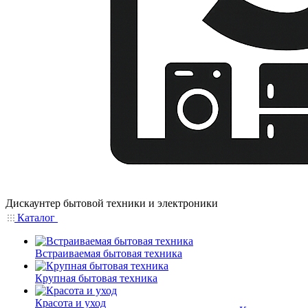
Дискаунтер бытовой техники и электроники
Каталог
Встраиваемая бытовая техника
Крупная бытовая техника
Красота и уход