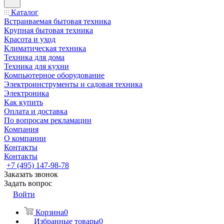
Каталог
Встраиваемая бытовая техника
Крупная бытовая техника
Красота и уход
Климатическая техника
Техника для дома
Техника для кухни
Компьютерное оборудование
Электроинструменты и садовая техника
Электроника
Как купить
Оплата и доставка
По вопросам рекламации
Компания
О компании
Контакты
Контакты
+7 (495) 147-98-78
Заказать звонок
Задать вопрос
Войти
Корзина
0
Избранные товары
0