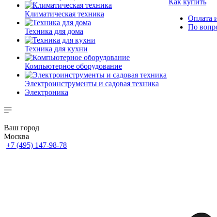
Как купить
Климатическая техника
Оплата и
По вопр
Техника для дома
Техника для кухни
Компьютерное оборудование
Электроинструменты и садовая техника
Электроника
Ваш город
Москва
+7 (495) 147-98-78