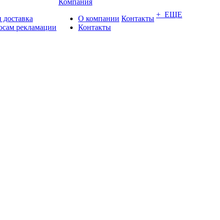
Компания
+ ЕЩЕ
 доставка
О компании
Контакты
осам рекламации
Контакты