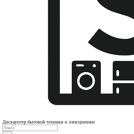
Дискаунтер бытовой техники и электроники