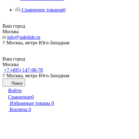
Сравнение товаров
0
Ваш город
Москва
info@saledale.ru
Москва, метро Юго-Западная
Ваш город
Москва
+7 (495) 147-98-78
Москва, метро Юго-Западная
Поиск
Войти
Сравнение
0
Избранные товары
0
Корзина
0