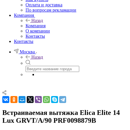
Оплата и доставка
По вопросам рекламации
Компания
Назад
Компания
О компании
Контакты
Контакты
Москва
Назад
Встраиваемая вытяжка Elica Elite 14
Lux GRVT/A/90 PRF0098879B