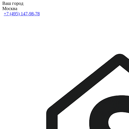
Ваш город
Москва
+7 (495) 147-98-78