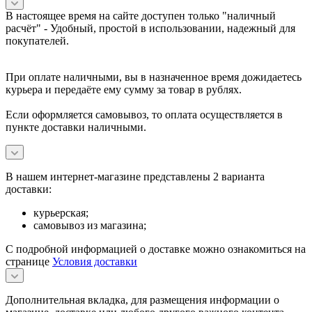
В настоящее время на сайте доступен только "наличный
расчёт" -
Удобный, простой в использовании, надежный для
покупателей.
При оплате наличными, вы в назначенное время дожидаетесь
курьера и передаёте ему сумму за товар в рублях.
Если оформляется самовывоз, то оплата осуществляется в
пункте доставки наличными.
В нашем интернет-магазине представлены 2 варианта
доставки:
курьерская;
самовывоз из магазина;
С подробной информацией о доставке можно ознакомиться на
странице
Условия доставки
Дополнительная вкладка, для размещения информации о