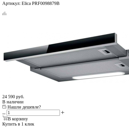
Артикул:
Elica PRF0098879B
24 590
руб.
В наличии
Нашли дешевле?
В корзину
Купить в 1 клик