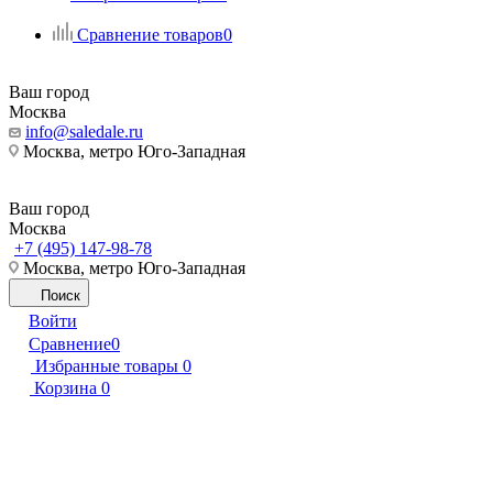
Сравнение товаров
0
Ваш город
Москва
info@saledale.ru
Москва, метро Юго-Западная
Ваш город
Москва
+7 (495) 147-98-78
Москва, метро Юго-Западная
Поиск
Войти
Сравнение
0
Избранные товары
0
Корзина
0