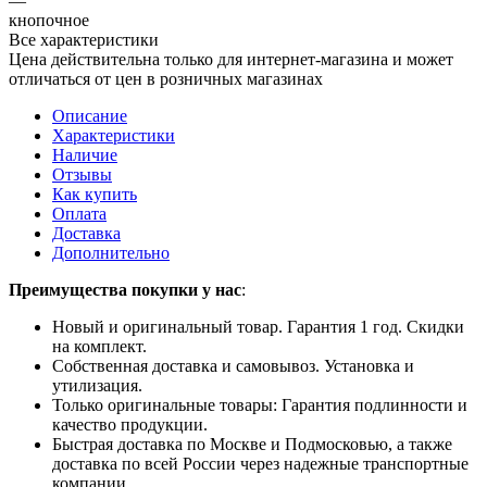
—
кнопочное
Все характеристики
Цена действительна только для интернет-магазина и может
отличаться от цен в розничных магазинах
Описание
Характеристики
Наличие
Отзывы
Как купить
Оплата
Доставка
Дополнительно
Преимущества покупки у нас
:
Новый и оригинальный товар. Гарантия 1 год. Скидки
на комплект.
Собственная доставка и самовывоз. Установка и
утилизация.
Только оригинальные товары: Гарантия подлинности и
качество продукции.
Быстрая доставка по Москве и Подмосковью, а также
доставка по всей России через надежные транспортные
компании.