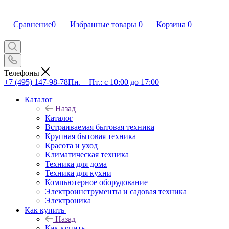
Сравнение
0
Избранные товары
0
Корзина
0
Телефоны
+7 (495) 147-98-78
Пн. – Пт.: с 10:00 до 17:00
Каталог
Назад
Каталог
Встраиваемая бытовая техника
Крупная бытовая техника
Красота и уход
Климатическая техника
Техника для дома
Техника для кухни
Компьютерное оборудование
Электроинструменты и садовая техника
Электроника
Как купить
Назад
Как купить