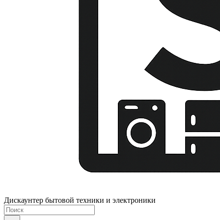
Дискаунтер бытовой техники и электроники