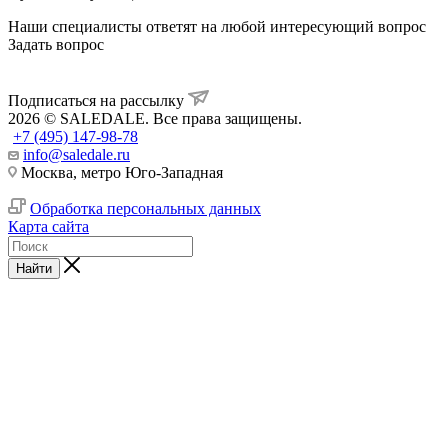
Наши специалисты ответят на любой интересующий вопрос
Задать вопрос
Подписаться на рассылку
2026 © SALEDALE. Все права защищены.
+7 (495) 147-98-78
info@saledale.ru
Москва, метро Юго-Западная
Обработка персональных данных
Карта сайта
Найти