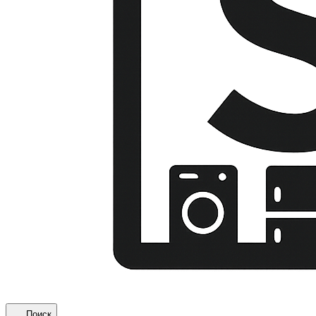
Поиск