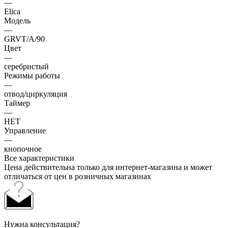
—
Elica
Модель
—
GRVT/A/90
Цвет
—
серебристый
Режимы работы
—
отвод/циркуляция
Таймер
—
НЕТ
Управление
—
кнопочное
Все характеристики
Цена действительна только для интернет-магазина и может
отличаться от цен в розничных магазинах
Нужна консультация?