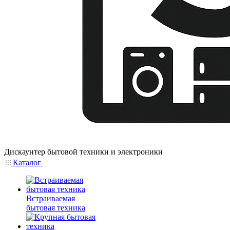
Дискаунтер бытовой техники и электроники
Каталог
Встраиваемая
бытовая техника