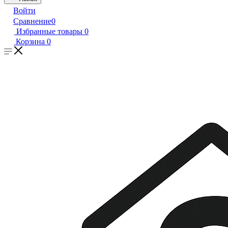
Войти
Сравнение
0
Избранные товары
0
Корзина
0