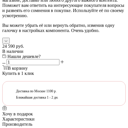
магазине, доставке или любого другого важного контента.
Поможет вам ответить на интересующие покупателя вопросы
и развеять его сомнения в покупке. Используйте её по своему
усмотрению.
Вы можете убрать её или вернуть обратно, изменив одну
галочку в настройках компонента. Очень удобно.
24 590
руб.
В наличии
Нашли дешевле?
В корзину
Купить в 1 клик
Доставка по Москве 1100 р.
Ближайшая доставка 1 - 2 дн.
Хочу в подарок
Характеристики
Производитель