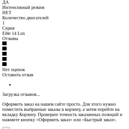
ДА
Интенсивный режим
НЕТ
Количество двигателей
1
Серия
Elite 14 Lux
Отзывы
Нет оценок
Оставить отзыв
Загрузка отзывов...
Оформить заказ на нашем сайте просто. Для этого нужно
поместить выбранные заказы в корзину, а затем перейти на
вкладку Корзину. Проверьте точность заказанных позиций и
нажмите кнопку «Оформить заказ» или «Быстрый заказ».