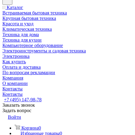
Каталог
Встраиваемая бытовая техника
Крупная бытовая техника
Красота и уход
Климатическая техника
Техника для дома
Техника для кухни
Компьютерное оборудование
Электроинструменты и садовая техника
Электроника
Как купить
Оплата и доставка
По вопросам рекламации
Компания
О компании
Контакты
Контакты
+7 (495) 147-98-78
Заказать звонок
Задать вопрос
Войти
Корзина
0
Избранные товары
0