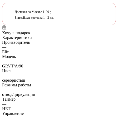
Доставка по Москве 1100 р.
Ближайшая доставка 1 - 2 дн.
Хочу в подарок
Характеристики
Производитель
—
Elica
Модель
—
GRVT/A/90
Цвет
—
серебристый
Режимы работы
—
отвод/циркуляция
Таймер
—
НЕТ
Управление