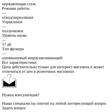
нержавеющая сталь
Режимы работы
—
отвод/циркуляция
Управление
—
ползунковое
Уровень шума
—
57 дБ
Тип фильтра
—
алюминиевый жироулавливающий
Все характеристики
Цена действительна только для интернет-магазина и может
отличаться от цен в розничных магазинах
Нужна консультация?
Наши специалисты ответят на любой интересующий вопрос
Задать вопрос