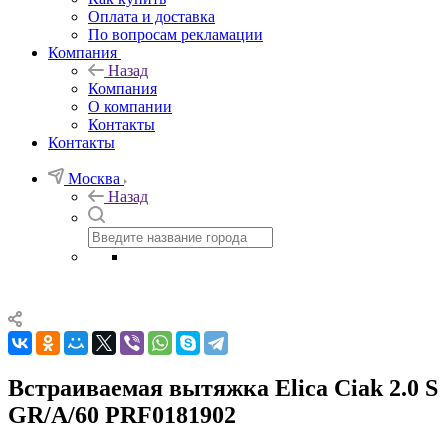
Оплата и доставка
По вопросам рекламации
Компания
Назад
Компания
О компании
Контакты
Контакты
Москва
Назад
Встраиваемая вытяжка Elica Ciak 2.0 S
GR/A/60 PRF0181902