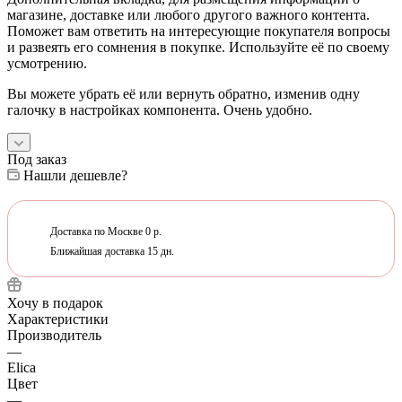
магазине, доставке или любого другого важного контента.
Поможет вам ответить на интересующие покупателя вопросы
и развеять его сомнения в покупке. Используйте её по своему
усмотрению.
Вы можете убрать её или вернуть обратно, изменив одну
галочку в настройках компонента. Очень удобно.
Под заказ
Нашли дешевле?
Доставка по Москве 0 р.
Ближайшая доставка 15 дн.
Хочу в подарок
Характеристики
Производитель
—
Elica
Цвет
—