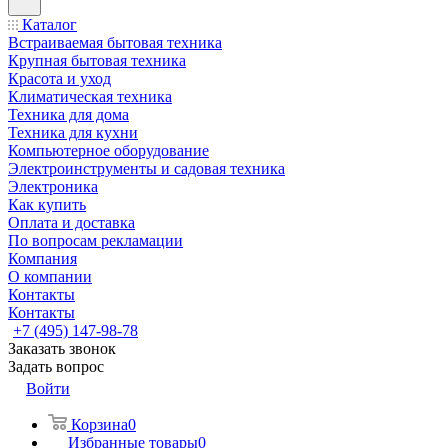
Каталог
Встраиваемая бытовая техника
Крупная бытовая техника
Красота и уход
Климатическая техника
Техника для дома
Техника для кухни
Компьютерное оборудование
Электроинструменты и садовая техника
Электроника
Как купить
Оплата и доставка
По вопросам рекламации
Компания
О компании
Контакты
Контакты
+7 (495) 147-98-78
Заказать звонок
Задать вопрос
Войти
Корзина
0
Избранные товары
0