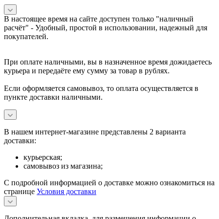
В настоящее время на сайте доступен только "наличный
расчёт" -
Удобный, простой в использовании, надежный для
покупателей.
При оплате наличными, вы в назначенное время дожидаетесь
курьера и передаёте ему сумму за товар в рублях.
Если оформляется самовывоз, то оплата осуществляется в
пункте доставки наличными.
В нашем интернет-магазине представлены 2 варианта
доставки:
курьерская;
самовывоз из магазина;
С подробной информацией о доставке можно ознакомиться на
странице
Условия доставки
Дополнительная вкладка, для размещения информации о