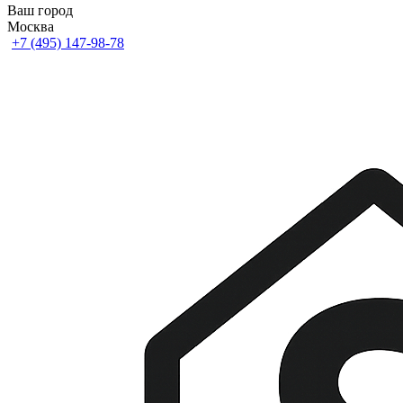
Ваш город
Москва
+7 (495) 147-98-78