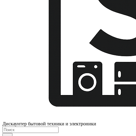
Дискаунтер бытовой техники и электроники