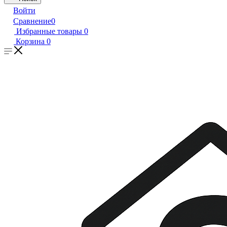
Войти
Сравнение
0
Избранные товары
0
Корзина
0