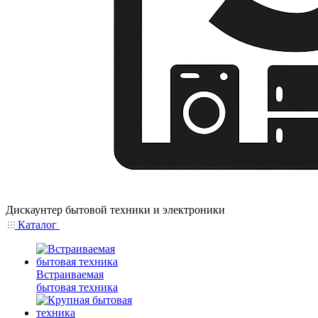
Дискаунтер бытовой техники и электроники
Каталог
Встраиваемая
бытовая техника