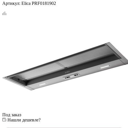
Артикул:
Elica PRF0181902
Под заказ
Нашли дешевле?