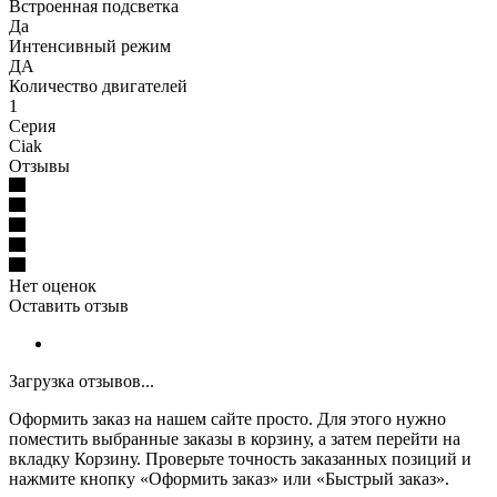
Встроенная подсветка
Да
Интенсивный режим
ДА
Количество двигателей
1
Серия
Ciak
Отзывы
Нет оценок
Оставить отзыв
Загрузка отзывов...
Оформить заказ на нашем сайте просто. Для этого нужно
поместить выбранные заказы в корзину, а затем перейти на
вкладку Корзину. Проверьте точность заказанных позиций и
нажмите кнопку «Оформить заказ» или «Быстрый заказ».