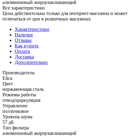
алюминиевый жироулавливающий
Все характеристики
Цена действительна только для интернет-магазина и может
отличаться от цен в розничных магазинах
Характеристики
Наличие
Отзывы
Как купить
Оплата
Доставка
Дополнительно
Производитель
Elica
Цвет
нержавеющая сталь
Режимы работы
отвод/циркуляция
Управление
ползунковое
Уровень шума
57 дБ
Тип фильтра
алюминиевый жироулавливающий