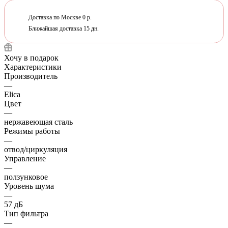
Доставка по Москве 0 р.
Ближайшая доставка 15 дн.
Хочу в подарок
Характеристики
Производитель
—
Elica
Цвет
—
нержавеющая сталь
Режимы работы
—
отвод/циркуляция
Управление
—
ползунковое
Уровень шума
—
57 дБ
Тип фильтра
—