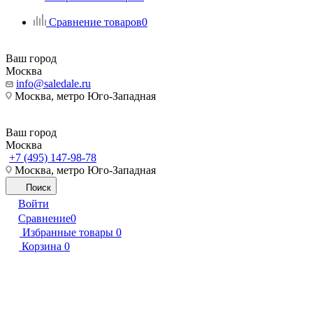
Сравнение товаров
0
Ваш город
Москва
info@saledale.ru
Москва, метро Юго-Западная
Ваш город
Москва
+7 (495) 147-98-78
Москва, метро Юго-Западная
Поиск
Войти
Сравнение
0
Избранные товары
0
Корзина
0