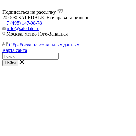
Подписаться на рассылку
2026 © SALEDALE. Все права защищены.
+7 (495) 147-98-78
info@saledale.ru
Москва, метро Юго-Западная
Обработка персональных данных
Карта сайта
Найти