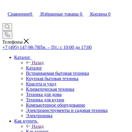
Сравнение
0
Избранные товары
0
Корзина
0
Телефоны
+7 (495) 147-98-78
Пн. – Пт.: с 10:00 до 17:00
Каталог
Назад
Каталог
Встраиваемая бытовая техника
Крупная бытовая техника
Красота и уход
Климатическая техника
Техника для дома
Техника для кухни
Компьютерное оборудование
Электроинструменты и садовая техника
Электроника
Как купить
Назад
Как купить