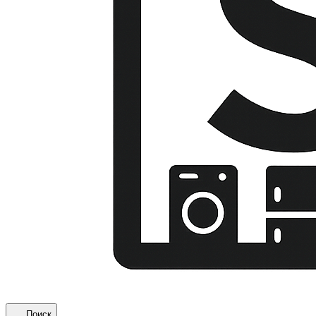
Поиск