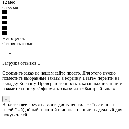
12 мес
Отзывы
Нет оценок
Оставить отзыв
Загрузка отзывов...
Оформить заказ на нашем сайте просто. Для этого нужно
поместить выбранные заказы в корзину, а затем перейти на
вкладку Корзину. Проверьте точность заказанных позиций и
нажмите кнопку «Оформить заказ» или «Быстрый заказ».
В настоящее время на сайте доступен только "наличный
расчёт" -
Удобный, простой в использовании, надежный для
покупателей.