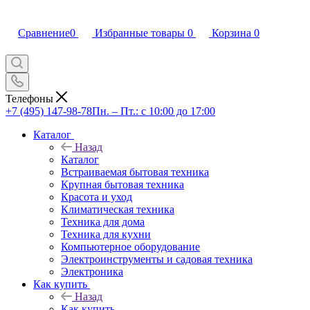
Сравнение
0
Избранные товары
0
Корзина
0
Телефоны
+7 (495) 147-98-78
Пн. – Пт.: с 10:00 до 17:00
Каталог
Назад
Каталог
Встраиваемая бытовая техника
Крупная бытовая техника
Красота и уход
Климатическая техника
Техника для дома
Техника для кухни
Компьютерное оборудование
Электроинструменты и садовая техника
Электроника
Как купить
Назад
Как купить