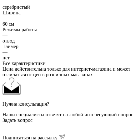
—
серебристый
Ширина
—
60 см
Режимы работы
—
отвод
Таймер
—
нет
Все характеристики
Цена действительна только для интернет-магазина и может
отличаться от цен в розничных магазинах
Нужна консультация?
Наши специалисты ответят на любой интересующий вопрос
Задать вопрос
Подписаться на рассылку