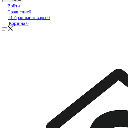
Войти
Сравнение
0
Избранные товары
0
Корзина
0