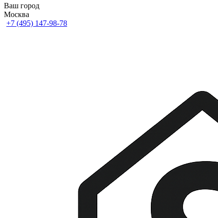
Ваш город
Москва
+7 (495) 147-98-78