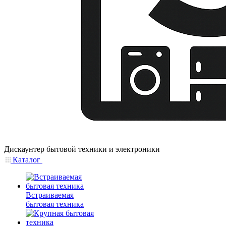
Дискаунтер бытовой техники и электроники
Каталог
Встраиваемая
бытовая техника