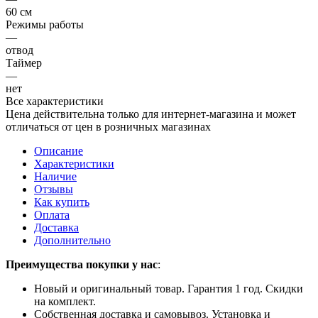
60 см
Режимы работы
—
отвод
Таймер
—
нет
Все характеристики
Цена действительна только для интернет-магазина и может
отличаться от цен в розничных магазинах
Описание
Характеристики
Наличие
Отзывы
Как купить
Оплата
Доставка
Дополнительно
Преимущества покупки у нас
:
Новый и оригинальный товар. Гарантия 1 год. Скидки
на комплект.
Собственная доставка и самовывоз. Установка и