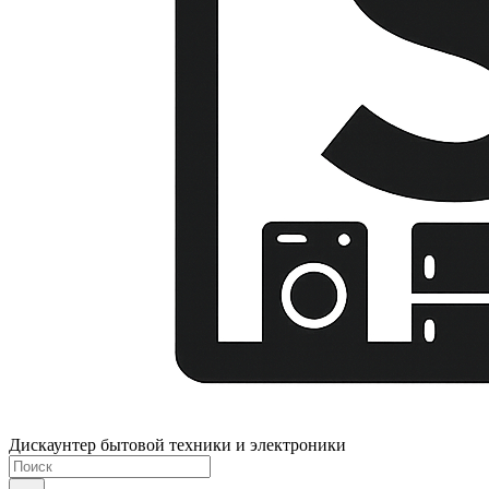
Дискаунтер бытовой техники и электроники