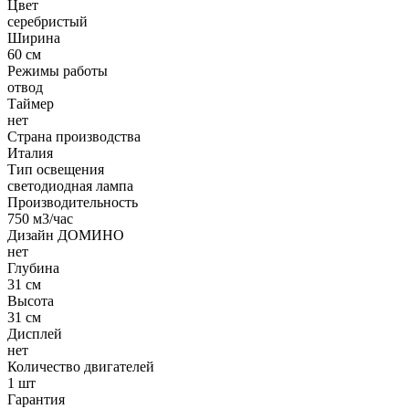
Цвет
серебристый
Ширина
60 см
Режимы работы
отвод
Таймер
нет
Страна производства
Италия
Тип освещения
светодиодная лампа
Производительность
750 м3/час
Дизайн ДОМИНО
нет
Глубина
31 см
Высота
31 см
Дисплей
нет
Количество двигателей
1 шт
Гарантия