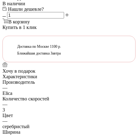
В наличии
Нашли дешевле?
В корзину
Купить в 1 клик
Доставка по Москве 1100 р.
Ближайшая доставка Завтра
Хочу в подарок
Характеристики
Производитель
—
Elica
Количество скоростей
—
3
Цвет
—
серебристый
Ширина
—