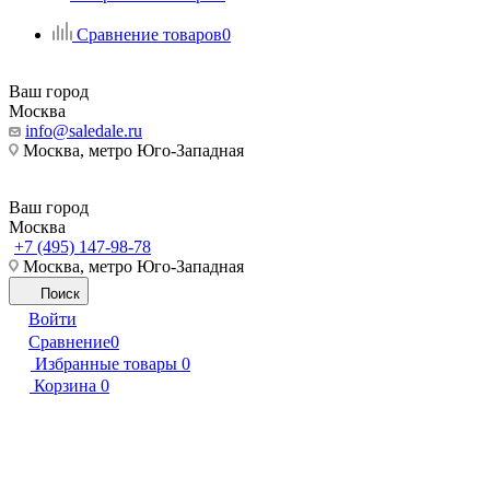
Сравнение товаров
0
Ваш город
Москва
info@saledale.ru
Москва, метро Юго-Западная
Ваш город
Москва
+7 (495) 147-98-78
Москва, метро Юго-Западная
Поиск
Войти
Сравнение
0
Избранные товары
0
Корзина
0