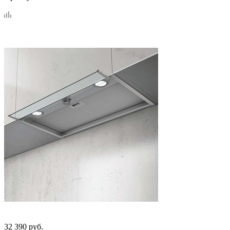
32 390
руб.