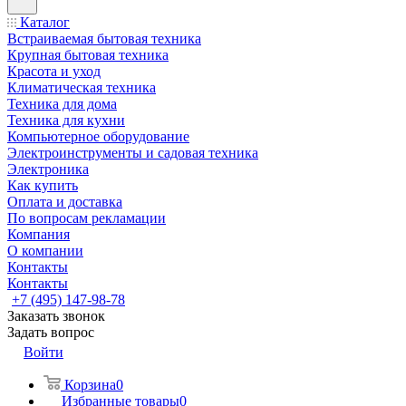
Каталог
Встраиваемая бытовая техника
Крупная бытовая техника
Красота и уход
Климатическая техника
Техника для дома
Техника для кухни
Компьютерное оборудование
Электроинструменты и садовая техника
Электроника
Как купить
Оплата и доставка
По вопросам рекламации
Компания
О компании
Контакты
Контакты
+7 (495) 147-98-78
Заказать звонок
Задать вопрос
Войти
Корзина
0
Избранные товары
0