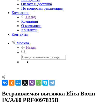
Оплата и доставка
По вопросам рекламации
Компания
Назад
Компания
О компании
Контакты
Контакты
Москва
Назад
Встраиваемая вытяжка Elica Boxin
IX/A/60 PRF0097835B