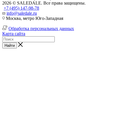
2026 © SALEDALE. Все права защищены.
+7 (495) 147-98-78
info@saledale.ru
Москва, метро Юго-Западная
Обработка персональных данных
Карта сайта
Найти