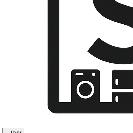
Поиск