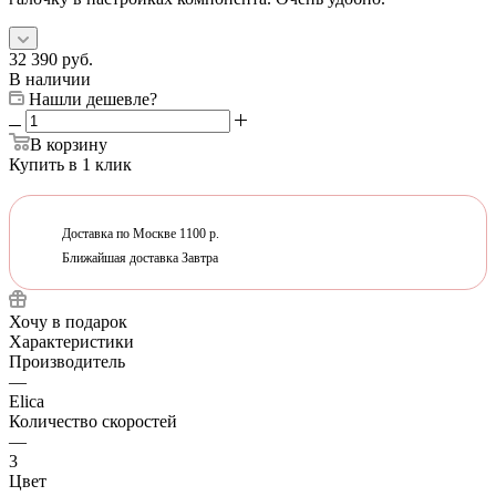
32 390
руб.
В наличии
Нашли дешевле?
В корзину
Купить в 1 клик
Доставка по Москве 1100 р.
Ближайшая доставка Завтра
Хочу в подарок
Характеристики
Производитель
—
Elica
Количество скоростей
—
3
Цвет