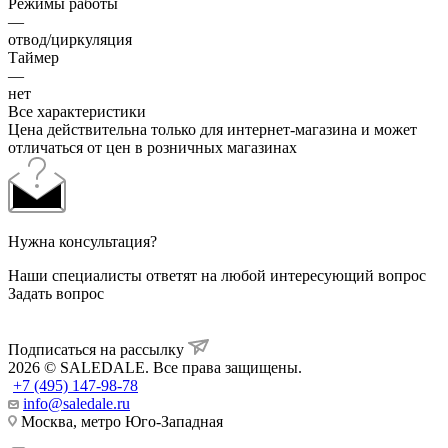
Режимы работы
—
отвод/циркуляция
Таймер
—
нет
Все характеристики
Цена действительна только для интернет-магазина и может
отличаться от цен в розничных магазинах
Нужна консультация?
Наши специалисты ответят на любой интересующий вопрос
Задать вопрос
Подписаться на рассылку
2026 © SALEDALE. Все права защищены.
+7 (495) 147-98-78
info@saledale.ru
Москва, метро Юго-Западная