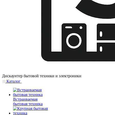
Дискаунтер бытовой техники и электроники
Каталог
Встраиваемая
бытовая техника