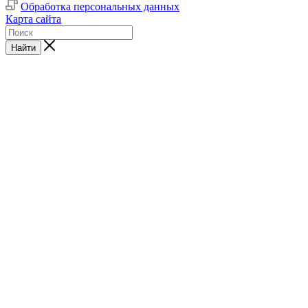
Обработка персональных данных
Карта сайта
Найти