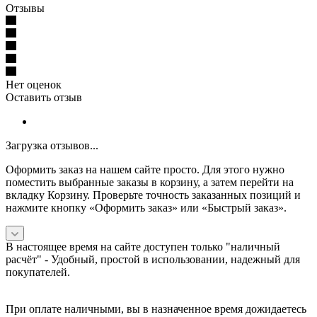
Отзывы
Нет оценок
Оставить отзыв
Загрузка отзывов...
Оформить заказ на нашем сайте просто. Для этого нужно
поместить выбранные заказы в корзину, а затем перейти на
вкладку Корзину. Проверьте точность заказанных позиций и
нажмите кнопку «Оформить заказ» или «Быстрый заказ».
В настоящее время на сайте доступен только "наличный
расчёт" -
Удобный, простой в использовании, надежный для
покупателей.
При оплате наличными, вы в назначенное время дожидаетесь