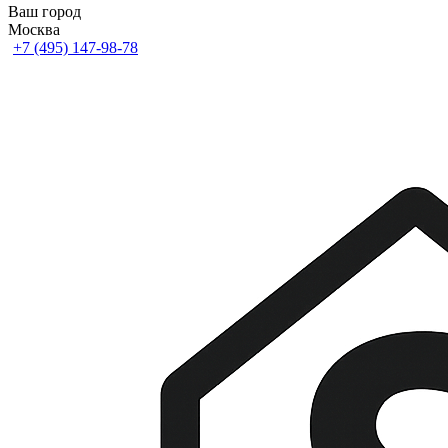
Ваш город
Москва
+7 (495) 147-98-78