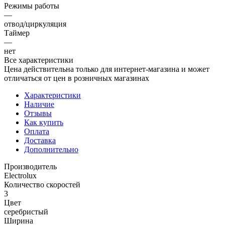
Режимы работы
—
отвод/циркуляция
Таймер
—
нет
Все характеристики
Цена действительна только для интернет-магазина и может
отличаться от цен в розничных магазинах
Характеристики
Наличие
Отзывы
Как купить
Оплата
Доставка
Дополнительно
Производитель
Electrolux
Количество скоростей
3
Цвет
серебристый
Ширина