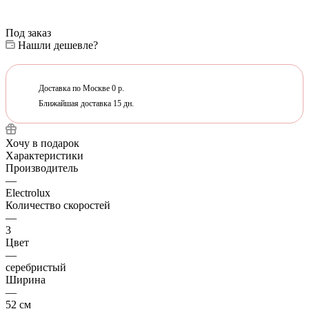
Под заказ
Нашли дешевле?
Доставка по Москве 0 р.
Ближайшая доставка 15 дн.
Хочу в подарок
Характеристики
Производитель
—
Electrolux
Количество скоростей
—
3
Цвет
—
серебристый
Ширина
—
52 см