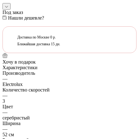
Под заказ
Нашли дешевле?
Доставка по Москве 0 р.
Ближайшая доставка 15 дн.
Хочу в подарок
Характеристики
Производитель
—
Electrolux
Количество скоростей
—
3
Цвет
—
серебристый
Ширина
—
52 см