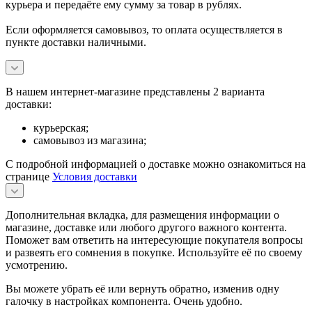
курьера и передаёте ему сумму за товар в рублях.
Если оформляется самовывоз, то оплата осуществляется в
пункте доставки наличными.
В нашем интернет-магазине представлены 2 варианта
доставки:
курьерская;
самовывоз из магазина;
С подробной информацией о доставке можно ознакомиться на
странице
Условия доставки
Дополнительная вкладка, для размещения информации о
магазине, доставке или любого другого важного контента.
Поможет вам ответить на интересующие покупателя вопросы
и развеять его сомнения в покупке. Используйте её по своему
усмотрению.
Вы можете убрать её или вернуть обратно, изменив одну
галочку в настройках компонента. Очень удобно.