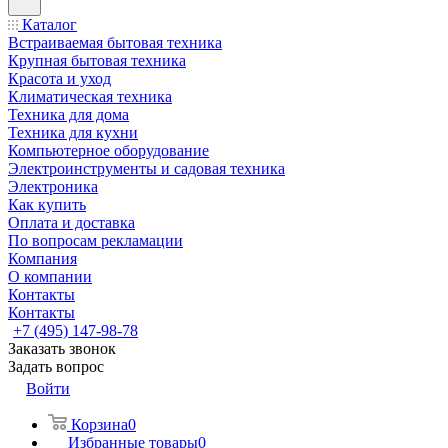
Каталог
Встраиваемая бытовая техника
Крупная бытовая техника
Красота и уход
Климатическая техника
Техника для дома
Техника для кухни
Компьютерное оборудование
Электроинструменты и садовая техника
Электроника
Как купить
Оплата и доставка
По вопросам рекламации
Компания
О компании
Контакты
Контакты
+7 (495) 147-98-78
Заказать звонок
Задать вопрос
Войти
Корзина
0
Избранные товары
0