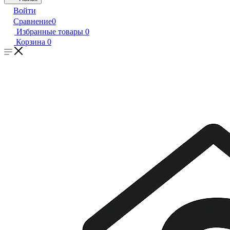
Войти
Сравнение
0
Избранные товары
0
Корзина
0