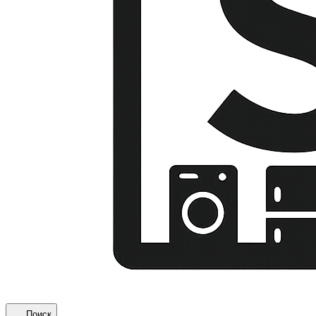
Поиск