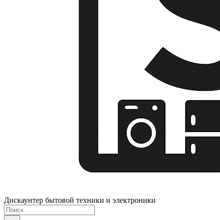
Дискаунтер бытовой техники и электроники