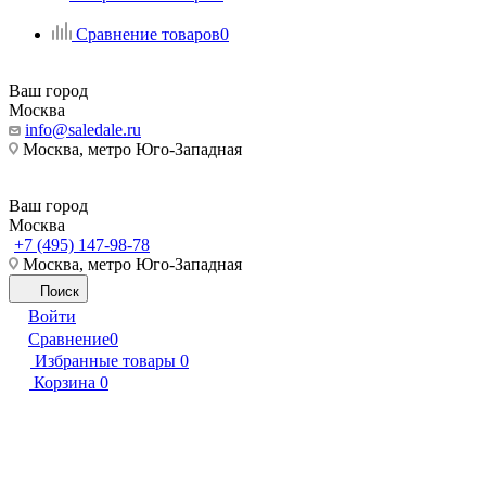
Сравнение товаров
0
Ваш город
Москва
info@saledale.ru
Москва, метро Юго-Западная
Ваш город
Москва
+7 (495) 147-98-78
Москва, метро Юго-Западная
Поиск
Войти
Сравнение
0
Избранные товары
0
Корзина
0