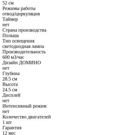
52 см
Режимы работы
отвод/циркуляция
Таймер
нет
Страна производства
Польша
Тип освещения
светодиодная лампа
Производительность
600 м3/час
Дизайн ДОМИНО
нет
Глубина
28.5 см
Высота
24.5 см
Дисплей
нет
Интенсивный режим
нет
Количество двигателей
1 шт
Гарантия
12 мес