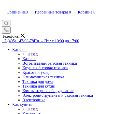
Сравнение
0
Избранные товары
0
Корзина
0
Телефоны
+7 (495) 147-98-78
Пн. – Пт.: с 10:00 до 17:00
Каталог
Назад
Каталог
Встраиваемая бытовая техника
Крупная бытовая техника
Красота и уход
Климатическая техника
Техника для дома
Техника для кухни
Компьютерное оборудование
Электроинструменты и садовая техника
Электроника
Как купить
Назад
Как купить