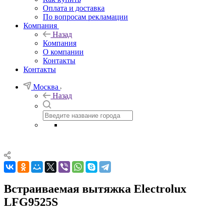
Оплата и доставка
По вопросам рекламации
Компания
Назад
Компания
О компании
Контакты
Контакты
Москва
Назад
Встраиваемая вытяжка Electrolux
LFG9525S