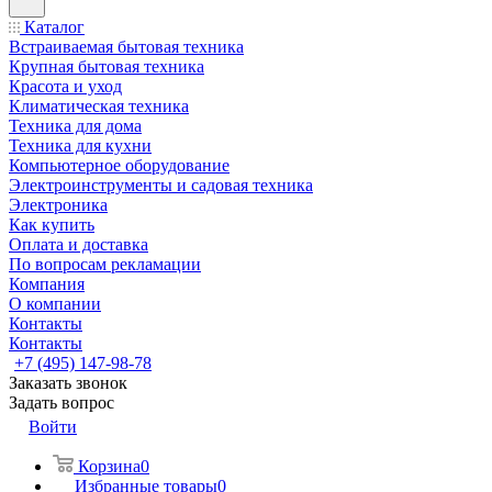
Каталог
Встраиваемая бытовая техника
Крупная бытовая техника
Красота и уход
Климатическая техника
Техника для дома
Техника для кухни
Компьютерное оборудование
Электроинструменты и садовая техника
Электроника
Как купить
Оплата и доставка
По вопросам рекламации
Компания
О компании
Контакты
Контакты
+7 (495) 147-98-78
Заказать звонок
Задать вопрос
Войти
Корзина
0
Избранные товары
0