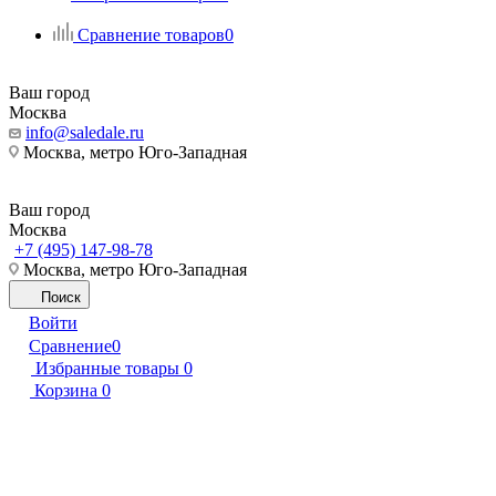
Сравнение товаров
0
Ваш город
Москва
info@saledale.ru
Москва, метро Юго-Западная
Ваш город
Москва
+7 (495) 147-98-78
Москва, метро Юго-Западная
Поиск
Войти
Сравнение
0
Избранные товары
0
Корзина
0