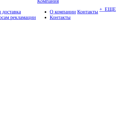
Компания
+ ЕЩЕ
 доставка
О компании
Контакты
осам рекламации
Контакты