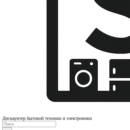
Дискаунтер бытовой техники и электроники