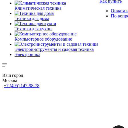
Как купить
Климатическая техника
Оплата и
По вопр
Техника для дома
Техника для кухни
Компьютерное оборудование
Электроинструменты и садовая техника
Электроника
Ваш город
Москва
+7 (495) 147-98-78