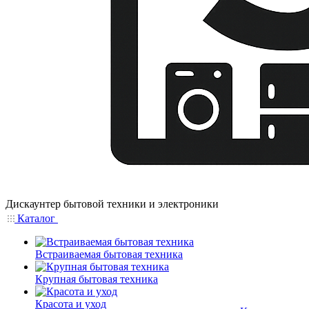
Дискаунтер бытовой техники и электроники
Каталог
Встраиваемая бытовая техника
Крупная бытовая техника
Красота и уход