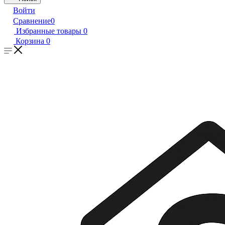
Войти
Сравнение
0
Избранные товары
0
Корзина
0