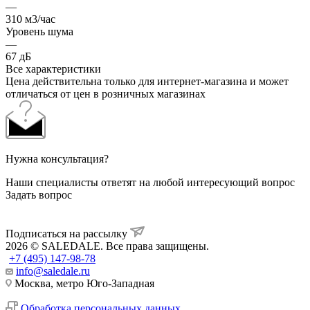
—
310 м3/час
Уровень шума
—
67 дБ
Все характеристики
Цена действительна только для интернет-магазина и может
отличаться от цен в розничных магазинах
Нужна консультация?
Наши специалисты ответят на любой интересующий вопрос
Задать вопрос
Подписаться на рассылку
2026 © SALEDALE. Все права защищены.
+7 (495) 147-98-78
info@saledale.ru
Москва, метро Юго-Западная
Обработка персональных данных