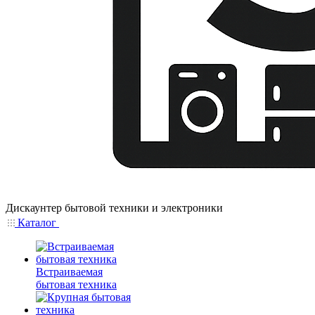
Дискаунтер бытовой техники и электроники
Каталог
Встраиваемая
бытовая техника