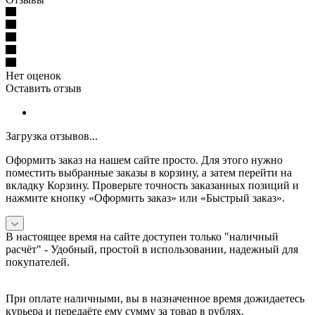
Нет оценок
Оставить отзыв
Загрузка отзывов...
Оформить заказ на нашем сайте просто. Для этого нужно
поместить выбранные заказы в корзину, а затем перейти на
вкладку Корзину. Проверьте точность заказанных позиций и
нажмите кнопку «Оформить заказ» или «Быстрый заказ».
В настоящее время на сайте доступен только "наличный
расчёт" -
Удобный, простой в использовании, надежный для
покупателей.
При оплате наличными, вы в назначенное время дожидаетесь
курьера и передаёте ему сумму за товар в рублях.