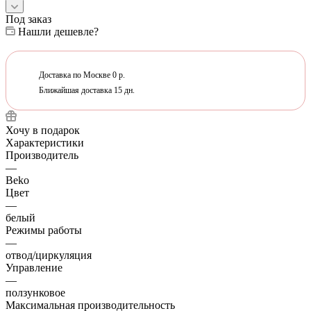
Под заказ
Нашли дешевле?
Доставка по Москве 0 р.
Ближайшая доставка 15 дн.
Хочу в подарок
Характеристики
Производитель
—
Beko
Цвет
—
белый
Режимы работы
—
отвод/циркуляция
Управление
—
ползунковое
Максимальная производительность