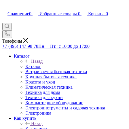
Сравнение
0
Избранные товары
0
Корзина
0
Телефоны
+7 (495) 147-98-78
Пн. – Пт.: с 10:00 до 17:00
Каталог
Назад
Каталог
Встраиваемая бытовая техника
Крупная бытовая техника
Красота и уход
Климатическая техника
Техника для дома
Техника для кухни
Компьютерное оборудование
Электроинструменты и садовая техника
Электроника
Как купить
Назад
Как купить