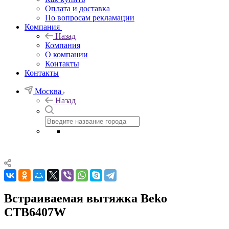
Оплата и доставка
По вопросам рекламации
Компания
Назад
Компания
О компании
Контакты
Контакты
Москва
Назад
Встраиваемая вытяжка Beko
CTB6407W