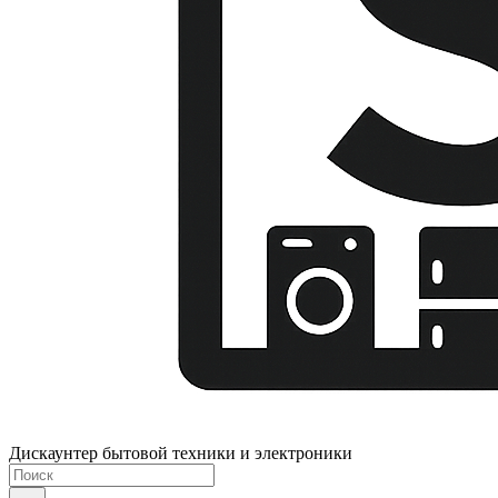
Дискаунтер бытовой техники и электроники