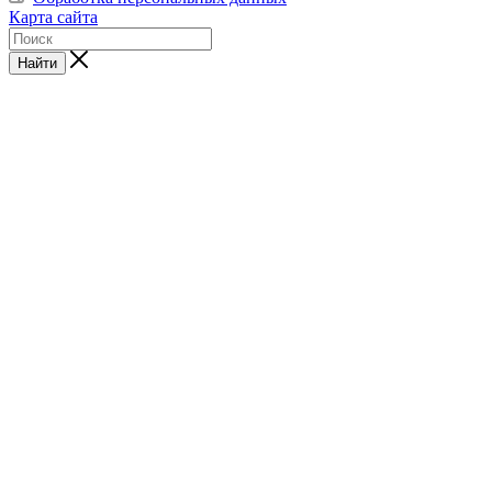
Карта сайта
Найти