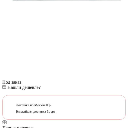
Под заказ
Нашли дешевле?
Доставка по Москве 0 р.
Ближайшая доставка 15 дн.
Хочу в подарок