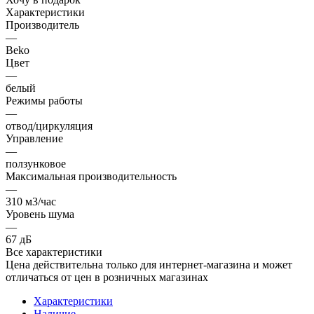
Характеристики
Производитель
—
Beko
Цвет
—
белый
Режимы работы
—
отвод/циркуляция
Управление
—
ползунковое
Максимальная производительность
—
310 м3/час
Уровень шума
—
67 дБ
Все характеристики
Цена действительна только для интернет-магазина и может
отличаться от цен в розничных магазинах
Характеристики
Наличие