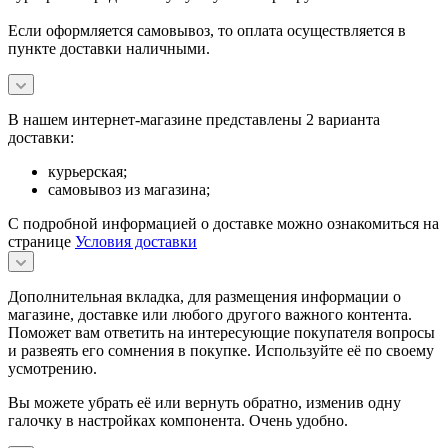
Если оформляется самовывоз, то оплата осуществляется в
пункте доставки наличными.
В нашем интернет-магазине представлены 2 варианта
доставки:
курьерская;
самовывоз из магазина;
С подробной информацией о доставке можно ознакомиться на
странице
Условия доставки
Дополнительная вкладка, для размещения информации о
магазине, доставке или любого другого важного контента.
Поможет вам ответить на интересующие покупателя вопросы
и развеять его сомнения в покупке. Используйте её по своему
усмотрению.
Вы можете убрать её или вернуть обратно, изменив одну
галочку в настройках компонента. Очень удобно.