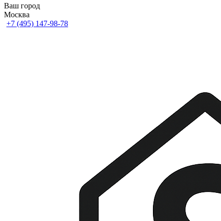
Ваш город
Москва
+7 (495) 147-98-78