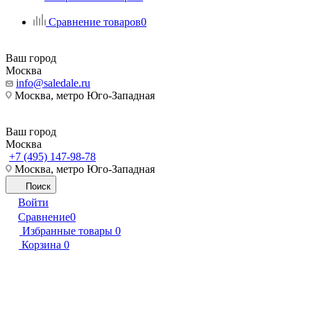
Сравнение товаров
0
Ваш город
Москва
info@saledale.ru
Москва, метро Юго-Западная
Ваш город
Москва
+7 (495) 147-98-78
Москва, метро Юго-Западная
Поиск
Войти
Сравнение
0
Избранные товары
0
Корзина
0