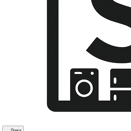
Поиск