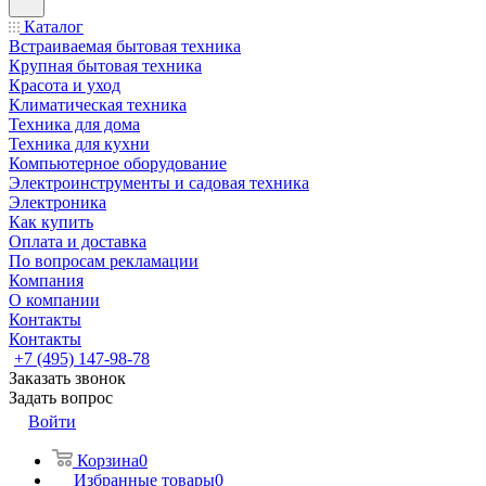
Каталог
Встраиваемая бытовая техника
Крупная бытовая техника
Красота и уход
Климатическая техника
Техника для дома
Техника для кухни
Компьютерное оборудование
Электроинструменты и садовая техника
Электроника
Как купить
Оплата и доставка
По вопросам рекламации
Компания
О компании
Контакты
Контакты
+7 (495) 147-98-78
Заказать звонок
Задать вопрос
Войти
Корзина
0
Избранные товары
0