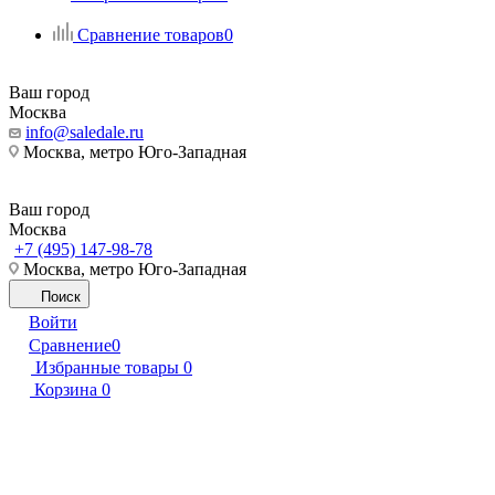
Сравнение товаров
0
Ваш город
Москва
info@saledale.ru
Москва, метро Юго-Западная
Ваш город
Москва
+7 (495) 147-98-78
Москва, метро Юго-Западная
Поиск
Войти
Сравнение
0
Избранные товары
0
Корзина
0