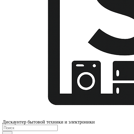
Дискаунтер бытовой техники и электроники