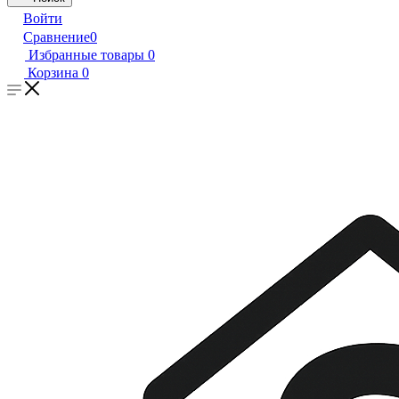
Войти
Сравнение
0
Избранные товары
0
Корзина
0