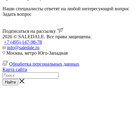
Наши специалисты ответят на любой интересующий вопрос
Задать вопрос
Подписаться на рассылку
2026 © SALEDALE. Все права защищены.
+7 (495) 147-98-78
info@saledale.ru
Москва, метро Юго-Западная
Обработка персональных данных
Карта сайта
Найти