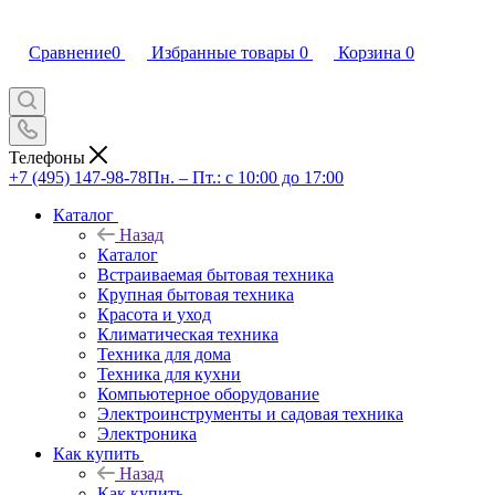
Сравнение
0
Избранные товары
0
Корзина
0
Телефоны
+7 (495) 147-98-78
Пн. – Пт.: с 10:00 до 17:00
Каталог
Назад
Каталог
Встраиваемая бытовая техника
Крупная бытовая техника
Красота и уход
Климатическая техника
Техника для дома
Техника для кухни
Компьютерное оборудование
Электроинструменты и садовая техника
Электроника
Как купить
Назад
Как купить