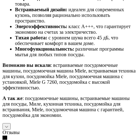
товара.
Встраиваемый дизайн:
идеален для современных
кухонь, позволяя рационально использовать
пространство.
Энергоэффективность:
класс A+++, что гарантирует
экономию на счетах за электричество.
Тихая работа:
с уровнем шума всего 45 дБ, что
обеспечивает комфорт в вашем доме.
Многофункциональность:
различные программы
мытья для любых типов посуды.
Возможно вы искали
: встраиваемые посудомоечные
машины, посудомоечная машина Miele, встраиваемая техника
для кухни, посудомойка Miele, посудомоечная машина с
установкой, Miele G 7260, посудомойка с высокой
эффективностью.
А так же
: посудомоечные машины, встраиваемые машины
для посуды, Миле, кухонная техника, посудомойка для
встраивания, Miele, посудомоечная машина с гарантией,
посудомойка для экономии.
Отзывы