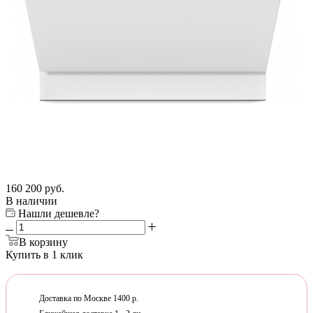
160 200
руб.
В наличии
Нашли дешевле?
В корзину
Купить в 1 клик
Доставка по Москве 1400 р.