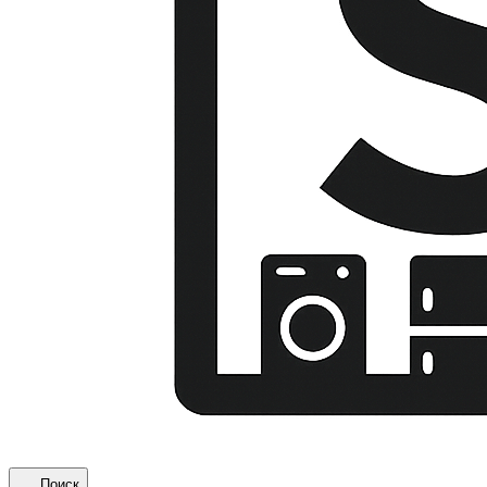
Поиск