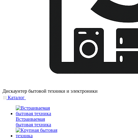
Дискаунтер бытовой техники и электроники
Каталог
Встраиваемая
бытовая техника