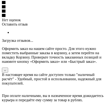
Нет оценок
Оставить отзыв
Загрузка отзывов...
Оформить заказ на нашем сайте просто. Для этого нужно
поместить выбранные заказы в корзину, а затем перейти на
вкладку Корзину. Проверьте точность заказанных позиций и
нажмите кнопку «Оформить заказ» или «Быстрый заказ».
В настоящее время на сайте доступен только "наличный
расчёт" -
Удобный, простой в использовании, надежный для
покупателей.
При оплате наличными, вы в назначенное время дожидаетесь
курьера и передаёте ему сумму за товар в рублях.