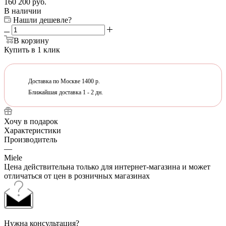
160 200
руб.
В наличии
Нашли дешевле?
В корзину
Купить в 1 клик
Доставка по Москве 1400 р.
Ближайшая доставка 1 - 2 дн.
Хочу в подарок
Характеристики
Производитель
—
Miele
Цена действительна только для интернет-магазина и может
отличаться от цен в розничных магазинах
Нужна консультация?