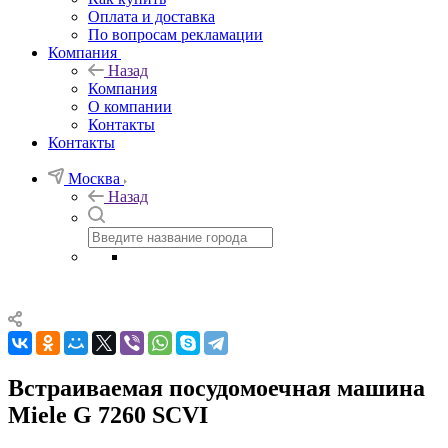
Оплата и доставка
По вопросам рекламации
Компания
Назад
Компания
О компании
Контакты
Контакты
Москва
Назад
Встраиваемая посудомоечная машина
Miele G 7260 SCVI