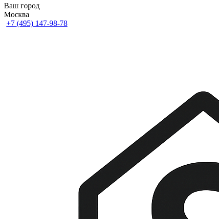
Ваш город
Москва
+7 (495) 147-98-78