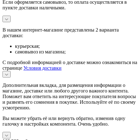
Если оформляется самовывоз, то оплата осуществляется в
пункте доставки наличными.
В нашем интернет-магазине представлены 2 варианта
доставки:
курьерская;
самовывоз из магазина;
С подробной информацией о доставке можно ознакомиться на
странице
Условия доставки
Дополнительная вкладка, для размещения информации о
магазине, доставке или любого другого важного контента.
Поможет вам ответить на интересующие покупателя вопросы
и развеять его сомнения в покупке. Используйте её по своему
усмотрению.
Вы можете убрать её или вернуть обратно, изменив одну
галочку в настройках компонента. Очень удобно.