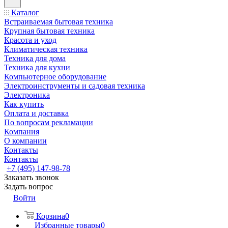
Каталог
Встраиваемая бытовая техника
Крупная бытовая техника
Красота и уход
Климатическая техника
Техника для дома
Техника для кухни
Компьютерное оборудование
Электроинструменты и садовая техника
Электроника
Как купить
Оплата и доставка
По вопросам рекламации
Компания
О компании
Контакты
Контакты
+7 (495) 147-98-78
Заказать звонок
Задать вопрос
Войти
Корзина
0
Избранные товары
0