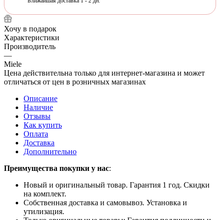
Ближайшая доставка 1 - 2 дн.
Хочу в подарок
Характеристики
Производитель
—
Miele
Цена действительна только для интернет-магазина и может
отличаться от цен в розничных магазинах
Описание
Наличие
Отзывы
Как купить
Оплата
Доставка
Дополнительно
Преимущества покупки у нас
:
Новый и оригинальный товар. Гарантия 1 год. Скидки
на комплект.
Собственная доставка и самовывоз. Установка и
утилизация.