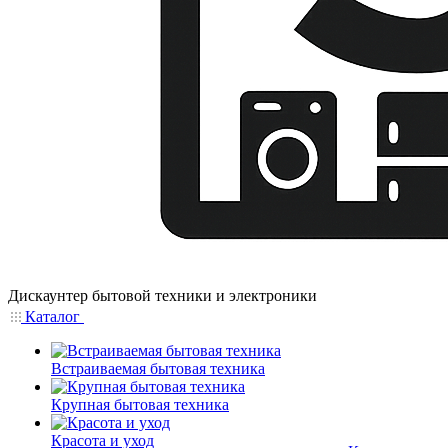
Дискаунтер бытовой техники и электроники
Каталог
Встраиваемая бытовая техника
Крупная бытовая техника
Красота и уход