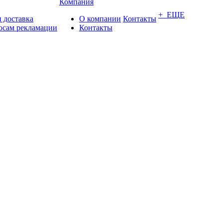
Компания
+ ЕЩЕ
 доставка
О компании
Контакты
осам рекламации
Контакты