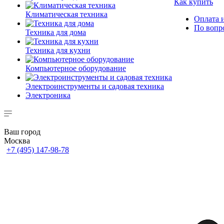
Как купить
Климатическая техника
Оплата и
По вопр
Техника для дома
Техника для кухни
Компьютерное оборудование
Электроинструменты и садовая техника
Электроника
Ваш город
Москва
+7 (495) 147-98-78