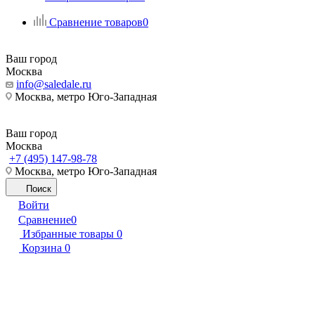
Сравнение товаров
0
Ваш город
Москва
info@saledale.ru
Москва, метро Юго-Западная
Ваш город
Москва
+7 (495) 147-98-78
Москва, метро Юго-Западная
Поиск
Войти
Сравнение
0
Избранные товары
0
Корзина
0