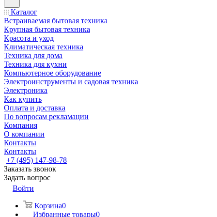
Каталог
Встраиваемая бытовая техника
Крупная бытовая техника
Красота и уход
Климатическая техника
Техника для дома
Техника для кухни
Компьютерное оборудование
Электроинструменты и садовая техника
Электроника
Как купить
Оплата и доставка
По вопросам рекламации
Компания
О компании
Контакты
Контакты
+7 (495) 147-98-78
Заказать звонок
Задать вопрос
Войти
Корзина
0
Избранные товары
0