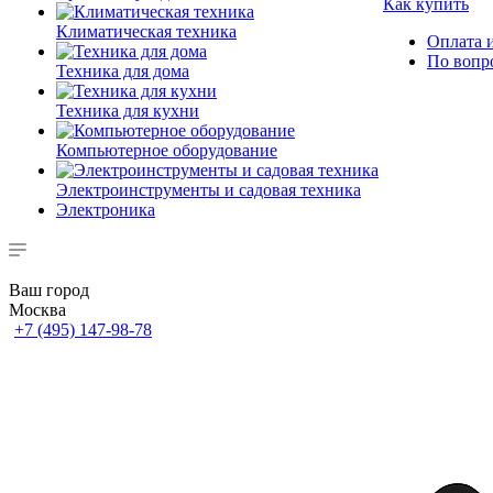
Как купить
Климатическая техника
Оплата и
По вопр
Техника для дома
Техника для кухни
Компьютерное оборудование
Электроинструменты и садовая техника
Электроника
Ваш город
Москва
+7 (495) 147-98-78