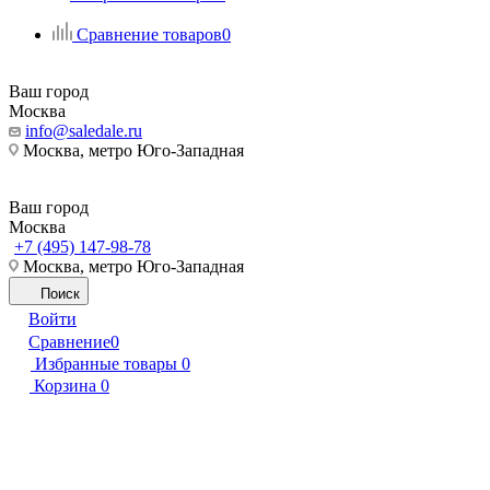
Сравнение товаров
0
Ваш город
Москва
info@saledale.ru
Москва, метро Юго-Западная
Ваш город
Москва
+7 (495) 147-98-78
Москва, метро Юго-Западная
Поиск
Войти
Сравнение
0
Избранные товары
0
Корзина
0