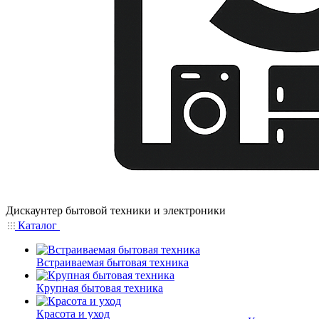
Дискаунтер бытовой техники и электроники
Каталог
Встраиваемая бытовая техника
Крупная бытовая техника
Красота и уход