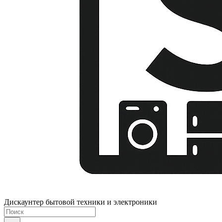
Дискаунтер бытовой техники и электроники