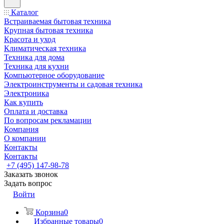
Каталог
Встраиваемая бытовая техника
Крупная бытовая техника
Красота и уход
Климатическая техника
Техника для дома
Техника для кухни
Компьютерное оборудование
Электроинструменты и садовая техника
Электроника
Как купить
Оплата и доставка
По вопросам рекламации
Компания
О компании
Контакты
Контакты
+7 (495) 147-98-78
Заказать звонок
Задать вопрос
Войти
Корзина
0
Избранные товары
0