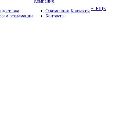
Компания
+ ЕЩЕ
 доставка
О компании
Контакты
осам рекламации
Контакты