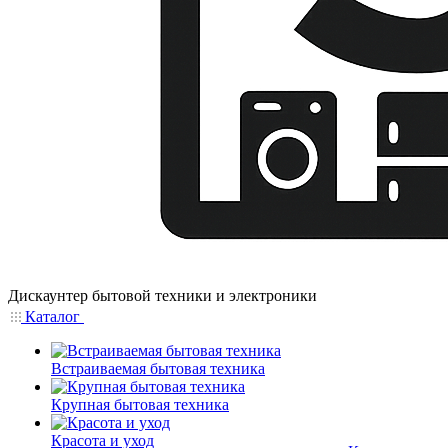
Дискаунтер бытовой техники и электроники
Каталог
Встраиваемая бытовая техника
Крупная бытовая техника
Красота и уход