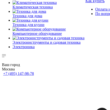
Как купить
Климатическая техника
Оплата и
По вопр
Техника для дома
Техника для кухни
Компьютерное оборудование
Электроинструменты и садовая техника
Электроника
Ваш город
Москва
+7 (495) 147-98-78