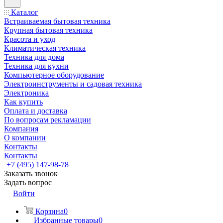
Каталог
Встраиваемая бытовая техника
Крупная бытовая техника
Красота и уход
Климатическая техника
Техника для дома
Техника для кухни
Компьютерное оборудование
Электроинструменты и садовая техника
Электроника
Как купить
Оплата и доставка
По вопросам рекламации
Компания
О компании
Контакты
Контакты
+7 (495) 147-98-78
Заказать звонок
Задать вопрос
Войти
Корзина
0
Избранные товары
0