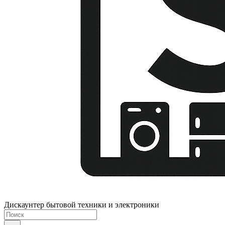
Дискаунтер бытовой техники и электроники