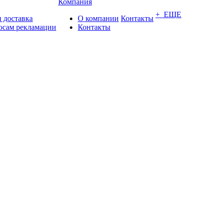
Компания
+ ЕЩЕ
 доставка
О компании
Контакты
осам рекламации
Контакты