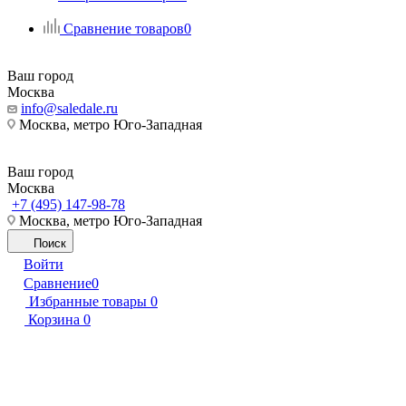
Сравнение товаров
0
Ваш город
Москва
info@saledale.ru
Москва, метро Юго-Западная
Ваш город
Москва
+7 (495) 147-98-78
Москва, метро Юго-Западная
Поиск
Войти
Сравнение
0
Избранные товары
0
Корзина
0