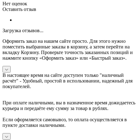
Нет оценок
Оставить отзыв
Загрузка отзывов...
Оформить заказ на нашем сайте просто. Для этого нужно
поместить выбранные заказы в корзину, а затем перейти на
вкладку Корзину. Проверьте точность заказанных позиций и
нажмите кнопку «Оформить заказ» или «Быстрый заказ».
В настоящее время на сайте доступен только "наличный
расчёт" -
Удобный, простой в использовании, надежный для
покупателей.
При оплате наличными, вы в назначенное время дожидаетесь
курьера и передаёте ему сумму за товар в рублях.
Если оформляется самовывоз, то оплата осуществляется в
пункте доставки наличными.