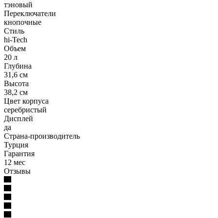
тэновый
Переключатели
кнопочные
Стиль
hi-Tech
Объем
20 л
Глубина
31,6 см
Высота
38,2 см
Цвет корпуса
серебристый
Дисплей
да
Страна-производитель
Турция
Гарантия
12 мес
Отзывы