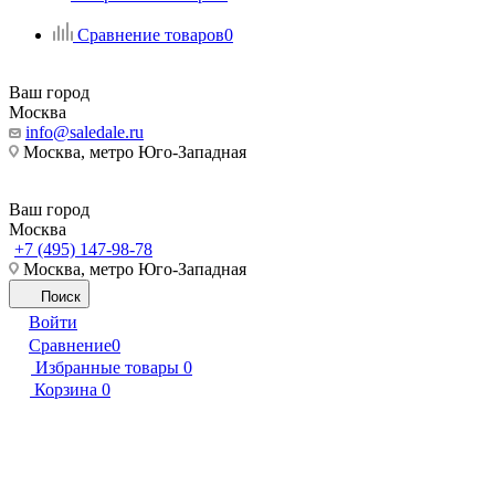
Сравнение товаров
0
Ваш город
Москва
info@saledale.ru
Москва, метро Юго-Западная
Ваш город
Москва
+7 (495) 147-98-78
Москва, метро Юго-Западная
Поиск
Войти
Сравнение
0
Избранные товары
0
Корзина
0