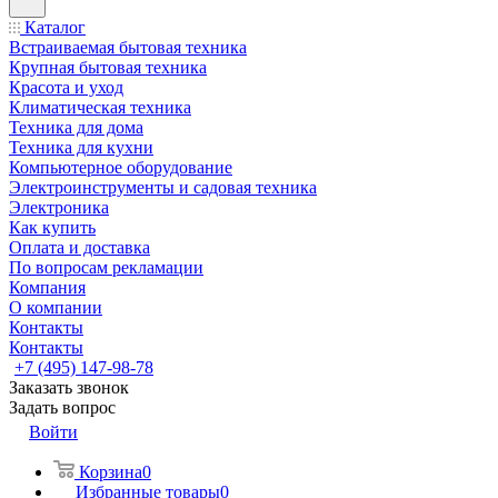
Каталог
Встраиваемая бытовая техника
Крупная бытовая техника
Красота и уход
Климатическая техника
Техника для дома
Техника для кухни
Компьютерное оборудование
Электроинструменты и садовая техника
Электроника
Как купить
Оплата и доставка
По вопросам рекламации
Компания
О компании
Контакты
Контакты
+7 (495) 147-98-78
Заказать звонок
Задать вопрос
Войти
Корзина
0
Избранные товары
0