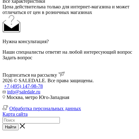
Все характеристики
Цена действительна только для интернет-магазина и может
отличаться от цен в розничных магазинах
Нужна консультация?
Наши специалисты ответят на любой интересующий вопрос
Задать вопрос
Подписаться на рассылку
2026 © SALEDALE. Все права защищены.
+7 (495) 147-98-78
info@saledale.ru
Москва, метро Юго-Западная
Обработка персональных данных
Карта сайта
Найти