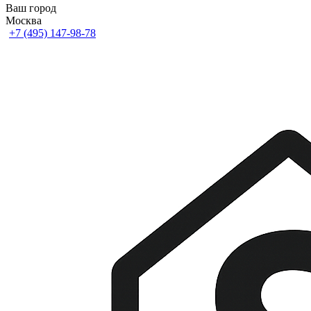
Ваш город
Москва
+7 (495) 147-98-78