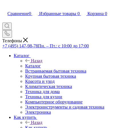
Сравнение
0
Избранные товары
0
Корзина
0
Телефоны
+7 (495) 147-98-78
Пн. – Пт.: с 10:00 до 17:00
Каталог
Назад
Каталог
Встраиваемая бытовая техника
Крупная бытовая техника
Красота и уход
Климатическая техника
Техника для дома
Техника для кухни
Компьютерное оборудование
Электроинструменты и садовая техника
Электроника
Как купить
Назад
Как купить