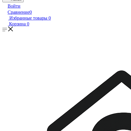
Войти
Сравнение
0
Избранные товары
0
Корзина
0