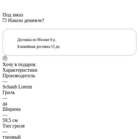
Под заказ
Нашли дешевле?
Доставка по Москве 0 р.
Ближайшая доставка 15 дн.
Хочу в подарок
Характеристики
Производитель
—
Schaub Lorenz
Гриль
—
да
Ширина
—
59,5 см
Тип гриля
—
тэновый