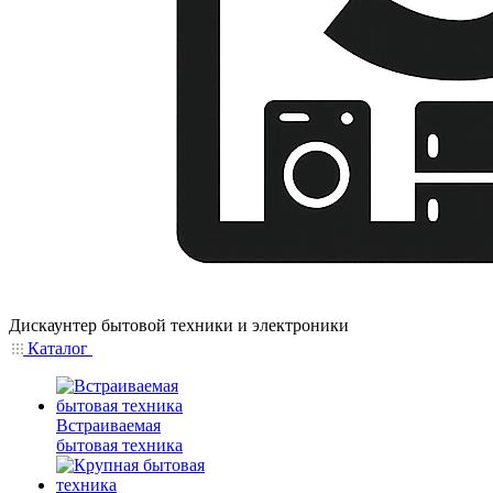
Дискаунтер бытовой техники и электроники
Каталог
Встраиваемая
бытовая техника