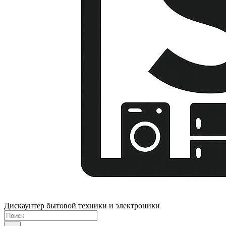
Дискаунтер бытовой техники и электроники