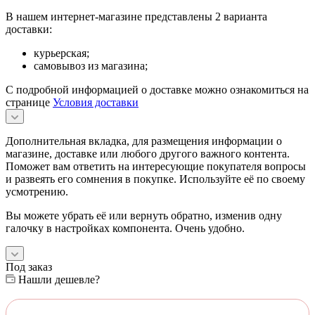
В нашем интернет-магазине представлены 2 варианта
доставки:
курьерская;
самовывоз из магазина;
С подробной информацией о доставке можно ознакомиться на
странице
Условия доставки
Дополнительная вкладка, для размещения информации о
магазине, доставке или любого другого важного контента.
Поможет вам ответить на интересующие покупателя вопросы
и развеять его сомнения в покупке. Используйте её по своему
усмотрению.
Вы можете убрать её или вернуть обратно, изменив одну
галочку в настройках компонента. Очень удобно.
Под заказ
Нашли дешевле?