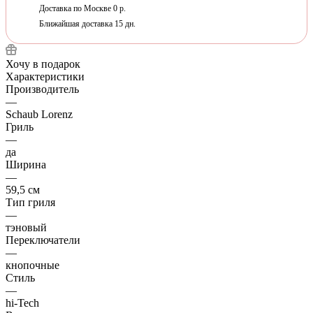
Доставка по Москве 0 р.
Ближайшая доставка 15 дн.
Хочу в подарок
Характеристики
Производитель
—
Schaub Lorenz
Гриль
—
да
Ширина
—
59,5 см
Тип гриля
—
тэновый
Переключатели
—
кнопочные
Стиль
—
hi-Tech