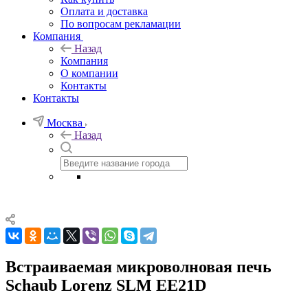
Оплата и доставка
По вопросам рекламации
Компания
Назад
Компания
О компании
Контакты
Контакты
Москва
Назад
Встраиваемая микроволновая печь
Schaub Lorenz SLM EE21D