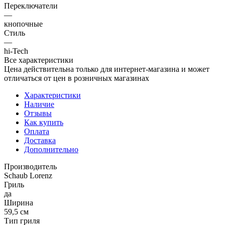
Переключатели
—
кнопочные
Стиль
—
hi-Tech
Все характеристики
Цена действительна только для интернет-магазина и может
отличаться от цен в розничных магазинах
Характеристики
Наличие
Отзывы
Как купить
Оплата
Доставка
Дополнительно
Производитель
Schaub Lorenz
Гриль
да
Ширина
59,5 см
Тип гриля