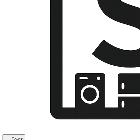
Поиск