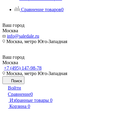
Сравнение товаров
0
Ваш город
Москва
info@saledale.ru
Москва, метро Юго-Западная
Ваш город
Москва
+7 (495) 147-98-78
Москва, метро Юго-Западная
Поиск
Войти
Сравнение
0
Избранные товары
0
Корзина
0