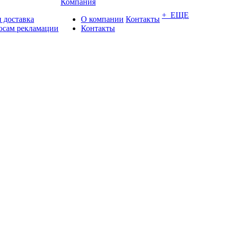
Компания
+ ЕЩЕ
 доставка
О компании
Контакты
осам рекламации
Контакты