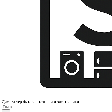
Дискаунтер бытовой техники и электроники