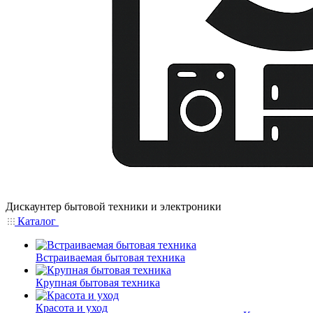
Дискаунтер бытовой техники и электроники
Каталог
Встраиваемая бытовая техника
Крупная бытовая техника
Красота и уход