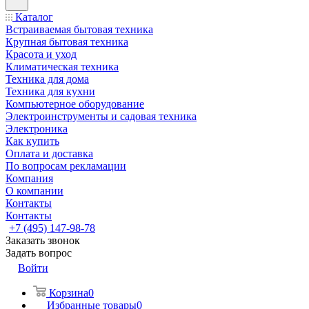
Каталог
Встраиваемая бытовая техника
Крупная бытовая техника
Красота и уход
Климатическая техника
Техника для дома
Техника для кухни
Компьютерное оборудование
Электроинструменты и садовая техника
Электроника
Как купить
Оплата и доставка
По вопросам рекламации
Компания
О компании
Контакты
Контакты
+7 (495) 147-98-78
Заказать звонок
Задать вопрос
Войти
Корзина
0
Избранные товары
0