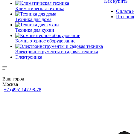
Как купить
Климатическая техника
Оплата и
По вопр
Техника для дома
Техника для кухни
Компьютерное оборудование
Электроинструменты и садовая техника
Электроника
Ваш город
Москва
+7 (495) 147-98-78