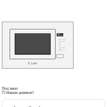
Под заказ
Нашли дешевле?