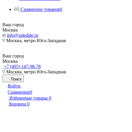
Сравнение товаров
0
Ваш город
Москва
info@saledale.ru
Москва, метро Юго-Западная
Ваш город
Москва
+7 (495) 147-98-78
Москва, метро Юго-Западная
Поиск
Войти
Сравнение
0
Избранные товары
0
Корзина
0