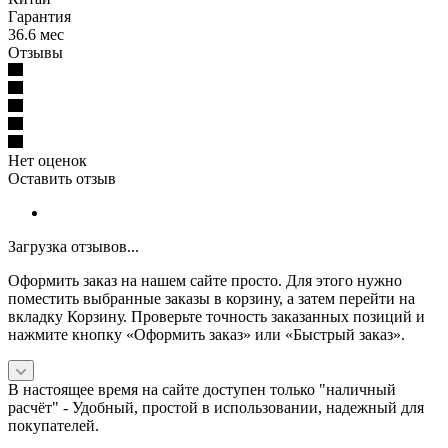
Гарантия
36.6 мес
Отзывы
Нет оценок
Оставить отзыв
Загрузка отзывов...
Оформить заказ на нашем сайте просто. Для этого нужно
поместить выбранные заказы в корзину, а затем перейти на
вкладку Корзину. Проверьте точность заказанных позиций и
нажмите кнопку «Оформить заказ» или «Быстрый заказ».
В настоящее время на сайте доступен только "наличный
расчёт" -
Удобный, простой в использовании, надежный для
покупателей.