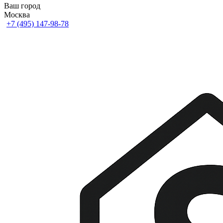
Ваш город
Москва
+7 (495) 147-98-78