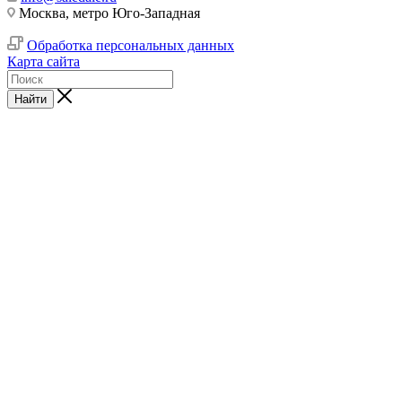
Москва, метро Юго-Западная
Обработка персональных данных
Карта сайта
Найти