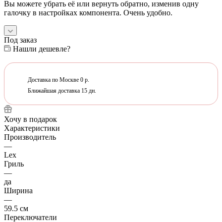
Вы можете убрать её или вернуть обратно, изменив одну
галочку в настройках компонента. Очень удобно.
Под заказ
Нашли дешевле?
Доставка по Москве 0 р.
Ближайшая доставка 15 дн.
Хочу в подарок
Характеристики
Производитель
—
Lex
Гриль
—
да
Ширина
—
59.5 см
Переключатели