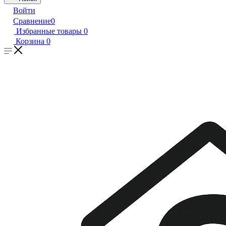
Войти
Сравнение
0
Избранные товары
0
Корзина
0