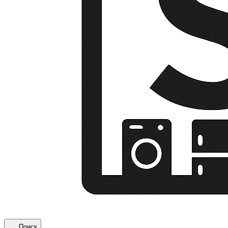
Поиск