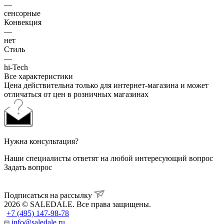
—
сенсорные
Конвекция
—
нет
Стиль
—
hi-Tech
Все характеристики
Цена действительна только для интернет-магазина и может
отличаться от цен в розничных магазинах
Нужна консультация?
Наши специалисты ответят на любой интересующий вопрос
Задать вопрос
Подписаться на рассылку
2026 © SALEDALE. Все права защищены.
+7 (495) 147-98-78
info@saledale.ru