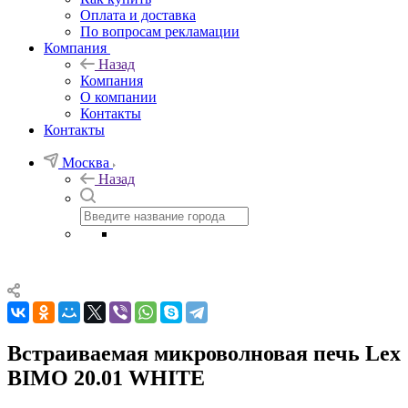
Оплата и доставка
По вопросам рекламации
Компания
Назад
Компания
О компании
Контакты
Контакты
Москва
Назад
Встраиваемая микроволновая печь Lex
BIMO 20.01 WHITE