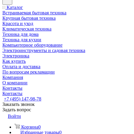
Каталог
Встраиваемая бытовая техника
Крупная бытовая техника
Красота и уход
Климатическая техника
Техника для дома
Техника для кухни
Компьютерное оборудование
Электроинструменты и садовая техника
Электроника
Как купить
Оплата и доставка
По вопросам рекламации
Компания
О компании
Контакты
Контакты
+7 (495) 147-98-78
Заказать звонок
Задать вопрос
Войти
Корзина
0
Избранные товары
0