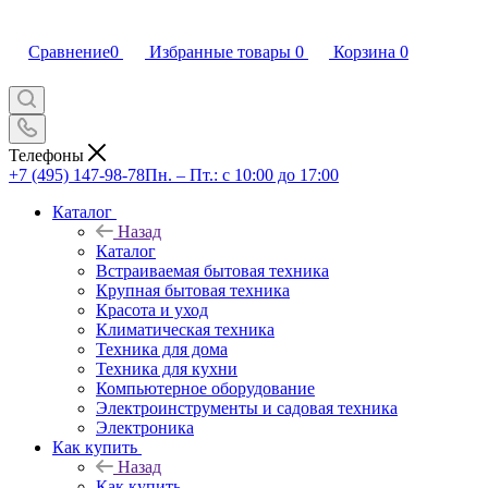
Сравнение
0
Избранные товары
0
Корзина
0
Телефоны
+7 (495) 147-98-78
Пн. – Пт.: с 10:00 до 17:00
Каталог
Назад
Каталог
Встраиваемая бытовая техника
Крупная бытовая техника
Красота и уход
Климатическая техника
Техника для дома
Техника для кухни
Компьютерное оборудование
Электроинструменты и садовая техника
Электроника
Как купить
Назад
Как купить