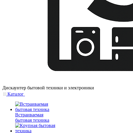
Дискаунтер бытовой техники и электроники
Каталог
Встраиваемая
бытовая техника