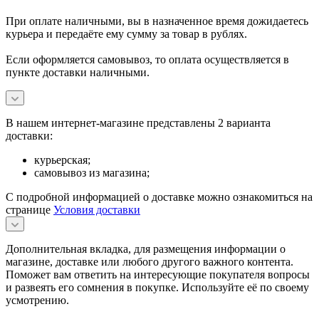
При оплате наличными, вы в назначенное время дожидаетесь
курьера и передаёте ему сумму за товар в рублях.
Если оформляется самовывоз, то оплата осуществляется в
пункте доставки наличными.
В нашем интернет-магазине представлены 2 варианта
доставки:
курьерская;
самовывоз из магазина;
С подробной информацией о доставке можно ознакомиться на
странице
Условия доставки
Дополнительная вкладка, для размещения информации о
магазине, доставке или любого другого важного контента.
Поможет вам ответить на интересующие покупателя вопросы
и развеять его сомнения в покупке. Используйте её по своему
усмотрению.