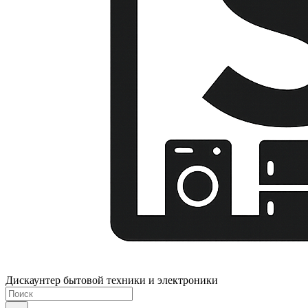
Дискаунтер бытовой техники и электроники