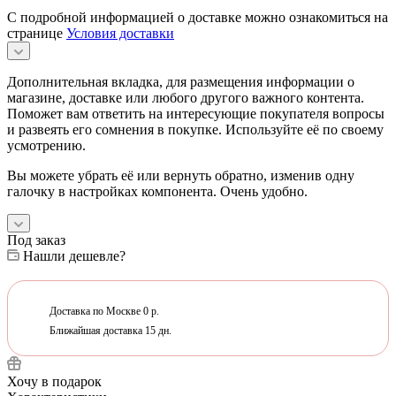
С подробной информацией о доставке можно ознакомиться на
странице
Условия доставки
Дополнительная вкладка, для размещения информации о
магазине, доставке или любого другого важного контента.
Поможет вам ответить на интересующие покупателя вопросы
и развеять его сомнения в покупке. Используйте её по своему
усмотрению.
Вы можете убрать её или вернуть обратно, изменив одну
галочку в настройках компонента. Очень удобно.
Под заказ
Нашли дешевле?
Доставка по Москве 0 р.
Ближайшая доставка 15 дн.
Хочу в подарок