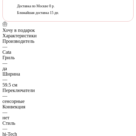
Доставка по Москве 0 р.
Ближайшая доставка 15 дн.
Хочу в подарок
Характеристики
Производитель
—
Cata
Гриль
—
да
Ширина
—
59.5 см
Переключатели
—
сенсорные
Конвекция
—
нет
Стиль
—
hi-Tech