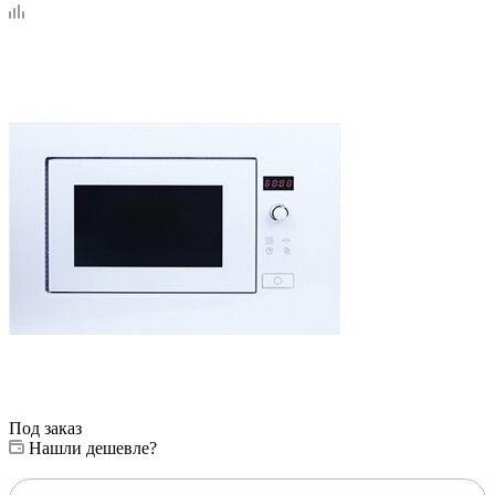
Под заказ
Нашли дешевле?