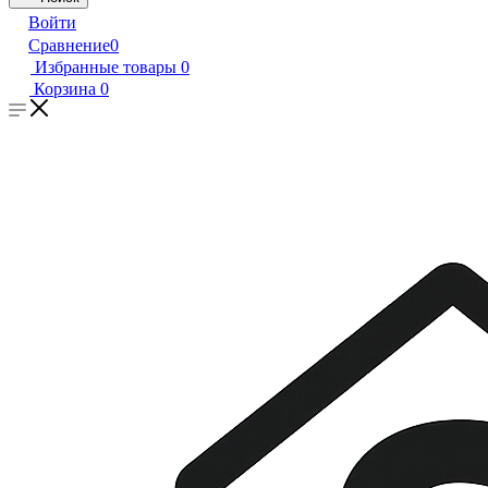
Войти
Сравнение
0
Избранные товары
0
Корзина
0