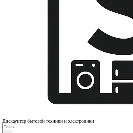
Дискаунтер бытовой техники и электроники