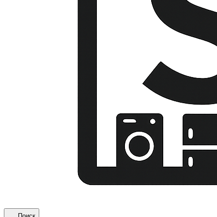
Поиск