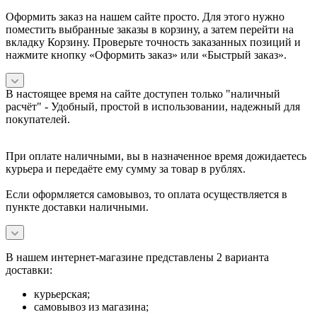
Оформить заказ на нашем сайте просто. Для этого нужно
поместить выбранные заказы в корзину, а затем перейти на
вкладку Корзину. Проверьте точность заказанных позиций и
нажмите кнопку «Оформить заказ» или «Быстрый заказ».
В настоящее время на сайте доступен только "наличный
расчёт" -
Удобный, простой в использовании, надежный для
покупателей.
При оплате наличными, вы в назначенное время дожидаетесь
курьера и передаёте ему сумму за товар в рублях.
Если оформляется самовывоз, то оплата осуществляется в
пункте доставки наличными.
В нашем интернет-магазине представлены 2 варианта
доставки:
курьерская;
самовывоз из магазина;