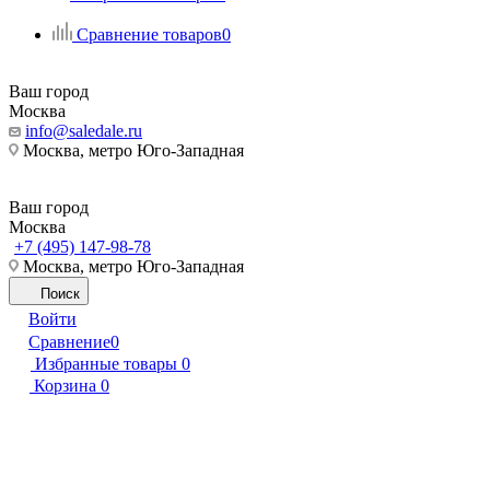
Сравнение товаров
0
Ваш город
Москва
info@saledale.ru
Москва, метро Юго-Западная
Ваш город
Москва
+7 (495) 147-98-78
Москва, метро Юго-Западная
Поиск
Войти
Сравнение
0
Избранные товары
0
Корзина
0