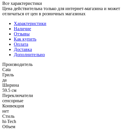
Все характеристики
Цена действительна только для интернет-магазина и может
отличаться от цен в розничных магазинах
Характеристики
Наличие
Отзывы
Как купить
Оплата
Доставка
Дополнительно
Производитель
Cata
Гриль
да
Ширина
59.5 см
Переключатели
сенсорные
Конвекция
нет
Стиль
hi-Tech
Объем