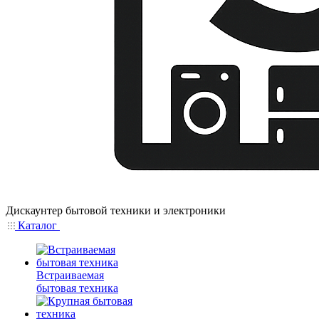
Дискаунтер бытовой техники и электроники
Каталог
Встраиваемая
бытовая техника