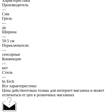
Характеристики
Производитель
—
Cata
Гриль
—
да
Ширина
—
59.5 см
Переключатели
—
сенсорные
Конвекция
—
нет
Стиль
—
hi-Tech
Все характеристики
Цена действительна только для интернет-магазина и может
отличаться от цен в розничных магазинах