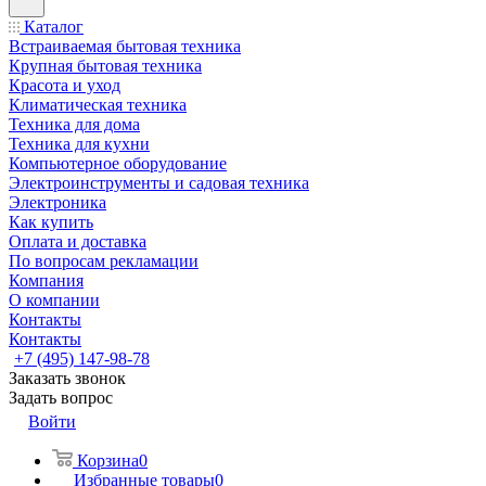
Каталог
Встраиваемая бытовая техника
Крупная бытовая техника
Красота и уход
Климатическая техника
Техника для дома
Техника для кухни
Компьютерное оборудование
Электроинструменты и садовая техника
Электроника
Как купить
Оплата и доставка
По вопросам рекламации
Компания
О компании
Контакты
Контакты
+7 (495) 147-98-78
Заказать звонок
Задать вопрос
Войти
Корзина
0
Избранные товары
0