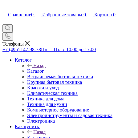
Сравнение
0
Избранные товары
0
Корзина
0
Телефоны
+7 (495) 147-98-78
Пн. – Пт.: с 10:00 до 17:00
Каталог
Назад
Каталог
Встраиваемая бытовая техника
Крупная бытовая техника
Красота и уход
Климатическая техника
Техника для дома
Техника для кухни
Компьютерное оборудование
Электроинструменты и садовая техника
Электроника
Как купить
Назад
Как купить