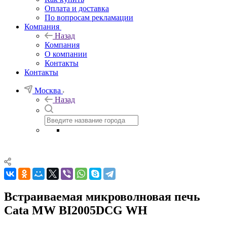
Оплата и доставка
По вопросам рекламации
Компания
Назад
Компания
О компании
Контакты
Контакты
Москва
Назад
Встраиваемая микроволновая печь
Cata MW BI2005DCG WH