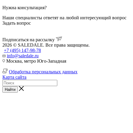
Нужна консультация?
Наши специалисты ответят на любой интересующий вопрос
Задать вопрос
Подписаться на рассылку
2026 © SALEDALE. Все права защищены.
+7 (495) 147-98-78
info@saledale.ru
Москва, метро Юго-Западная
Обработка персональных данных
Карта сайта
Найти