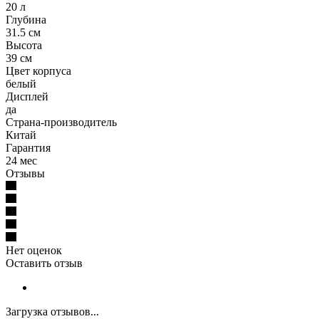
20 л
Глубина
31.5 см
Высота
39 см
Цвет корпуса
белый
Дисплей
да
Страна-производитель
Китай
Гарантия
24 мес
Отзывы
Нет оценок
Оставить отзыв
Загрузка отзывов...