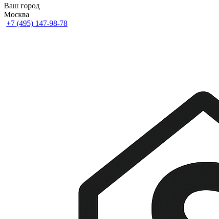
Ваш город
Москва
+7 (495) 147-98-78