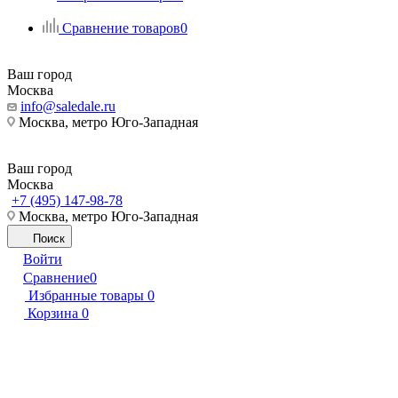
Сравнение товаров
0
Ваш город
Москва
info@saledale.ru
Москва, метро Юго-Западная
Ваш город
Москва
+7 (495) 147-98-78
Москва, метро Юго-Западная
Поиск
Войти
Сравнение
0
Избранные товары
0
Корзина
0