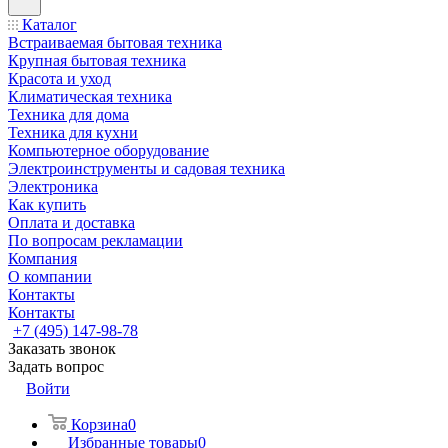
Каталог
Встраиваемая бытовая техника
Крупная бытовая техника
Красота и уход
Климатическая техника
Техника для дома
Техника для кухни
Компьютерное оборудование
Электроинструменты и садовая техника
Электроника
Как купить
Оплата и доставка
По вопросам рекламации
Компания
О компании
Контакты
Контакты
+7 (495) 147-98-78
Заказать звонок
Задать вопрос
Войти
Корзина
0
Избранные товары
0