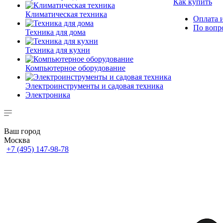
Как купить
Климатическая техника
Оплата и
По вопр
Техника для дома
Техника для кухни
Компьютерное оборудование
Электроинструменты и садовая техника
Электроника
Ваш город
Москва
+7 (495) 147-98-78