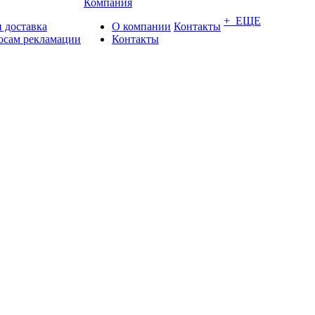
Компания
+ ЕЩЕ
 доставка
О компании
Контакты
осам рекламации
Контакты