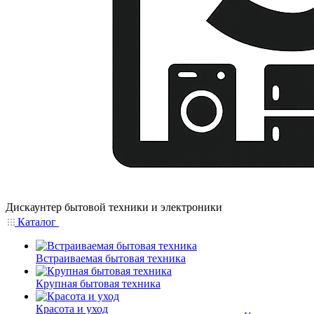
Дискаунтер бытовой техники и электроники
Каталог
Встраиваемая бытовая техника
Крупная бытовая техника
Красота и уход