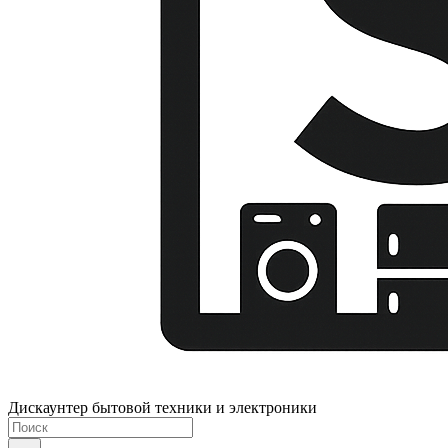
Дискаунтер бытовой техники и электроники