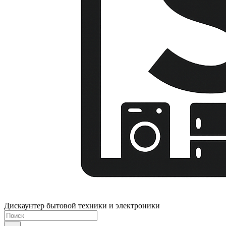
Дискаунтер бытовой техники и электроники