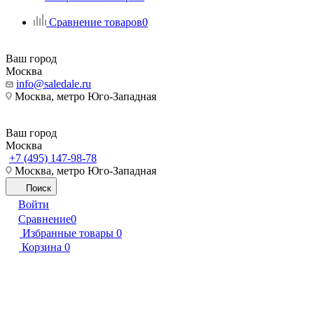
Сравнение товаров
0
Ваш город
Москва
info@saledale.ru
Москва, метро Юго-Западная
Ваш город
Москва
+7 (495) 147-98-78
Москва, метро Юго-Западная
Поиск
Войти
Сравнение
0
Избранные товары
0
Корзина
0