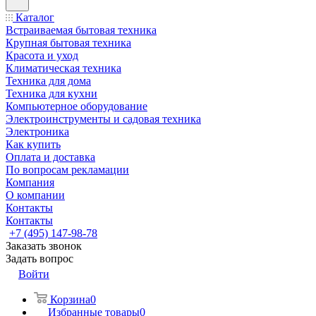
Каталог
Встраиваемая бытовая техника
Крупная бытовая техника
Красота и уход
Климатическая техника
Техника для дома
Техника для кухни
Компьютерное оборудование
Электроинструменты и садовая техника
Электроника
Как купить
Оплата и доставка
По вопросам рекламации
Компания
О компании
Контакты
Контакты
+7 (495) 147-98-78
Заказать звонок
Задать вопрос
Войти
Корзина
0
Избранные товары
0