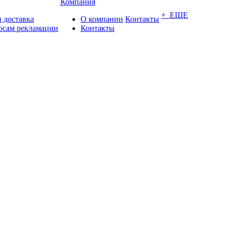
Компания
+ ЕЩЕ
 доставка
О компании
Контакты
осам рекламации
Контакты