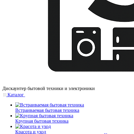
Дискаунтер бытовой техники и электроники
Каталог
Встраиваемая бытовая техника
Крупная бытовая техника
Красота и уход