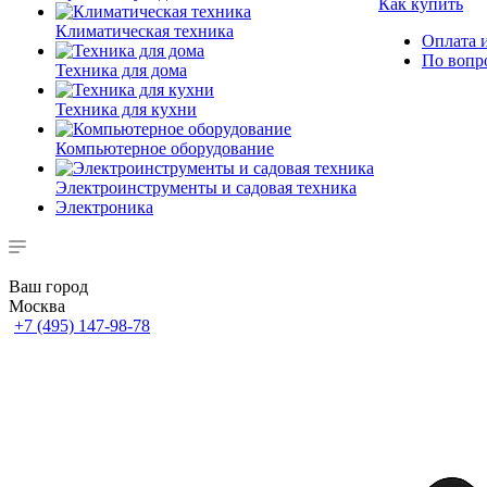
Как купить
Климатическая техника
Оплата и
По вопр
Техника для дома
Техника для кухни
Компьютерное оборудование
Электроинструменты и садовая техника
Электроника
Ваш город
Москва
+7 (495) 147-98-78